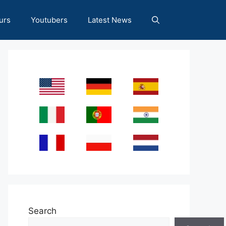
urs
Youtubers
Latest News
Search