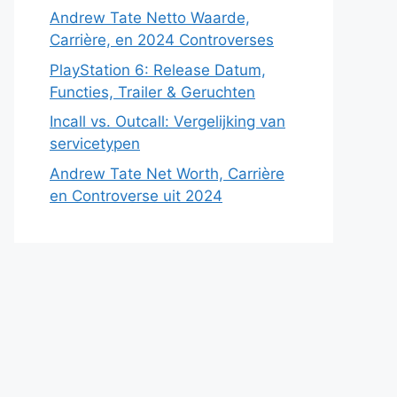
Andrew Tate Netto Waarde,
Carrière, en 2024 Controverses
PlayStation 6: Release Datum,
Functies, Trailer & Geruchten
Incall vs. Outcall: Vergelijking van
servicetypen
Andrew Tate Net Worth, Carrière
en Controverse uit 2024