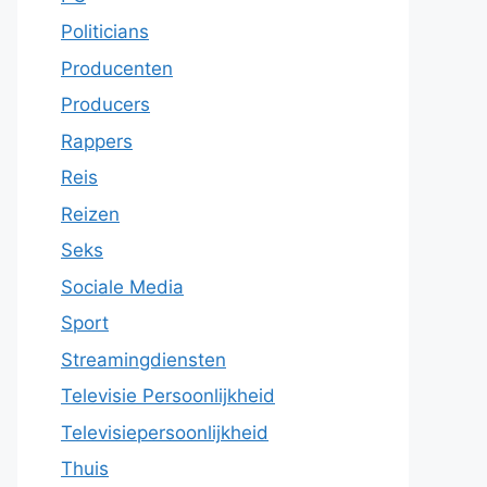
Politicians
Producenten
Producers
Rappers
Reis
Reizen
Seks
Sociale Media
Sport
Streamingdiensten
Televisie Persoonlijkheid
Televisiepersoonlijkheid
Thuis