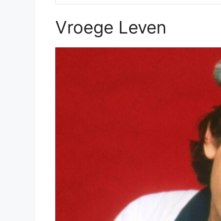
Vroege Leven