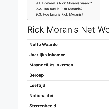
Hoeveel is Rick Moranis waard?
Hoe oud is Rick Moranis?
Hoe lang is Rick Moranis?
Rick Moranis Net W
Netto Waarde
Jaarlijks Inkomen
Maandelijks Inkomen
Beroep
Leeftijd
Nationaliteit
Sterrenbeeld