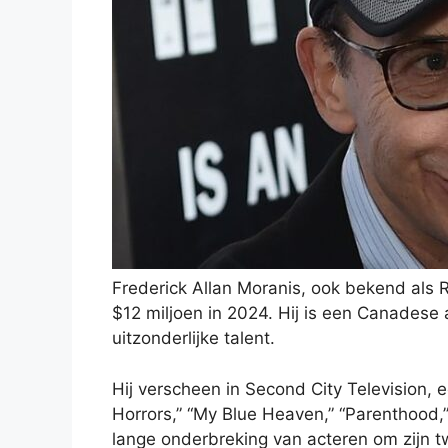
Frederick Allan Moranis, ook bekend als 
$12 miljoen in 2024. Hij is een Canadese
uitzonderlijke talent.
Hij verscheen in Second City Television, e
Horrors,” “My Blue Heaven,” “Parenthood,
lange onderbreking van acteren om zijn t