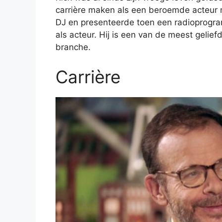
carrière maken als een beroemde acteur 
DJ en presenteerde toen een radioprogram
als acteur. Hij is een van de meest gelie
branche.
Carrière