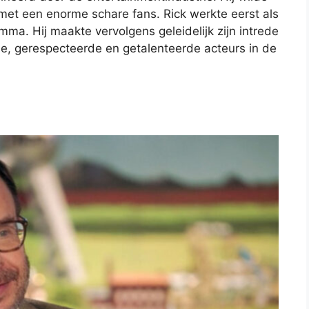
met een enorme schare fans. Rick werkte eerst als
ma. Hij maakte vervolgens geleidelijk zijn intrede
fde, gerespecteerde en getalenteerde acteurs in de