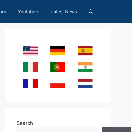
urs
Youtubers
Latest News
Search