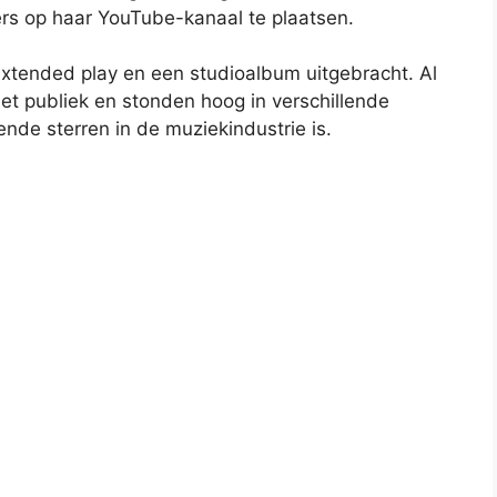
rs op haar YouTube-kanaal te plaatsen.
 extended play en een studioalbum uitgebracht. Al
et publiek en stonden hoog in verschillende
nde sterren in de muziekindustrie is.