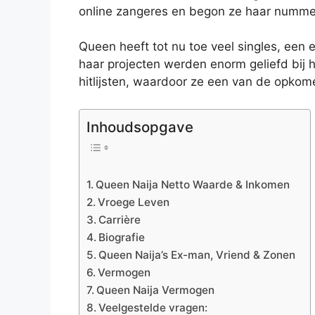
online zangeres en begon ze haar numme
Queen heeft tot nu toe veel singles, een
haar projecten werden enorm geliefd bij h
hitlijsten, waardoor ze een van de opkome
Inhoudsopgave
Queen Naija Netto Waarde & Inkomen
Vroege Leven
Carrière
Biografie
Queen Naija’s Ex-man, Vriend & Zonen
Vermogen
Queen Naija Vermogen
Veelgestelde vragen: