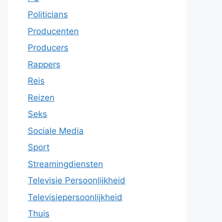
Politicians
Producenten
Producers
Rappers
Reis
Reizen
Seks
Sociale Media
Sport
Streamingdiensten
Televisie Persoonlijkheid
Televisiepersoonlijkheid
Thuis