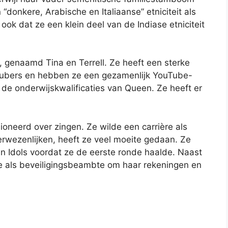
“donkere, Arabische en Italiaanse” etniciteit als
 ook dat ze een klein deel van de Indiase etniciteit
 genaamd Tina en Terrell. Ze heeft een sterke
ouTubers en hebben ze een gezamenlijk YouTube-
 de onderwijskwalificaties van Queen. Ze heeft er
ioneerd over zingen. Ze wilde een carrière als
rwezenlijken, heeft ze veel moeite gedaan. Ze
n Idols voordat ze de eerste ronde haalde. Naast
ze als beveiligingsbeambte om haar rekeningen en