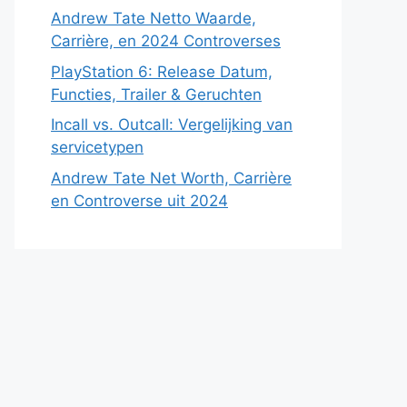
Andrew Tate Netto Waarde,
Carrière, en 2024 Controverses
PlayStation 6: Release Datum,
Functies, Trailer & Geruchten
Incall vs. Outcall: Vergelijking van
servicetypen
Andrew Tate Net Worth, Carrière
en Controverse uit 2024