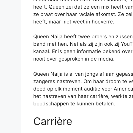
heeft. Queen zei dat ze een mix heeft van 
ze praat over haar raciale afkomst. Ze zei
heeft, maar niet weet in hoeverre.
Queen Naija heeft twee broers en zussen,
band met hen. Net als zij zijn ook zij Y
kanaal. Er is geen informatie bekend over
nooit over gesproken in de media.
Queen Naija is al van jongs af aan gepass
zangeres nastreven. Om haar droom te ve
deed op elk moment auditie voor America
het nastreven van haar carrière, werkte 
boodschappen te kunnen betalen.
Carrière