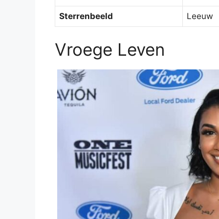
Sterrenbeeld
Leeuw
Vroege Leven