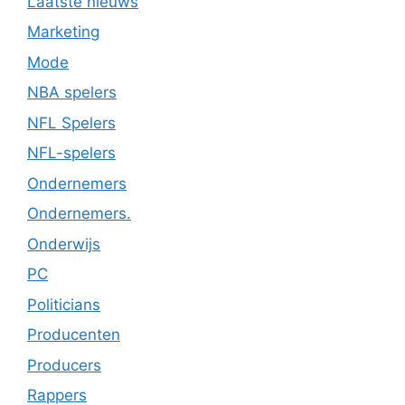
Laatste nieuws
Marketing
Mode
NBA spelers
NFL Spelers
NFL-spelers
Ondernemers
Ondernemers.
Onderwijs
PC
Politicians
Producenten
Producers
Rappers