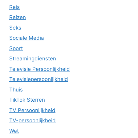
Reis
Reizen
Seks
Sociale Media
Sport
Streamingdiensten
Televisie Persoonlijkheid
Televisiepersoonlijkheid
Thuis
TikTok Sterren
TV Persoonlijkheid
TV-persoonlijkheid
Wet