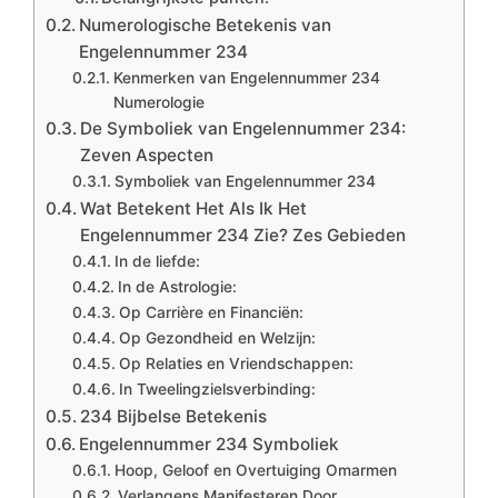
Numerologische Betekenis van
Engelennummer 234
Kenmerken van Engelennummer 234
Numerologie
De Symboliek van Engelennummer 234:
Zeven Aspecten
Symboliek van Engelennummer 234
Wat Betekent Het Als Ik Het
Engelennummer 234 Zie? Zes Gebieden
In de liefde:
In de Astrologie:
Op Carrière en Financiën:
Op Gezondheid en Welzijn:
Op Relaties en Vriendschappen:
In Tweelingzielsverbinding:
234 Bijbelse Betekenis
Engelennummer 234 Symboliek
Hoop, Geloof en Overtuiging Omarmen
Verlangens Manifesteren Door