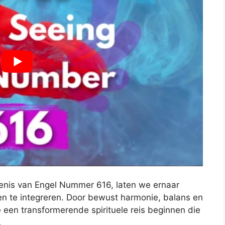
enis van Engel Nummer 616, laten we ernaar
ven te integreren. Door bewust harmonie, balans en
en transformerende spirituele reis beginnen die
.