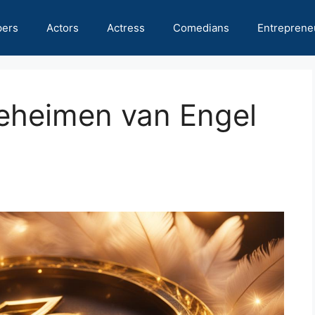
pers
Actors
Actress
Comedians
Entreprene
eheimen van Engel