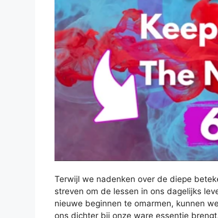
Terwijl we nadenken over de diepe betek
streven om de lessen in ons dagelijks le
nieuwe beginnen te omarmen, kunnen we e
ons dichter bij onze ware essentie brengt