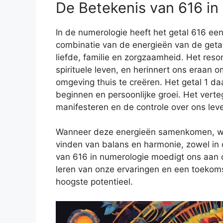
De Betekenis van 616 in
In de numerologie heeft het getal 616 een
combinatie van de energieën van de getall
liefde, familie en zorgzaamheid. Het res
spirituele leven, en herinnert ons eraan o
omgeving thuis te creëren. Het getal 1 daa
beginnen en persoonlijke groei. Het ver
manifesteren en de controle over ons lev
Wanneer deze energieën samenkomen, wo
vinden van balans en harmonie, zowel in 
van 616 in numerologie moedigt ons aan 
leren van onze ervaringen en een toekoms
hoogste potentieel.