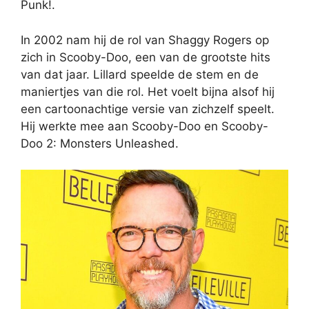
Punk!.
In 2002 nam hij de rol van Shaggy Rogers op
zich in Scooby-Doo, een van de grootste hits
van dat jaar. Lillard speelde de stem en de
maniertjes van die rol. Het voelt bijna alsof hij
een cartoonachtige versie van zichzelf speelt.
Hij werkte mee aan Scooby-Doo en Scooby-
Doo 2: Monsters Unleashed.