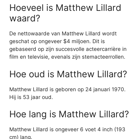
Hoeveel is Matthew Lillard
waard?
De nettowaarde van Matthew Lillard wordt
geschat op ongeveer $4 miljoen. Dit is
gebaseerd op zijn succesvolle acteercarrière in
film en televisie, evenals zijn stemacteerrollen.
Hoe oud is Matthew Lillard?
Matthew Lillard is geboren op 24 januari 1970.
Hij is 53 jaar oud.
Hoe lang is Matthew Lillard?
Matthew Lillard is ongeveer 6 voet 4 inch (193
cm) lang.