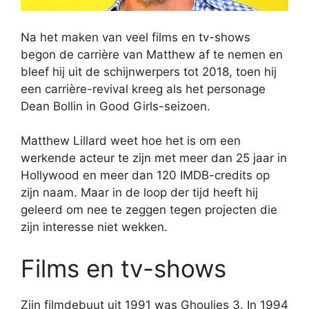
Na het maken van veel films en tv-shows
begon de carrière van Matthew af te nemen en
bleef hij uit de schijnwerpers tot 2018, toen hij
een carrière-revival kreeg als het personage
Dean Bollin in Good Girls-seizoen.
Matthew Lillard weet hoe het is om een
werkende acteur te zijn met meer dan 25 jaar in
Hollywood en meer dan 120 IMDB-credits op
zijn naam. Maar in de loop der tijd heeft hij
geleerd om nee te zeggen tegen projecten die
zijn interesse niet wekken.
Films en tv-shows
Zijn filmdebuut uit 1991 was Ghoulies 3. In 1994