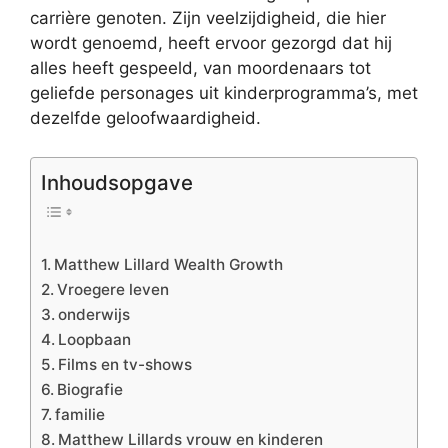
carrière genoten. Zijn veelzijdigheid, die hier
wordt genoemd, heeft ervoor gezorgd dat hij
alles heeft gespeeld, van moordenaars tot
geliefde personages uit kinderprogramma’s, met
dezelfde geloofwaardigheid.
Inhoudsopgave
Matthew Lillard Wealth Growth
Vroegere leven
onderwijs
Loopbaan
Films en tv-shows
Biografie
familie
Matthew Lillards vrouw en kinderen