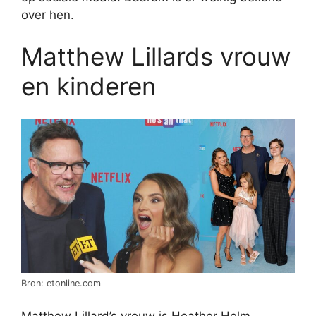
over hen.
Matthew Lillards vrouw
en kinderen
Bron: etonline.com