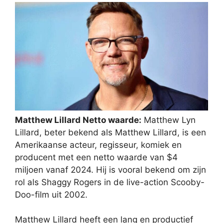
Matthew Lillard Netto waarde:
Matthew Lyn
Lillard, beter bekend als Matthew Lillard, is een
Amerikaanse acteur, regisseur, komiek en
producent met een netto waarde van $4
miljoen vanaf 2024. Hij is vooral bekend om zijn
rol als Shaggy Rogers in de live-action Scooby-
Doo-film uit 2002.
Matthew Lillard heeft een lang en productief