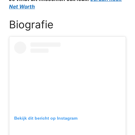
Net Worth
Biografie
Bekijk dit bericht op Instagram