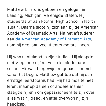
Matthew Lillard is geboren en getogen in
Lansing, Michigan, Verenigde Staten. Hij
studeerde af aan Foothill High School in North
Tustin. Daarna sloot hij zich aan bij de American
Academy of Dramatic Arts. Na het afstuderen
aan
de American Academy of Dramatic Arts
,
nam hij deel aan veel theatervoorstellingen.
Hij was uitstekend in zijn studies. Hij slaagde
met vliegende cijfers voor de middelbare
school. Hij was toegewijd en gepassioneerd
vanaf het begin. Matthew gaf toe dat hij een
ernstige leerstoornis had. Hij had moeite met
leren, maar op de een of andere manier
slaagde hij erin om gepassioneerd te zijn over
alles wat hij deed, en later overwon hij zijn
handicap.