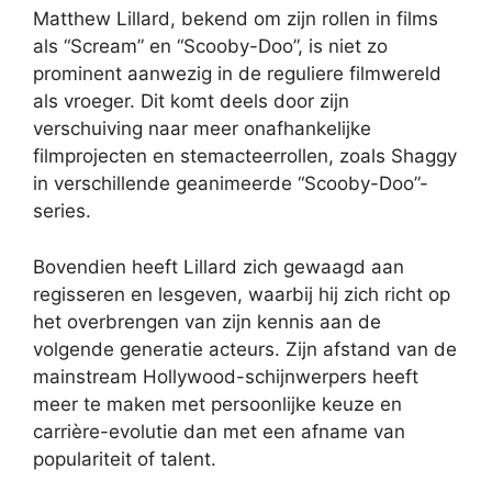
Matthew Lillard, bekend om zijn rollen in films
als “Scream” en “Scooby-Doo”, is niet zo
prominent aanwezig in de reguliere filmwereld
als vroeger. Dit komt deels door zijn
verschuiving naar meer onafhankelijke
filmprojecten en stemacteerrollen, zoals Shaggy
in verschillende geanimeerde “Scooby-Doo”-
series.
Bovendien heeft Lillard zich gewaagd aan
regisseren en lesgeven, waarbij hij zich richt op
het overbrengen van zijn kennis aan de
volgende generatie acteurs. Zijn afstand van de
mainstream Hollywood-schijnwerpers heeft
meer te maken met persoonlijke keuze en
carrière-evolutie dan met een afname van
populariteit of talent.