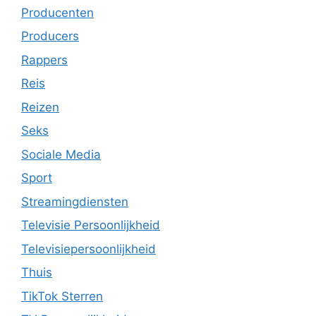
Producenten
Producers
Rappers
Reis
Reizen
Seks
Sociale Media
Sport
Streamingdiensten
Televisie Persoonlijkheid
Televisiepersoonlijkheid
Thuis
TikTok Sterren