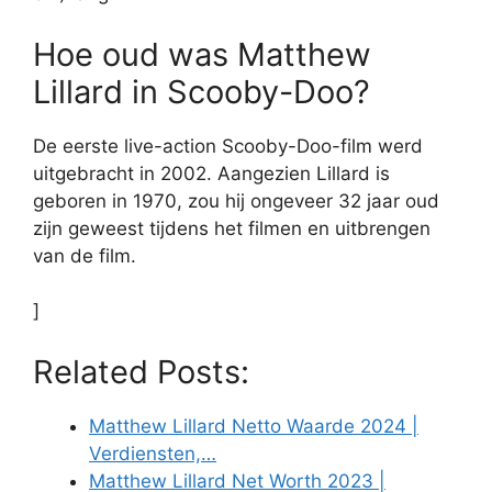
Hoe oud was Matthew
Lillard in Scooby-Doo?
De eerste live-action Scooby-Doo-film werd
uitgebracht in 2002. Aangezien Lillard is
geboren in 1970, zou hij ongeveer 32 jaar oud
zijn geweest tijdens het filmen en uitbrengen
van de film.
]
Related Posts:
Matthew Lillard Netto Waarde 2024 |
Verdiensten,…
Matthew Lillard Net Worth 2023 |