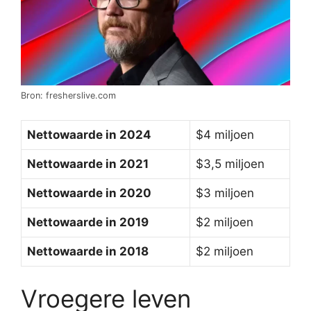
Bron: fresherslive.com
Nettowaarde in 2024
$4 miljoen
Nettowaarde in 2021
$3,5 miljoen
Nettowaarde in 2020
$3 miljoen
Nettowaarde in 2019
$2 miljoen
Nettowaarde in 2018
$2 miljoen
Vroegere leven