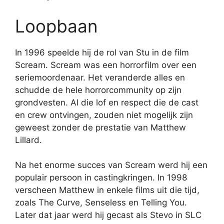
Loopbaan
In 1996 speelde hij de rol van Stu in de film
Scream. Scream was een horrorfilm over een
seriemoordenaar. Het veranderde alles en
schudde de hele horrorcommunity op zijn
grondvesten. Al die lof en respect die de cast
en crew ontvingen, zouden niet mogelijk zijn
geweest zonder de prestatie van Matthew
Lillard.
Na het enorme succes van Scream werd hij een
populair persoon in castingkringen. In 1998
verscheen Matthew in enkele films uit die tijd,
zoals The Curve, Senseless en Telling You.
Later dat jaar werd hij gecast als Stevo in SLC