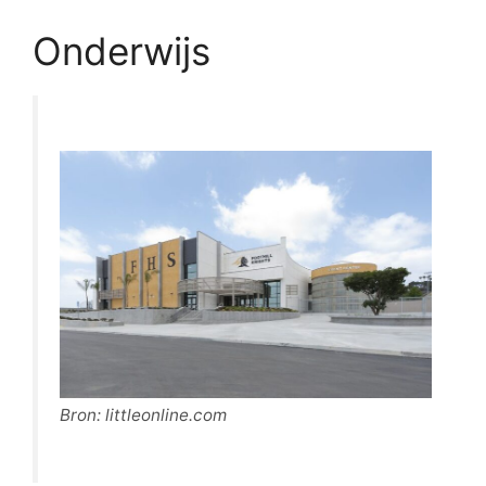
Onderwijs
Bron: littleonline.com