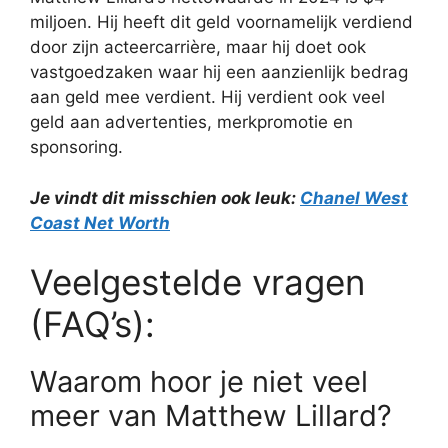
miljoen. Hij heeft dit geld voornamelijk verdiend
door zijn acteercarrière, maar hij doet ook
vastgoedzaken waar hij een aanzienlijk bedrag
aan geld mee verdient. Hij verdient ook veel
geld aan advertenties, merkpromotie en
sponsoring.
Je vindt dit misschien ook leuk:
Chanel West
Coast Net Worth
Veelgestelde vragen
(FAQ’s):
Waarom hoor je niet veel
meer van Matthew Lillard?