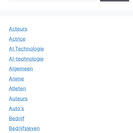
Acteurs
Actrice
AI Technologie
AI-technologie
Algemeen
Anime
Atleten
Auteurs
Auto's
Bedrijf
Bedrijfsleven