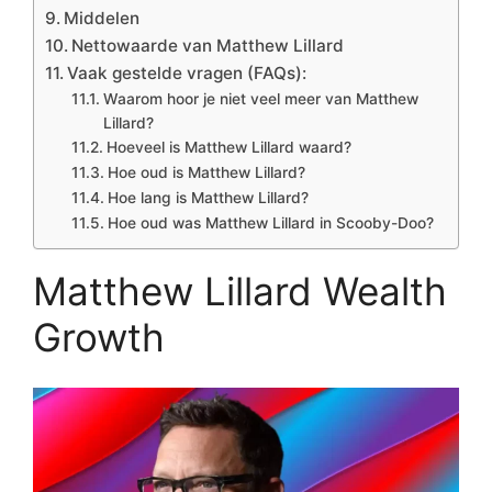
Middelen
Nettowaarde van Matthew Lillard
Vaak gestelde vragen (FAQs):
Waarom hoor je niet veel meer van Matthew
Lillard?
Hoeveel is Matthew Lillard waard?
Hoe oud is Matthew Lillard?
Hoe lang is Matthew Lillard?
Hoe oud was Matthew Lillard in Scooby-Doo?
Matthew Lillard Wealth
Growth