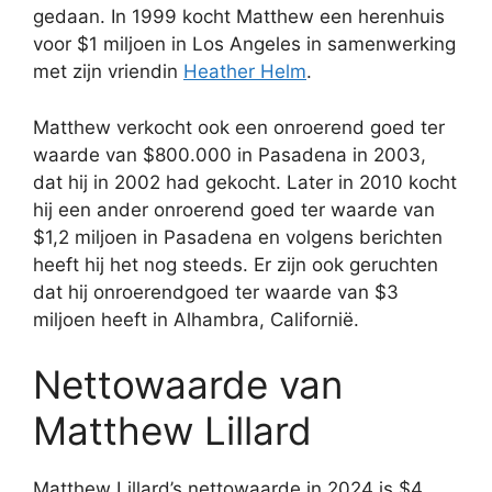
gedaan. In 1999 kocht Matthew een herenhuis
voor $1 miljoen in Los Angeles in samenwerking
met zijn vriendin
Heather Helm
.
Matthew verkocht ook een onroerend goed ter
waarde van $800.000 in Pasadena in 2003,
dat hij in 2002 had gekocht. Later in 2010 kocht
hij een ander onroerend goed ter waarde van
$1,2 miljoen in Pasadena en volgens berichten
heeft hij het nog steeds. Er zijn ook geruchten
dat hij onroerendgoed ter waarde van $3
miljoen heeft in Alhambra, Californië.
Nettowaarde van
Matthew Lillard
Matthew Lillard’s nettowaarde in 2024 is $4