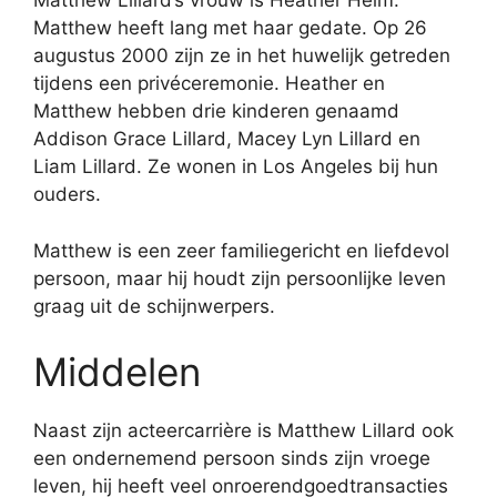
Matthew Lillard’s vrouw is Heather Helm.
Matthew heeft lang met haar gedate. Op 26
augustus 2000 zijn ze in het huwelijk getreden
tijdens een privéceremonie. Heather en
Matthew hebben drie kinderen genaamd
Addison Grace Lillard, Macey Lyn Lillard en
Liam Lillard. Ze wonen in Los Angeles bij hun
ouders.
Matthew is een zeer familiegericht en liefdevol
persoon, maar hij houdt zijn persoonlijke leven
graag uit de schijnwerpers.
Middelen
Naast zijn acteercarrière is Matthew Lillard ook
een ondernemend persoon sinds zijn vroege
leven, hij heeft veel onroerendgoedtransacties