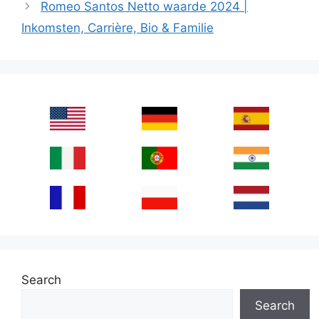
Romeo Santos Netto waarde 2024 |
Inkomsten, Carrière, Bio & Familie
Search
Search