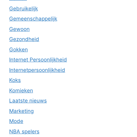
Gebruikelijk
Gemeenschappelijk
Gewoon
Gezondheid
Gokken
Internet Persoonlijkheid
Internetpersoonlijkheid
Koks
Komieken
Laatste nieuws
Marketing
Mode
NBA spelers