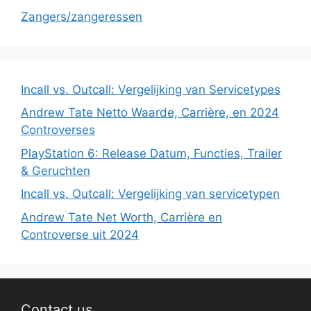
Zangers/zangeressen
Incall vs. Outcall: Vergelijking van Servicetypes
Andrew Tate Netto Waarde, Carrière, en 2024
Controverses
PlayStation 6: Release Datum, Functies, Trailer
& Geruchten
Incall vs. Outcall: Vergelijking van servicetypen
Andrew Tate Net Worth, Carrière en
Controverse uit 2024
Contact us