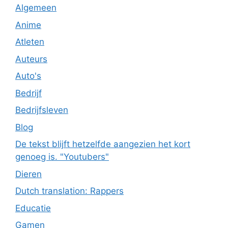
Algemeen
Anime
Atleten
Auteurs
Auto's
Bedrijf
Bedrijfsleven
Blog
De tekst blijft hetzelfde aangezien het kort
genoeg is. "Youtubers"
Dieren
Dutch translation: Rappers
Educatie
Gamen