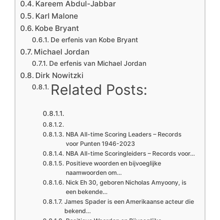
Kareem Abdul-Jabbar
Karl Malone
Kobe Bryant
De erfenis van Kobe Bryant
Michael Jordan
De erfenis van Michael Jordan
Dirk Nowitzki
Related Posts:
NBA All-time Scoring Leaders – Records
voor Punten 1946-2023
NBA All-time Scoringleiders – Records voor…
Positieve woorden en bijvoeglijke
naamwoorden om…
Nick Eh 30, geboren Nicholas Amyoony, is
een bekende…
James Spader is een Amerikaanse acteur die
bekend…