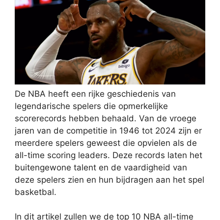
De NBA heeft een rijke geschiedenis van
legendarische spelers die opmerkelijke
scorerecords hebben behaald. Van de vroege
jaren van de competitie in 1946 tot 2024 zijn er
meerdere spelers geweest die opvielen als de
all-time scoring leaders. Deze records laten het
buitengewone talent en de vaardigheid van
deze spelers zien en hun bijdragen aan het spel
basketbal.
In dit artikel zullen we de top 10 NBA all-time