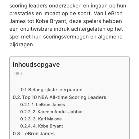
scoring leaders onderzoeken en ingaan op hun
prestaties en impact op de sport. Van LeBron
James tot Kobe Bryant, deze spelers hebben
een onuitwisbare indruk achtergelaten op het
spel met hun scoringsvermogen en algemene
bijdragen.
Inhoudsopgave
Belangrijkste leerpunten
Top 10 NBA All-time Scoring Leaders
1. LeBron James
2. Kareem Abdul-Jabbar
3. Karl Malone
4. Kobe Bryant
LeBron James