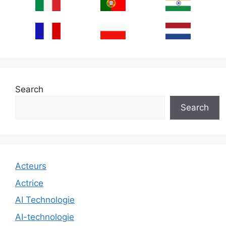
Search
Search
Acteurs
Actrice
AI Technologie
AI-technologie