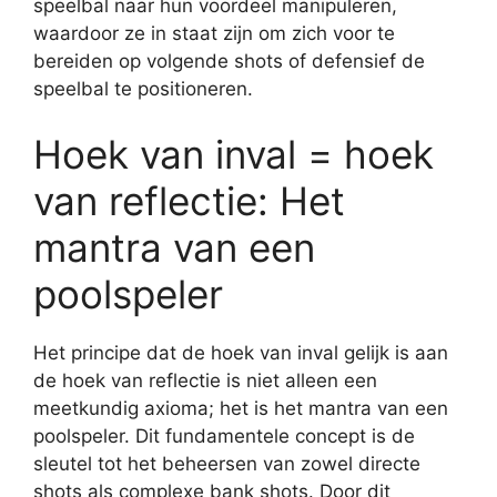
speelbal naar hun voordeel manipuleren,
waardoor ze in staat zijn om zich voor te
bereiden op volgende shots of defensief de
speelbal te positioneren.
Hoek van inval = hoek
van reflectie: Het
mantra van een
poolspeler
Het principe dat de hoek van inval gelijk is aan
de hoek van reflectie is niet alleen een
meetkundig axioma; het is het mantra van een
poolspeler. Dit fundamentele concept is de
sleutel tot het beheersen van zowel directe
shots als complexe bank shots. Door dit