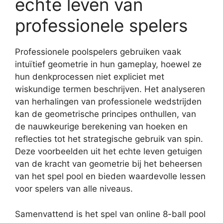
echte leven van
professionele spelers
Professionele poolspelers gebruiken vaak
intuïtief geometrie in hun gameplay, hoewel ze
hun denkprocessen niet expliciet met
wiskundige termen beschrijven. Het analyseren
van herhalingen van professionele wedstrijden
kan de geometrische principes onthullen, van
de nauwkeurige berekening van hoeken en
reflecties tot het strategische gebruik van spin.
Deze voorbeelden uit het echte leven getuigen
van de kracht van geometrie bij het beheersen
van het spel pool en bieden waardevolle lessen
voor spelers van alle niveaus.
Samenvattend is het spel van online 8-ball pool