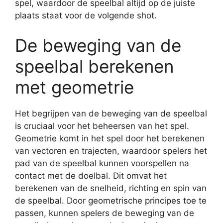
spel, waardoor de speelbal altijd op de juiste
plaats staat voor de volgende shot.
De beweging van de
speelbal berekenen
met geometrie
Het begrijpen van de beweging van de speelbal
is cruciaal voor het beheersen van het spel.
Geometrie komt in het spel door het berekenen
van vectoren en trajecten, waardoor spelers het
pad van de speelbal kunnen voorspellen na
contact met de doelbal. Dit omvat het
berekenen van de snelheid, richting en spin van
de speelbal. Door geometrische principes toe te
passen, kunnen spelers de beweging van de