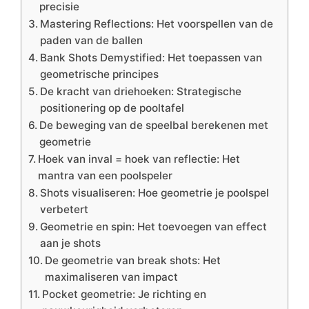
precisie
Mastering Reflections: Het voorspellen van de
paden van de ballen
Bank Shots Demystified: Het toepassen van
geometrische principes
De kracht van driehoeken: Strategische
positionering op de pooltafel
De beweging van de speelbal berekenen met
geometrie
Hoek van inval = hoek van reflectie: Het
mantra van een poolspeler
Shots visualiseren: Hoe geometrie je poolspel
verbetert
Geometrie en spin: Het toevoegen van effect
aan je shots
De geometrie van break shots: Het
maximaliseren van impact
Pocket geometrie: Je richting en