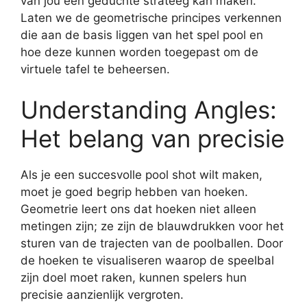
van jou een geduchte strateeg kan maken.
Laten we de geometrische principes verkennen
die aan de basis liggen van het spel pool en
hoe deze kunnen worden toegepast om de
virtuele tafel te beheersen.
Understanding Angles:
Het belang van precisie
Als je een succesvolle pool shot wilt maken,
moet je goed begrip hebben van hoeken.
Geometrie leert ons dat hoeken niet alleen
metingen zijn; ze zijn de blauwdrukken voor het
sturen van de trajecten van de poolballen. Door
de hoeken te visualiseren waarop de speelbal
zijn doel moet raken, kunnen spelers hun
precisie aanzienlijk vergroten.