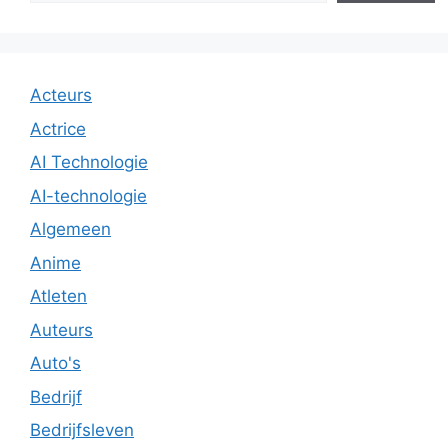
Acteurs
Actrice
AI Technologie
AI-technologie
Algemeen
Anime
Atleten
Auteurs
Auto's
Bedrijf
Bedrijfsleven