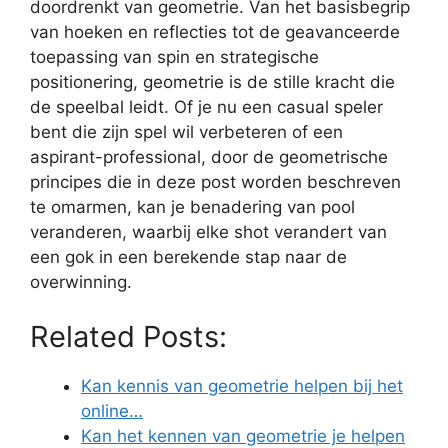
doordrenkt van geometrie. Van het basisbegrip
van hoeken en reflecties tot de geavanceerde
toepassing van spin en strategische
positionering, geometrie is de stille kracht die
de speelbal leidt. Of je nu een casual speler
bent die zijn spel wil verbeteren of een
aspirant-professional, door de geometrische
principes die in deze post worden beschreven
te omarmen, kan je benadering van pool
veranderen, waarbij elke shot verandert van
een gok in een berekende stap naar de
overwinning.
Related Posts:
Kan kennis van geometrie helpen bij het
online…
Kan het kennen van geometrie je helpen