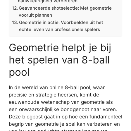
nauwkeurigheid verbeteren
Geavanceerde shotselectie: Met geometrie
vooruit plannen
Geometrie in actie: Voorbeelden uit het
echte leven van professionele spelers
Geometrie helpt je bij
het spelen van 8-ball
pool
In de wereld van online 8-ball pool, waar
precisie en strategie heersen, komt de
eeuwenoude wetenschap van geometrie als
een onwaarschijnlijke bondgenoot naar voren.
Deze blogpost gaat in op hoe een fundamenteel
begrip van geometrie je spel kan verbeteren en