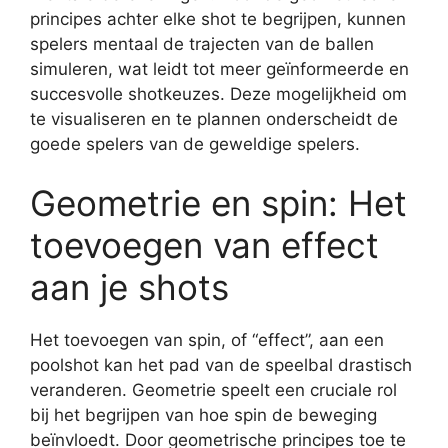
principes achter elke shot te begrijpen, kunnen
spelers mentaal de trajecten van de ballen
simuleren, wat leidt tot meer geïnformeerde en
succesvolle shotkeuzes. Deze mogelijkheid om
te visualiseren en te plannen onderscheidt de
goede spelers van de geweldige spelers.
Geometrie en spin: Het
toevoegen van effect
aan je shots
Het toevoegen van spin, of “effect”, aan een
poolshot kan het pad van de speelbal drastisch
veranderen. Geometrie speelt een cruciale rol
bij het begrijpen van hoe spin de beweging
beïnvloedt. Door geometrische principes toe te