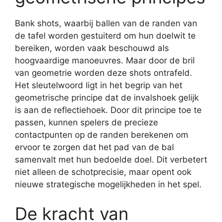
Bank shots, waarbij ballen van de randen van
de tafel worden gestuiterd om hun doelwit te
bereiken, worden vaak beschouwd als
hoogvaardige manoeuvres. Maar door de bril
van geometrie worden deze shots ontrafeld.
Het sleutelwoord ligt in het begrip van het
geometrische principe dat de invalshoek gelijk
is aan de reflectiehoek. Door dit principe toe te
passen, kunnen spelers de precieze
contactpunten op de randen berekenen om
ervoor te zorgen dat het pad van de bal
samenvalt met hun bedoelde doel. Dit verbetert
niet alleen de schotprecisie, maar opent ook
nieuwe strategische mogelijkheden in het spel.
De kracht van