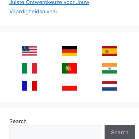
Juiste Ontwerpkeuze voor Jouw
Vaardigheidsniveau
Search
Search