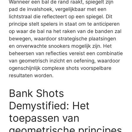
Wanneer een bal de rand raakt, spiegelt zijn
pad de invalshoek, vergelijkbaar met een
lichtstraal die reflecteert op een spiegel. Dit
principe stelt spelers in staat om te anticiperen
op waar de bal na het raken van de banden zal
bewegen, waardoor strategische plaatsingen
en onverwachte snookers mogelijk zijn. Het
beheersen van reflecties vereist een combinatie
van geometrisch inzicht en oefening, waardoor
ogenschijnlijk complexe shots voorspelbare
resultaten worden.
Bank Shots
Demystified: Het
toepassen van
geometrische principes