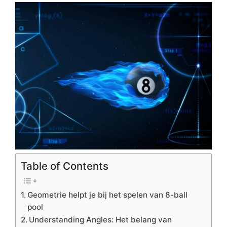
Table of Contents
Geometrie helpt je bij het spelen van 8-ball
pool
Understanding Angles: Het belang van