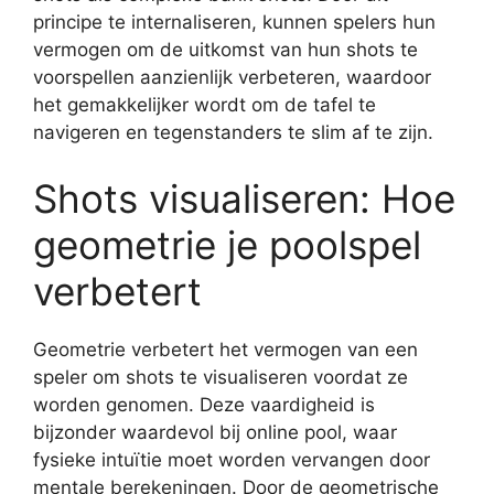
principe te internaliseren, kunnen spelers hun
vermogen om de uitkomst van hun shots te
voorspellen aanzienlijk verbeteren, waardoor
het gemakkelijker wordt om de tafel te
navigeren en tegenstanders te slim af te zijn.
Shots visualiseren: Hoe
geometrie je poolspel
verbetert
Geometrie verbetert het vermogen van een
speler om shots te visualiseren voordat ze
worden genomen. Deze vaardigheid is
bijzonder waardevol bij online pool, waar
fysieke intuïtie moet worden vervangen door
mentale berekeningen. Door de geometrische