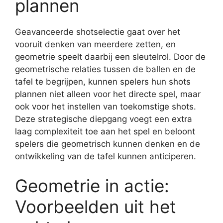
plannen
Geavanceerde shotselectie gaat over het
vooruit denken van meerdere zetten, en
geometrie speelt daarbij een sleutelrol. Door de
geometrische relaties tussen de ballen en de
tafel te begrijpen, kunnen spelers hun shots
plannen niet alleen voor het directe spel, maar
ook voor het instellen van toekomstige shots.
Deze strategische diepgang voegt een extra
laag complexiteit toe aan het spel en beloont
spelers die geometrisch kunnen denken en de
ontwikkeling van de tafel kunnen anticiperen.
Geometrie in actie:
Voorbeelden uit het