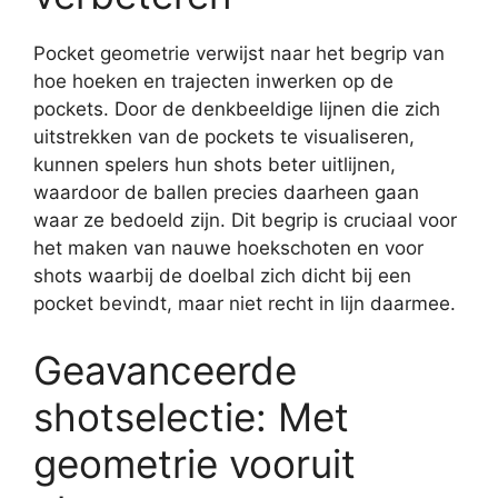
Pocket geometrie verwijst naar het begrip van
hoe hoeken en trajecten inwerken op de
pockets. Door de denkbeeldige lijnen die zich
uitstrekken van de pockets te visualiseren,
kunnen spelers hun shots beter uitlijnen,
waardoor de ballen precies daarheen gaan
waar ze bedoeld zijn. Dit begrip is cruciaal voor
het maken van nauwe hoekschoten en voor
shots waarbij de doelbal zich dicht bij een
pocket bevindt, maar niet recht in lijn daarmee.
Geavanceerde
shotselectie: Met
geometrie vooruit