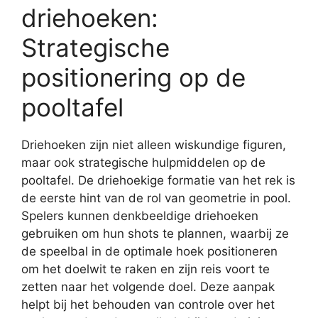
driehoeken:
Strategische
positionering op de
pooltafel
Driehoeken zijn niet alleen wiskundige figuren,
maar ook strategische hulpmiddelen op de
pooltafel. De driehoekige formatie van het rek is
de eerste hint van de rol van geometrie in pool.
Spelers kunnen denkbeeldige driehoeken
gebruiken om hun shots te plannen, waarbij ze
de speelbal in de optimale hoek positioneren
om het doelwit te raken en zijn reis voort te
zetten naar het volgende doel. Deze aanpak
helpt bij het behouden van controle over het