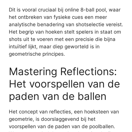
Dit is vooral cruciaal bij online 8-ball pool, waar
het ontbreken van fysieke cues een meer
analytische benadering van shotselectie vereist.
Het begrip van hoeken stelt spelers in staat om
shots uit te voeren met een precisie die bijna
intuïtief lijkt, maar diep geworteld is in
geometrische principes.
Mastering Reflections:
Het voorspellen van de
paden van de ballen
Het concept van reflecties, een hoeksteen van
geometrie, is doorslaggevend bij het
voorspellen van de paden van de poolballen.