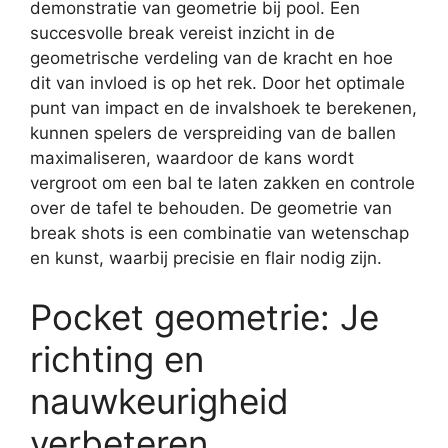
demonstratie van geometrie bij pool. Een
succesvolle break vereist inzicht in de
geometrische verdeling van de kracht en hoe
dit van invloed is op het rek. Door het optimale
punt van impact en de invalshoek te berekenen,
kunnen spelers de verspreiding van de ballen
maximaliseren, waardoor de kans wordt
vergroot om een bal te laten zakken en controle
over de tafel te behouden. De geometrie van
break shots is een combinatie van wetenschap
en kunst, waarbij precisie en flair nodig zijn.
Pocket geometrie: Je
richting en
nauwkeurigheid
verbeteren