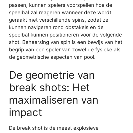
passen, kunnen spelers voorspellen hoe de
speelbal zal reageren wanneer deze wordt
geraakt met verschillende spins, zodat ze
kunnen navigeren rond obstakels en de
speelbal kunnen positioneren voor de volgende
shot. Beheersing van spin is een bewijs van het
begrip van een speler van zowel de fysieke als
de geometrische aspecten van pool.
De geometrie van
break shots: Het
maximaliseren van
impact
De break shot is de meest explosieve