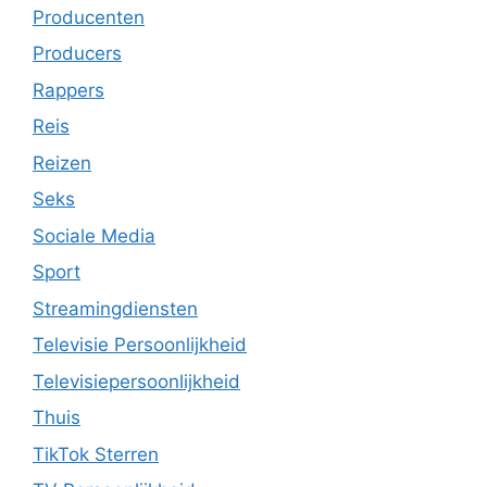
Producenten
Producers
Rappers
Reis
Reizen
Seks
Sociale Media
Sport
Streamingdiensten
Televisie Persoonlijkheid
Televisiepersoonlijkheid
Thuis
TikTok Sterren