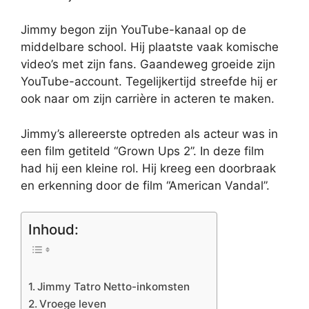
Jimmy begon zijn YouTube-kanaal op de
middelbare school. Hij plaatste vaak komische
video’s met zijn fans. Gaandeweg groeide zijn
YouTube-account. Tegelijkertijd streefde hij er
ook naar om zijn carrière in acteren te maken.
Jimmy’s allereerste optreden als acteur was in
een film getiteld “Grown Ups 2”. In deze film
had hij een kleine rol. Hij kreeg een doorbraak
en erkenning door de film “American Vandal”.
Inhoud:
Jimmy Tatro Netto-inkomsten
Vroege leven