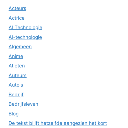
Acteurs
Actrice
AI Technologie
AI-technologie
Algemeen
Anime
Atleten
Auteurs
Auto's
Bedrijf
Bedrijfsleven
Blog
De tekst blijft hetzelfde aangezien het kort