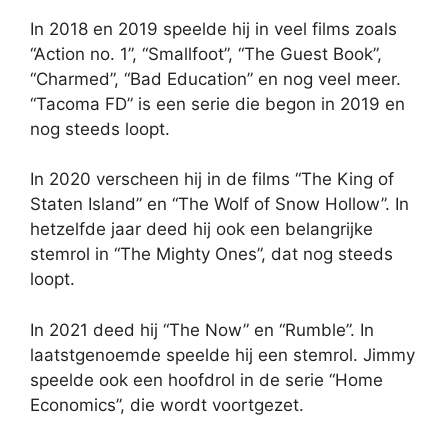
In 2018 en 2019 speelde hij in veel films zoals
“Action no. 1”, “Smallfoot”, “The Guest Book”,
“Charmed”, “Bad Education” en nog veel meer.
“Tacoma FD” is een serie die begon in 2019 en
nog steeds loopt.
In 2020 verscheen hij in de films “The King of
Staten Island” en “The Wolf of Snow Hollow”. In
hetzelfde jaar deed hij ook een belangrijke
stemrol in “The Mighty Ones”, dat nog steeds
loopt.
In 2021 deed hij “The Now” en “Rumble”. In
laatstgenoemde speelde hij een stemrol. Jimmy
speelde ook een hoofdrol in de serie “Home
Economics”, die wordt voortgezet.