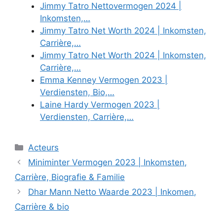
Jimmy Tatro Nettovermogen 2024 |
Inkomsten,…
Jimmy Tatro Net Worth 2024 | Inkomsten,
Carrière,…
Jimmy Tatro Net Worth 2024 | Inkomsten,
Carrière,…
Emma Kenney Vermogen 2023 |
Verdiensten, Bio,…
Laine Hardy Vermogen 2023 |
Verdiensten, Carrière,…
Categories
Acteurs
Miniminter Vermogen 2023 | Inkomsten,
Carrière, Biografie & Familie
Dhar Mann Netto Waarde 2023 | Inkomen,
Carrière & bio