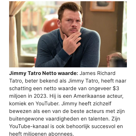
Jimmy Tatro Netto waarde:
James Richard
Tatro, beter bekend als Jimmy Tatro, heeft naar
schatting een netto waarde van ongeveer $3
miljoen in 2023. Hij is een Amerikaanse acteur,
komiek en YouTuber. Jimmy heeft zichzelf
bewezen als een van de beste acteurs met zijn
buitengewone vaardigheden en talenten. Zijn
YouTube-kanaal is ook behoorlijk succesvol en
heeft miljoenen abonnees.