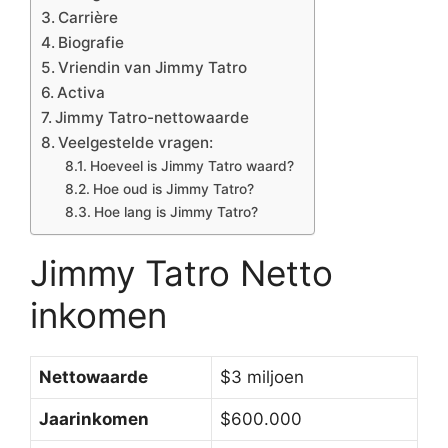
Carrière
Biografie
Vriendin van Jimmy Tatro
Activa
Jimmy Tatro-nettowaarde
Veelgestelde vragen:
Hoeveel is Jimmy Tatro waard?
Hoe oud is Jimmy Tatro?
Hoe lang is Jimmy Tatro?
Jimmy Tatro Netto
inkomen
Nettowaarde
$3 miljoen
Jaarinkomen
$600.000