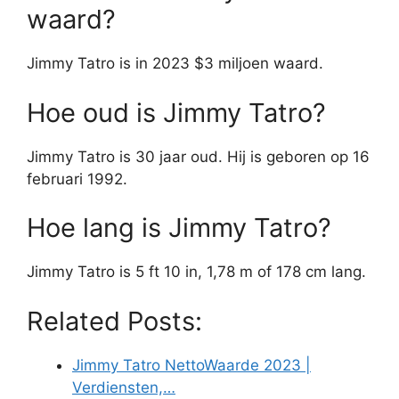
waard?
Jimmy Tatro is in 2023 $3 miljoen waard.
Hoe oud is Jimmy Tatro?
Jimmy Tatro is 30 jaar oud. Hij is geboren op 16
februari 1992.
Hoe lang is Jimmy Tatro?
Jimmy Tatro is 5 ft 10 in, 1,78 m of 178 cm lang.
Related Posts:
Jimmy Tatro NettoWaarde 2023 |
Verdiensten,…