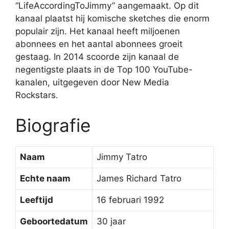
“LifeAccordingToJimmy” aangemaakt. Op dit
kanaal plaatst hij komische sketches die enorm
populair zijn. Het kanaal heeft miljoenen
abonnees en het aantal abonnees groeit
gestaag. In 2014 scoorde zijn kanaal de
negentigste plaats in de Top 100 YouTube-
kanalen, uitgegeven door New Media
Rockstars.
Biografie
Naam
Jimmy Tatro
Echte naam
James Richard Tatro
Leeftijd
16 februari 1992
Geboortedatum
30 jaar