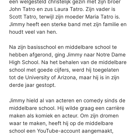
een welgesteld christelijk gezin met zijn broer
John Tatro en zus Laura Tatro. Zijn vader is
Scott Tatro, terwijl zijn moeder Maria Tatro is.
Jimmy heeft een sterke band met zijn familie en
houdt veel van hen.
Na zijn basisschool en middelbare school te
hebben afgerond, ging Jimmy naar Notre Dame
High School. Na het behalen van de middelbare
school met goede cijfers, werd hij toegelaten
tot de University of Arizona, maar hij is in zijn
derde jaar gestopt.
Jimmy hield al van acteren en comedy sinds de
middelbare school. Hij wilde graag een carrière
maken als komiek en acteur. Om zijn dromen
waar te maken, heeft hij op de middelbare
school een YouTube-account aangemaakt,