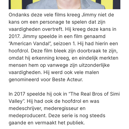
Ondanks deze vele films kreeg Jimmy niet de
kans om een personage te spelen dat zijn
vaardigheden overtreft. Hij kreeg deze kans in
2017. Jimmy speelde in een film genaamd
“American Vandal”, seizoen 1. Hij had hierin een
hoofdrol. Deze film bleek zijn doorbraak te zijn,
omdat hij erkenning kreeg, en eindelijk merkten
mensen hem op vanwege zijn uitzonderlijke
vaardigheden. Hij werd ook vele malen
genomineerd voor Beste Acteur.
In 2017 speelde hij ook in “The Real Bros of Simi
Valley”. Hij had ook de hoofdrol en was
medeschrijver, mederegisseur en
medeproducent. Deze serie is nog steeds
gaande en vermaakt het publiek.