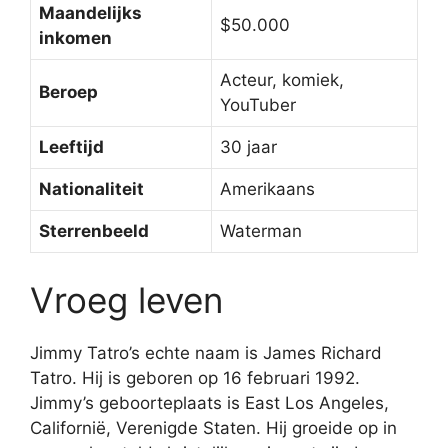
Maandelijks
$50.000
inkomen
Acteur, komiek,
Beroep
YouTuber
Leeftijd
30 jaar
Nationaliteit
Amerikaans
Sterrenbeeld
Waterman
Vroeg leven
Jimmy Tatro’s echte naam is James Richard
Tatro. Hij is geboren op 16 februari 1992.
Jimmy’s geboorteplaats is East Los Angeles,
Californië, Verenigde Staten. Hij groeide op in