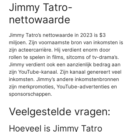
Jimmy Tatro-
nettowaarde
Jimmy Tatro’s nettowaarde in 2023 is $3
miljoen. Zijn voornaamste bron van inkomsten is
zijn acteercarrière. Hij verdient enorm door
rollen te spelen in films, sitcoms of tv-drama’s.
Jimmy verdient ook een aanzienlijk bedrag aan
zijn YouTube-kanaal. Zijn kanaal genereert veel
inkomsten. Jimmy’s andere inkomstenbronnen
zijn merkpromoties, YouTube-advertenties en
sponsorschappen.
Veelgestelde vragen:
Hoeveel is Jimmy Tatro