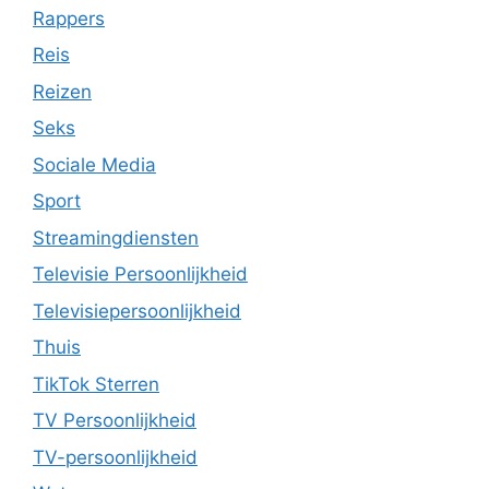
Rappers
Reis
Reizen
Seks
Sociale Media
Sport
Streamingdiensten
Televisie Persoonlijkheid
Televisiepersoonlijkheid
Thuis
TikTok Sterren
TV Persoonlijkheid
TV-persoonlijkheid