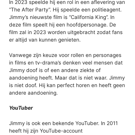
In 2023 speelde hij een rol in een aflevering van
“The After Party”. Hij speelde een politieagent.
Jimmy’s nieuwste film is “California King”. In
deze film speelt hij een hoofdpersonage. De
film zal in 2023 worden uitgebracht zodat fans
er altijd van kunnen genieten.
Vanwege zijn keuze voor rollen en personages
in films en tv-drama’s denken veel mensen dat
Jimmy doof is of een andere ziekte of
aandoening heeft. Maar dat is niet waar. Jimmy
is niet doof. Hij kan perfect horen en heeft geen
andere aandoening.
YouTuber
Jimmy is ook een bekende YouTuber. In 2011
heeft hij zijn YouTube-account