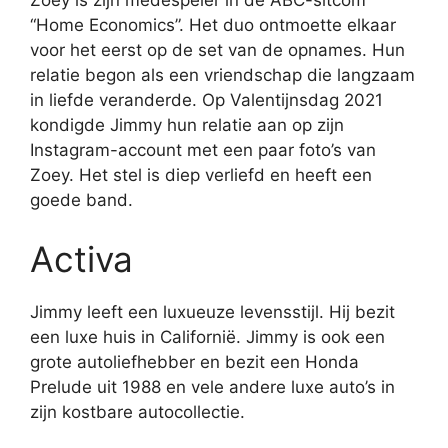
“Home Economics”. Het duo ontmoette elkaar
voor het eerst op de set van de opnames. Hun
relatie begon als een vriendschap die langzaam
in liefde veranderde. Op Valentijnsdag 2021
kondigde Jimmy hun relatie aan op zijn
Instagram-account met een paar foto’s van
Zoey. Het stel is diep verliefd en heeft een
goede band.
Activa
Jimmy leeft een luxueuze levensstijl. Hij bezit
een luxe huis in Californië. Jimmy is ook een
grote autoliefhebber en bezit een Honda
Prelude uit 1988 en vele andere luxe auto’s in
zijn kostbare autocollectie.