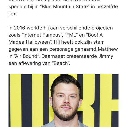
speelde hij in “Blue Mountain State” in hetzelfde
jaar.
In 2016 werkte hij aan verschillende projecten
zoals “Internet Famous”, “FML” en “Boo! A
Madea Halloween”. Hij heeft ook zijn stem
gegeven aan een personage genaamd Matthew
in “Air Bound”. Daarnaast presenteerde Jimmy
een aflevering van “Beach”.