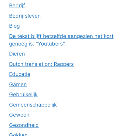
Bedrijf
Bedrijfsleven
Blog
De tekst blijft hetzelfde aangezien het kort
genoeg is. "Youtubers"
Dieren
Dutch translation: Rappers
Educatie
Gamen
Gebruikelijk
Gemeenschappelijk
Gewoon
Gezondheid
Gokken