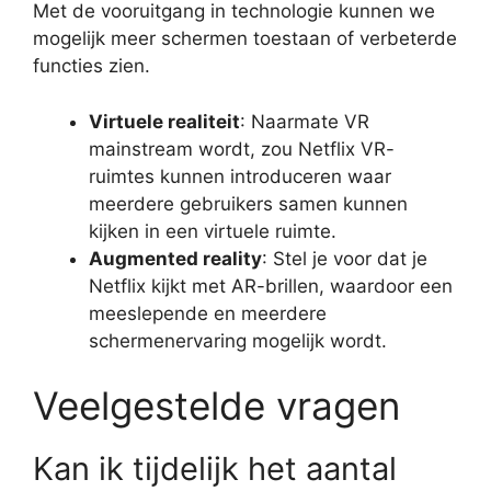
Met de vooruitgang in technologie kunnen we
mogelijk meer schermen toestaan of verbeterde
functies zien.
Virtuele realiteit
: Naarmate VR
mainstream wordt, zou Netflix VR-
ruimtes kunnen introduceren waar
meerdere gebruikers samen kunnen
kijken in een virtuele ruimte.
Augmented reality
: Stel je voor dat je
Netflix kijkt met AR-brillen, waardoor een
meeslepende en meerdere
schermenervaring mogelijk wordt.
Veelgestelde vragen
Kan ik tijdelijk het aantal