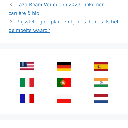
LazarBeam Vermogen 2023 | inkomen,
carrière & bio
Prijsstelling en plannen tijdens de reis: Is het
de moeite waard?