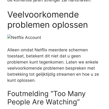
Veelvoorkomende
problemen oplossen
Alleen omdat Netflix meerdere schermen
toestaat, betekent dit niet dat u geen
problemen kunt tegenkomen. Laten we enkele
veelvoorkomende problemen bespreken met
betrekking tot gelijktijdig streamen en hoe u ze
kunt oplossen.
Foutmelding “Too Many
People Are Watching”