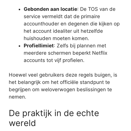
Gebonden aan locatie
: De TOS van de
service vermeldt dat de primaire
accounthouder en degenen die kijken op
het account idealiter uit hetzelfde
huishouden moeten komen.
Profiellimiet
: Zelfs bij plannen met
meerdere schermen beperkt Netflix
accounts tot vijf profielen.
Hoewel veel gebruikers deze regels buigen, is
het belangrijk om het officiële standpunt te
begrijpen om weloverwogen beslissingen te
nemen.
De praktijk in de echte
wereld