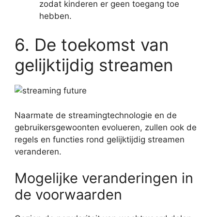
zodat kinderen er geen toegang toe
hebben.
6. De toekomst van
gelijktijdig streamen
Naarmate de streamingtechnologie en de
gebruikersgewoonten evolueren, zullen ook de
regels en functies rond gelijktijdig streamen
veranderen.
Mogelijke veranderingen in
de voorwaarden