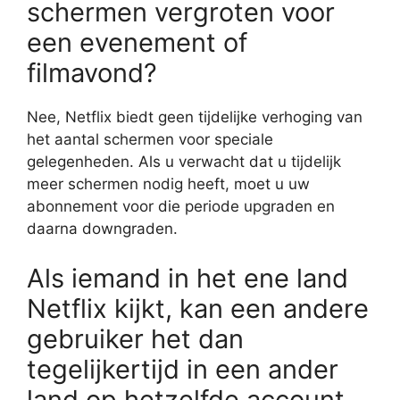
schermen vergroten voor
een evenement of
filmavond?
Nee, Netflix biedt geen tijdelijke verhoging van
het aantal schermen voor speciale
gelegenheden. Als u verwacht dat u tijdelijk
meer schermen nodig heeft, moet u uw
abonnement voor die periode upgraden en
daarna downgraden.
Als iemand in het ene land
Netflix kijkt, kan een andere
gebruiker het dan
tegelijkertijd in een ander
land op hetzelfde account