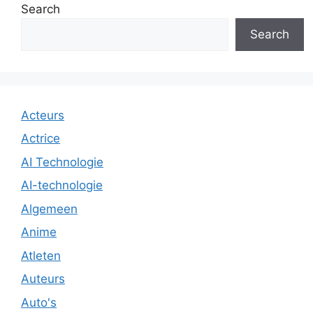
Search
Search
Acteurs
Actrice
AI Technologie
AI-technologie
Algemeen
Anime
Atleten
Auteurs
Auto's