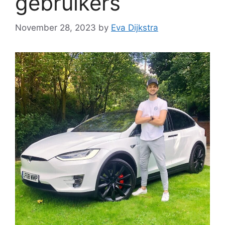
gebruikers
November 28, 2023
by
Eva Dijkstra