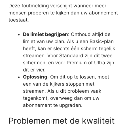
Deze foutmelding verschijnt wanneer meer
mensen proberen te kijken dan uw abonnement
toestaat.
De limiet begrijpen
: Onthoud altijd de
limiet van uw plan. Als u een Basic-plan
heeft, kan er slechts één scherm tegelijk
streamen. Voor Standaard zijn dit twee
schermen, en voor Premium of Ultra zijn
dit er vier.
Oplossing
: Om dit op te lossen, moet
een van de kijkers stoppen met
streamen. Als u dit probleem vaak
tegenkomt, overweeg dan om uw
abonnement te upgraden.
Problemen met de kwaliteit