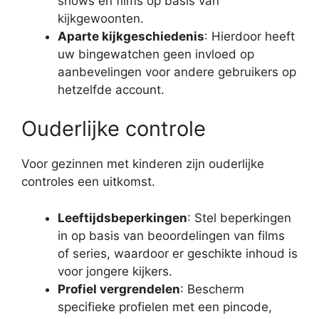
shows en films op basis van
kijkgewoonten.
Aparte kijkgeschiedenis
: Hierdoor heeft
uw bingewatchen geen invloed op
aanbevelingen voor andere gebruikers op
hetzelfde account.
Ouderlijke controle
Voor gezinnen met kinderen zijn ouderlijke
controles een uitkomst.
Leeftijdsbeperkingen
: Stel beperkingen
in op basis van beoordelingen van films
of series, waardoor er geschikte inhoud is
voor jongere kijkers.
Profiel vergrendelen
: Bescherm
specifieke profielen met een pincode,