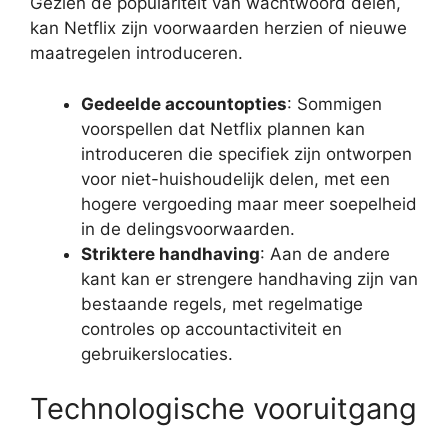
Gezien de populariteit van wachtwoord delen,
kan Netflix zijn voorwaarden herzien of nieuwe
maatregelen introduceren.
Gedeelde accountopties
: Sommigen
voorspellen dat Netflix plannen kan
introduceren die specifiek zijn ontworpen
voor niet-huishoudelijk delen, met een
hogere vergoeding maar meer soepelheid
in de delingsvoorwaarden.
Striktere handhaving
: Aan de andere
kant kan er strengere handhaving zijn van
bestaande regels, met regelmatige
controles op accountactiviteit en
gebruikerslocaties.
Technologische vooruitgang