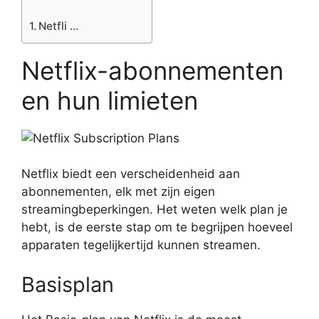
Netfli …
Netflix-abonnementen
en hun limieten
Netflix biedt een verscheidenheid aan
abonnementen, elk met zijn eigen
streamingbeperkingen. Het weten welk plan je
hebt, is de eerste stap om te begrijpen hoeveel
apparaten tegelijkertijd kunnen streamen.
Basisplan