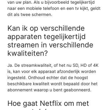
van uw plan. Als u bijvoorbeeld tegelijkertijd
naar een mobiele telefoon en een tv kijkt, geldt
dit als twee schermen.
Kan ik op verschillende
apparaten tegelijkertijd
streamen in verschillende
kwaliteiten?
Ja. De streamkwaliteit, of het nu SD, HD of 4K
is, kan voor elk apparaat afzonderlijk worden
ingesteld. Onthoud echter dat de hoogst
beschikbare kwaliteit wordt bepaald door het
abonnement waarop u bent geabonneerd.
Hoe gaat Netflix om met