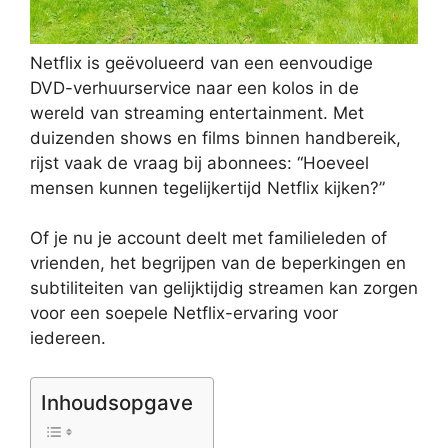
Netflix is geëvolueerd van een eenvoudige
DVD-verhuurservice naar een kolos in de
wereld van streaming entertainment. Met
duizenden shows en films binnen handbereik,
rijst vaak de vraag bij abonnees: “Hoeveel
mensen kunnen tegelijkertijd Netflix kijken?”
Of je nu je account deelt met familieleden of
vrienden, het begrijpen van de beperkingen en
subtiliteiten van gelijktijdig streamen kan zorgen
voor een soepele Netflix-ervaring voor
iedereen.
Inhoudsopgave