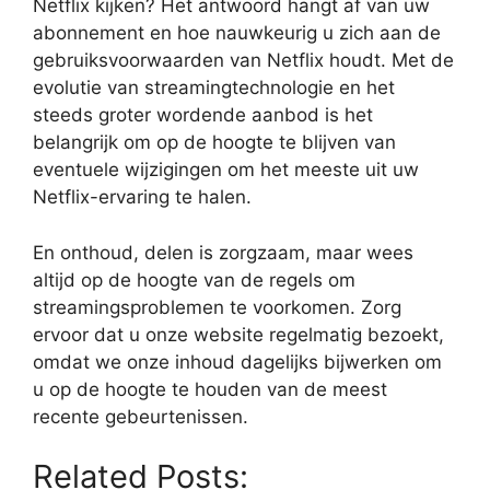
Netflix kijken? Het antwoord hangt af van uw
abonnement en hoe nauwkeurig u zich aan de
gebruiksvoorwaarden van Netflix houdt. Met de
evolutie van streamingtechnologie en het
steeds groter wordende aanbod is het
belangrijk om op de hoogte te blijven van
eventuele wijzigingen om het meeste uit uw
Netflix-ervaring te halen.
En onthoud, delen is zorgzaam, maar wees
altijd op de hoogte van de regels om
streamingsproblemen te voorkomen. Zorg
ervoor dat u onze website regelmatig bezoekt,
omdat we onze inhoud dagelijks bijwerken om
u op de hoogte te houden van de meest
recente gebeurtenissen.
Related Posts: