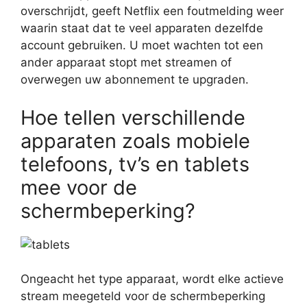
overschrijdt, geeft Netflix een foutmelding weer
waarin staat dat te veel apparaten dezelfde
account gebruiken. U moet wachten tot een
ander apparaat stopt met streamen of
overwegen uw abonnement te upgraden.
Hoe tellen verschillende
apparaten zoals mobiele
telefoons, tv’s en tablets
mee voor de
schermbeperking?
Ongeacht het type apparaat, wordt elke actieve
stream meegeteld voor de schermbeperking