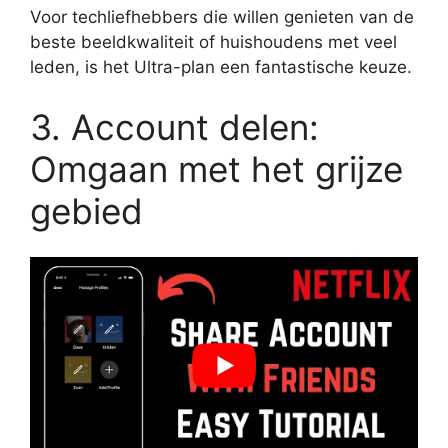
Voor techliefhebbers die willen genieten van de
beste beeldkwaliteit of huishoudens met veel
leden, is het Ultra-plan een fantastische keuze.
3. Account delen:
Omgaan met het grijze
gebied