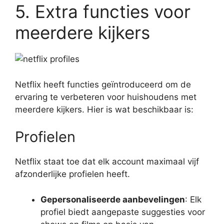
5. Extra functies voor
meerdere kijkers
Netflix heeft functies geïntroduceerd om de
ervaring te verbeteren voor huishoudens met
meerdere kijkers. Hier is wat beschikbaar is:
Profielen
Netflix staat toe dat elk account maximaal vijf
afzonderlijke profielen heeft.
Gepersonaliseerde aanbevelingen
: Elk
profiel biedt aangepaste suggesties voor