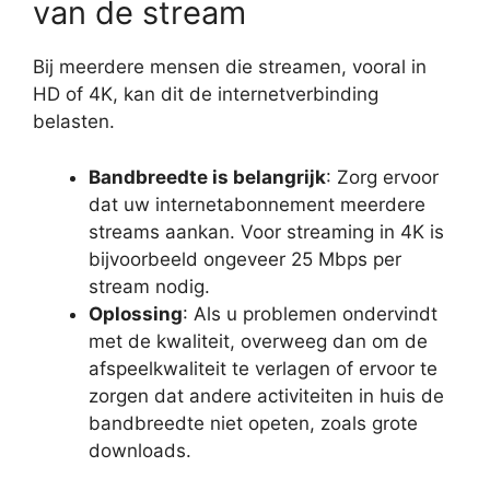
van de stream
Bij meerdere mensen die streamen, vooral in
HD of 4K, kan dit de internetverbinding
belasten.
Bandbreedte is belangrijk
: Zorg ervoor
dat uw internetabonnement meerdere
streams aankan. Voor streaming in 4K is
bijvoorbeeld ongeveer 25 Mbps per
stream nodig.
Oplossing
: Als u problemen ondervindt
met de kwaliteit, overweeg dan om de
afspeelkwaliteit te verlagen of ervoor te
zorgen dat andere activiteiten in huis de
bandbreedte niet opeten, zoals grote
downloads.