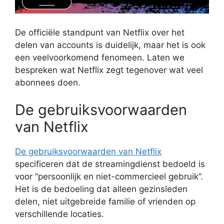
De officiële standpunt van Netflix over het
delen van accounts is duidelijk, maar het is ook
een veelvoorkomend fenomeen. Laten we
bespreken wat Netflix zegt tegenover wat veel
abonnees doen.
De gebruiksvoorwaarden
van Netflix
De gebruiksvoorwaarden van Netflix
specificeren dat de streamingdienst bedoeld is
voor “persoonlijk en niet-commercieel gebruik”.
Het is de bedoeling dat alleen gezinsleden
delen, niet uitgebreide familie of vrienden op
verschillende locaties.