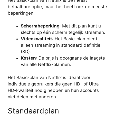
Het Basic-plan van Netflix is de meest
betaalbare optie, maar het heeft ook de meeste
beperkingen.
Schermbeperking
: Met dit plan kunt u
slechts op één scherm tegelijk streamen.
Videokwaliteit
: Het Basic-plan biedt
alleen streaming in standaard definitie
(SD).
Kosten
: De prijs is doorgaans de laagste
van alle Netflix-plannen.
Het Basic-plan van Netflix is ideaal voor
individuele gebruikers die geen HD- of Ultra
HD-kwaliteit nodig hebben en hun accounts
niet delen met anderen.
Standaardplan