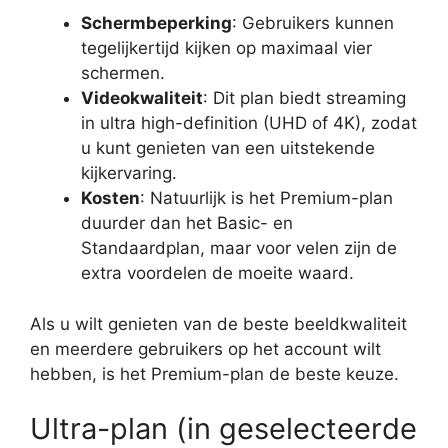
Schermbeperking
: Gebruikers kunnen
tegelijkertijd kijken op maximaal vier
schermen.
Videokwaliteit
: Dit plan biedt streaming
in ultra high-definition (UHD of 4K), zodat
u kunt genieten van een uitstekende
kijkervaring.
Kosten
: Natuurlijk is het Premium-plan
duurder dan het Basic- en
Standaardplan, maar voor velen zijn de
extra voordelen de moeite waard.
Als u wilt genieten van de beste beeldkwaliteit
en meerdere gebruikers op het account wilt
hebben, is het Premium-plan de beste keuze.
Ultra-plan (in geselecteerde