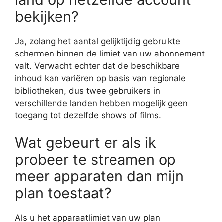
bekijken?
Ja, zolang het aantal gelijktijdig gebruikte
schermen binnen de limiet van uw abonnement
valt. Verwacht echter dat de beschikbare
inhoud kan variëren op basis van regionale
bibliotheken, dus twee gebruikers in
verschillende landen hebben mogelijk geen
toegang tot dezelfde shows of films.
Wat gebeurt er als ik
probeer te streamen op
meer apparaten dan mijn
plan toestaat?
Als u het apparaatlimiet van uw plan