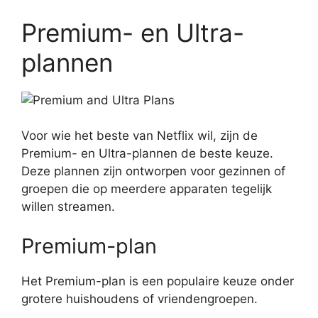
Premium- en Ultra-
plannen
Voor wie het beste van Netflix wil, zijn de
Premium- en Ultra-plannen de beste keuze.
Deze plannen zijn ontworpen voor gezinnen of
groepen die op meerdere apparaten tegelijk
willen streamen.
Premium-plan
Het Premium-plan is een populaire keuze onder
grotere huishoudens of vriendengroepen.