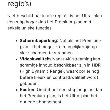
regio’s)
Niet beschikbaar in alle regio’s, is het Ultra-plan
een stap hoger dan het Premium-plan met
enkele unieke functies.
Schermbeperking
: Net als het Premium-
plan is het mogelijk om tegelijkertijd op
vier schermen te streamen.
Videokwaliteit
: Naast 4K-streaming kan
sommige inhoud beschikbaar zijn in HDR
(High Dynamic Range), waardoor er nog
betere kleur- en contrastkwaliteit wordt
geboden.
Kosten
: Omdat het een stap hoger is dan
het Premium-plan, is het Ultra-plan het
duurste abonnement.