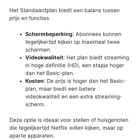
Het Standaardplan biedt een balans tussen
prijs en functies.
Schermbeperking
: Abonnees kunnen
tegelijkertijd kijken op maximaal twee
schermen.
Videokwaliteit
: Het plan biedt streaming
in hoge definitie (HD), een stapje hoger
dan het Basic-plan.
Kosten
: De prijs is hoger dan het Basic-
plan, maar biedt een betere
videokwaliteit en een extra streaming-
scherm.
Deze optie is ideaal voor stellen of huisgenoten
die tegelijkertijd Netflix willen kijken, maar op
aparte apparaten.