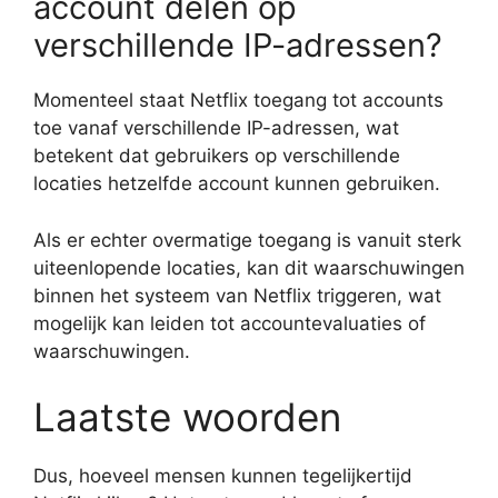
account delen op
verschillende IP-adressen?
Momenteel staat Netflix toegang tot accounts
toe vanaf verschillende IP-adressen, wat
betekent dat gebruikers op verschillende
locaties hetzelfde account kunnen gebruiken.
Als er echter overmatige toegang is vanuit sterk
uiteenlopende locaties, kan dit waarschuwingen
binnen het systeem van Netflix triggeren, wat
mogelijk kan leiden tot accountevaluaties of
waarschuwingen.
Laatste woorden
Dus, hoeveel mensen kunnen tegelijkertijd