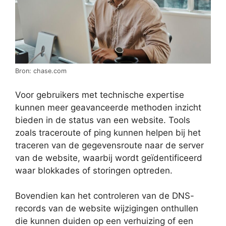
Bron: chase.com
Voor gebruikers met technische expertise
kunnen meer geavanceerde methoden inzicht
bieden in de status van een website. Tools
zoals traceroute of ping kunnen helpen bij het
traceren van de gegevensroute naar de server
van de website, waarbij wordt geïdentificeerd
waar blokkades of storingen optreden.
Bovendien kan het controleren van de DNS-
records van de website wijzigingen onthullen
die kunnen duiden op een verhuizing of een