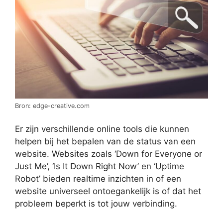
Bron: edge-creative.com
Er zijn verschillende online tools die kunnen
helpen bij het bepalen van de status van een
website. Websites zoals ‘Down for Everyone or
Just Me’, ‘Is It Down Right Now’ en ‘Uptime
Robot’ bieden realtime inzichten in of een
website universeel ontoegankelijk is of dat het
probleem beperkt is tot jouw verbinding.