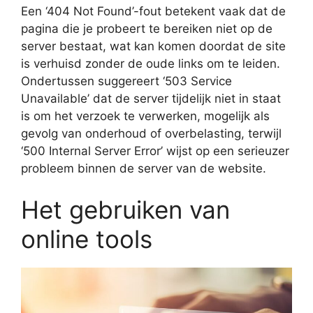
Een ‘404 Not Found’-fout betekent vaak dat de
pagina die je probeert te bereiken niet op de
server bestaat, wat kan komen doordat de site
is verhuisd zonder de oude links om te leiden.
Ondertussen suggereert ‘503 Service
Unavailable’ dat de server tijdelijk niet in staat
is om het verzoek te verwerken, mogelijk als
gevolg van onderhoud of overbelasting, terwijl
‘500 Internal Server Error’ wijst op een serieuzer
probleem binnen de server van de website.
Het gebruiken van
online tools