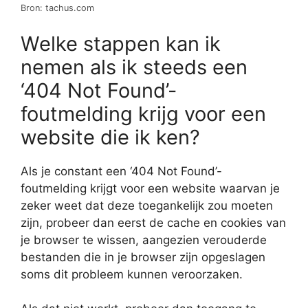
Bron: tachus.com
Welke stappen kan ik
nemen als ik steeds een
‘404 Not Found’-
foutmelding krijg voor een
website die ik ken?
Als je constant een ‘404 Not Found’-
foutmelding krijgt voor een website waarvan je
zeker weet dat deze toegankelijk zou moeten
zijn, probeer dan eerst de cache en cookies van
je browser te wissen, aangezien verouderde
bestanden die in je browser zijn opgeslagen
soms dit probleem kunnen veroorzaken.