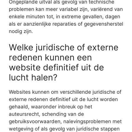
Ongeplande uitval als gevolg van technische
problemen kan meer variabel zijn, variërend van
enkele minuten tot, in extreme gevallen, dagen
als er aanzienlijke reparaties of gegevensherstel
nodig zijn.
Welke juridische of externe
redenen kunnen een
website definitief uit de
lucht halen?
Websites kunnen om verschillende juridische of
externe redenen definitief uit de lucht worden
gehaald, waaronder inbreuk op het
auteursrecht, schending van de
gebruiksvoorwaarden, nalevingsproblemen met
wetgeving of als gevolg van juridische stappen