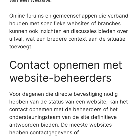
van een website.
Online forums en gemeenschappen die verband
houden met specifieke websites of branches
kunnen ook inzichten en discussies bieden over
uitval, wat een bredere context aan de situatie
toevoegt.
Contact opnemen met
website-beheerders
Voor degenen die directe bevestiging nodig
hebben van de status van een website, kan het
contact opnemen met de beheerders of het
ondersteuningsteam van de site definitieve
antwoorden bieden. De meeste websites
hebben contactgegevens of