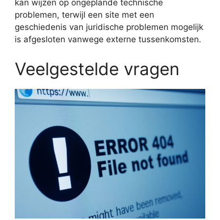
kan wijzen op ongeplande technische
problemen, terwijl een site met een
geschiedenis van juridische problemen mogelijk
is afgesloten vanwege externe tussenkomsten.
Veelgestelde vragen