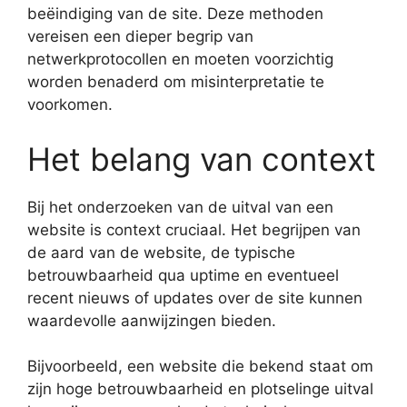
beëindiging van de site. Deze methoden
vereisen een dieper begrip van
netwerkprotocollen en moeten voorzichtig
worden benaderd om misinterpretatie te
voorkomen.
Het belang van context
Bij het onderzoeken van de uitval van een
website is context cruciaal. Het begrijpen van
de aard van de website, de typische
betrouwbaarheid qua uptime en eventueel
recent nieuws of updates over de site kunnen
waardevolle aanwijzingen bieden.
Bijvoorbeeld, een website die bekend staat om
zijn hoge betrouwbaarheid en plotselinge uitval