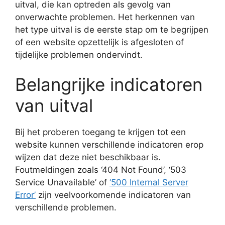
uitval, die kan optreden als gevolg van
onverwachte problemen. Het herkennen van
het type uitval is de eerste stap om te begrijpen
of een website opzettelijk is afgesloten of
tijdelijke problemen ondervindt.
Belangrijke indicatoren
van uitval
Bij het proberen toegang te krijgen tot een
website kunnen verschillende indicatoren erop
wijzen dat deze niet beschikbaar is.
Foutmeldingen zoals ‘404 Not Found’, ‘503
Service Unavailable’ of
‘500 Internal Server
Error’
zijn veelvoorkomende indicatoren van
verschillende problemen.