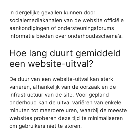
In dergelijke gevallen kunnen door
socialemediakanalen van de website officiële
aankondigingen of ondersteuningsforums
informatie bieden over onderhoudsschema’s.
Hoe lang duurt gemiddeld
een website-uitval?
De duur van een website-uitval kan sterk
variëren, afhankelijk van de oorzaak en de
infrastructuur van de site. Voor gepland
onderhoud kan de uitval variëren van enkele
minuten tot meerdere uren, waarbij de meeste
websites proberen deze tijd te minimaliseren
om gebruikers niet te storen.