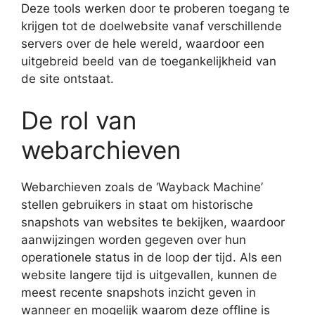
Deze tools werken door te proberen toegang te
krijgen tot de doelwebsite vanaf verschillende
servers over de hele wereld, waardoor een
uitgebreid beeld van de toegankelijkheid van
de site ontstaat.
De rol van
webarchieven
Webarchieven zoals de ‘Wayback Machine’
stellen gebruikers in staat om historische
snapshots van websites te bekijken, waardoor
aanwijzingen worden gegeven over hun
operationele status in de loop der tijd. Als een
website langere tijd is uitgevallen, kunnen de
meest recente snapshots inzicht geven in
wanneer en mogelijk waarom deze offline is