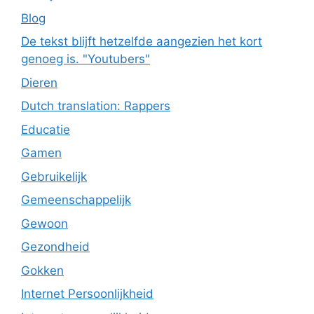
Blog
De tekst blijft hetzelfde aangezien het kort
genoeg is. "Youtubers"
Dieren
Dutch translation: Rappers
Educatie
Gamen
Gebruikelijk
Gemeenschappelijk
Gewoon
Gezondheid
Gokken
Internet Persoonlijkheid