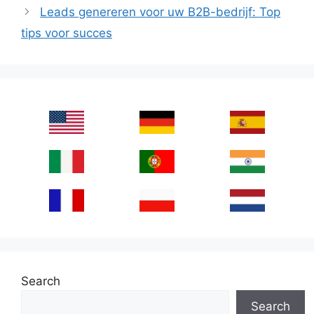
Leads genereren voor uw B2B-bedrijf: Top
tips voor succes
Search
Search