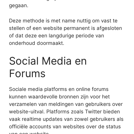
gegaan.
Deze methode is met name nuttig om vast te
stellen of een website permanent is afgesloten
of dat deze een langdurige periode van
onderhoud doormaakt.
Social Media en
Forums
Sociale media platforms en online forums
kunnen waardevolle bronnen zijn voor het
verzamelen van meldingen van gebruikers over
website-uitval. Platforms zoals Twitter bieden
vaak realtime updates van zowel gebruikers als
officiële accounts van websites over de status