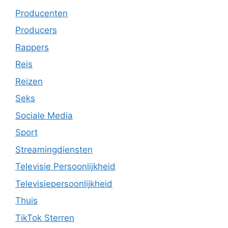
Producenten
Producers
Rappers
Reis
Reizen
Seks
Sociale Media
Sport
Streamingdiensten
Televisie Persoonlijkheid
Televisiepersoonlijkheid
Thuis
TikTok Sterren