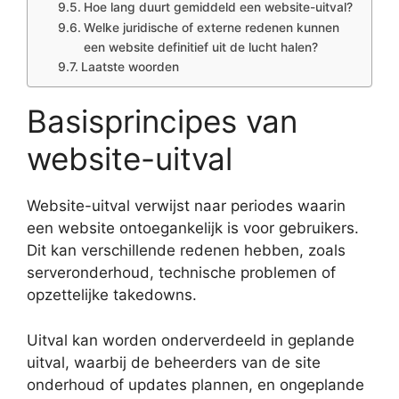
Hoe lang duurt gemiddeld een website-uitval?
Welke juridische of externe redenen kunnen
een website definitief uit de lucht halen?
Laatste woorden
Basisprincipes van
website-uitval
Website-uitval verwijst naar periodes waarin
een website ontoegankelijk is voor gebruikers.
Dit kan verschillende redenen hebben, zoals
serveronderhoud, technische problemen of
opzettelijke takedowns.
Uitval kan worden onderverdeeld in geplande
uitval, waarbij de beheerders van de site
onderhoud of updates plannen, en ongeplande