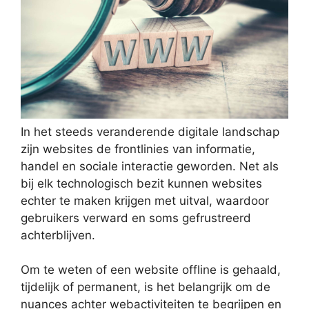
In het steeds veranderende digitale landschap
zijn websites de frontlinies van informatie,
handel en sociale interactie geworden. Net als
bij elk technologisch bezit kunnen websites
echter te maken krijgen met uitval, waardoor
gebruikers verward en soms gefrustreerd
achterblijven.
Om te weten of een website offline is gehaald,
tijdelijk of permanent, is het belangrijk om de
nuances achter webactiviteiten te begrijpen en