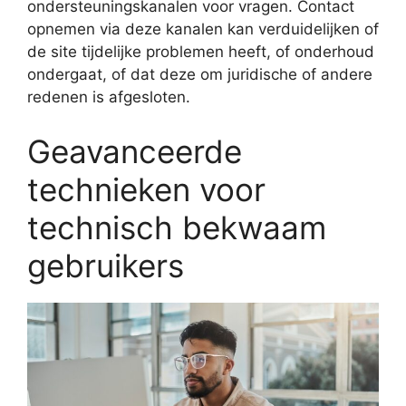
ondersteuningskanalen voor vragen. Contact
opnemen via deze kanalen kan verduidelijken of
de site tijdelijke problemen heeft, of onderhoud
ondergaat, of dat deze om juridische of andere
redenen is afgesloten.
Geavanceerde
technieken voor
technisch bekwaam
gebruikers