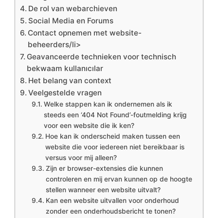
De rol van webarchieven
Social Media en Forums
Contact opnemen met website-
beheerders/li>
Geavanceerde technieken voor technisch
bekwaam kullanıcılar
Het belang van context
Veelgestelde vragen
Welke stappen kan ik ondernemen als ik
steeds een ‘404 Not Found’-foutmelding krijg
voor een website die ik ken?
Hoe kan ik onderscheid maken tussen een
website die voor iedereen niet bereikbaar is
versus voor mij alleen?
Zijn er browser-extensies die kunnen
controleren en mij ervan kunnen op de hoogte
stellen wanneer een website uitvalt?
Kan een website uitvallen voor onderhoud
zonder een onderhoudsbericht te tonen?