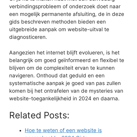
verbindingsprobleem of onderzoek doet naar
een mogelijk permanente afsluiting, de in deze
gids beschreven methoden bieden een
uitgebreide aanpak om website-uitval te
diagnosticeren.
Aangezien het internet blijft evolueren, is het
belangrijk om goed geïnformeerd en flexibel te
blijven om de complexiteit ervan te kunnen
navigeren. Onthoud dat geduld en een
systematische aanpak je goed van pas zullen
komen bij het ontrafelen van de mysteries van
website-toegankelijkheid in 2024 en daarna.
Related Posts:
Hoe te weten of een website is