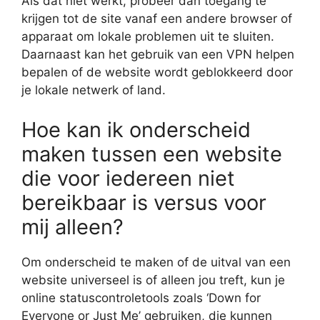
Als dat niet werkt, probeer dan toegang te
krijgen tot de site vanaf een andere browser of
apparaat om lokale problemen uit te sluiten.
Daarnaast kan het gebruik van een VPN helpen
bepalen of de website wordt geblokkeerd door
je lokale netwerk of land.
Hoe kan ik onderscheid
maken tussen een website
die voor iedereen niet
bereikbaar is versus voor
mij alleen?
Om onderscheid te maken of de uitval van een
website universeel is of alleen jou treft, kun je
online statuscontroletools zoals ‘Down for
Everyone or Just Me’ gebruiken, die kunnen