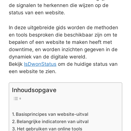
de signalen te herkennen die wijzen op de
status van een website.
In deze uitgebreide gids worden de methoden
en tools besproken die beschikbaar zijn om te
bepalen of een website te maken heeft met
downtime, en worden inzichten gegeven in de
dynamiek van de digitale wereld.
Bekijk
IsDwonStatus
om de huidige status van
een website te zien.
Inhoudsopgave
Basisprincipes van website-uitval
Belangrijke indicatoren van uitval
Het gebruiken van online tools