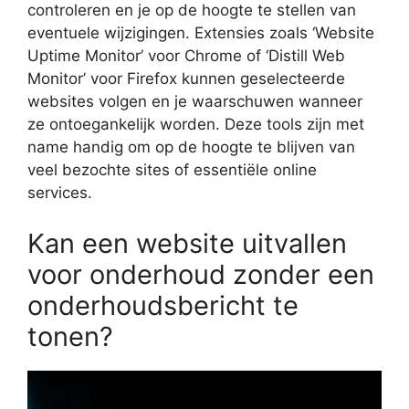
controleren en je op de hoogte te stellen van
eventuele wijzigingen. Extensies zoals ‘Website
Uptime Monitor’ voor Chrome of ‘Distill Web
Monitor’ voor Firefox kunnen geselecteerde
websites volgen en je waarschuwen wanneer
ze ontoegankelijk worden. Deze tools zijn met
name handig om op de hoogte te blijven van
veel bezochte sites of essentiële online
services.
Kan een website uitvallen
voor onderhoud zonder een
onderhoudsbericht te
tonen?