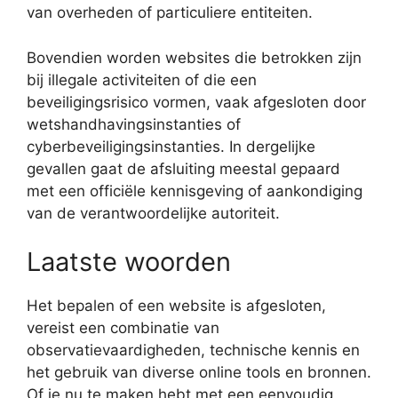
van overheden of particuliere entiteiten.
Bovendien worden websites die betrokken zijn
bij illegale activiteiten of die een
beveiligingsrisico vormen, vaak afgesloten door
wetshandhavingsinstanties of
cyberbeveiligingsinstanties. In dergelijke
gevallen gaat de afsluiting meestal gepaard
met een officiële kennisgeving of aankondiging
van de verantwoordelijke autoriteit.
Laatste woorden
Het bepalen of een website is afgesloten,
vereist een combinatie van
observatievaardigheden, technische kennis en
het gebruik van diverse online tools en bronnen.
Of je nu te maken hebt met een eenvoudig