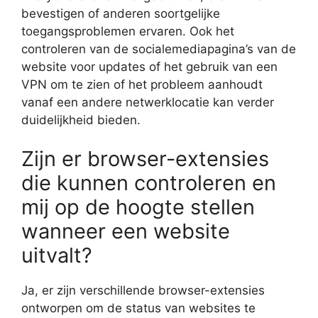
bevestigen of anderen soortgelijke
toegangsproblemen ervaren. Ook het
controleren van de socialemediapagina’s van de
website voor updates of het gebruik van een
VPN om te zien of het probleem aanhoudt
vanaf een andere netwerklocatie kan verder
duidelijkheid bieden.
Zijn er browser-extensies
die kunnen controleren en
mij op de hoogte stellen
wanneer een website
uitvalt?
Ja, er zijn verschillende browser-extensies
ontworpen om de status van websites te