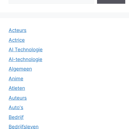
Acteurs
Actrice
AI Technologie
AI-technologie
Algemeen
Anime
Atleten
Auteurs
Auto's
Bedrijf
Bedrijfsleven