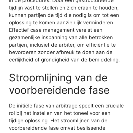
in de procedures. Door een gestructureerde
tijdlijn vast te stellen en zich eraan te houden,
kunnen partijen de tijd die nodig is om tot een
oplossing te komen aanzienlijk verminderen.
Effectief case management vereist een
gezamenlijke inspanning van alle betrokken
partijen, inclusief de arbiter, om efficiëntie te
bevorderen zonder afbreuk te doen aan de
eerlijkheid of grondigheid van de bemiddeling.
Stroomlijning van de
voorbereidende fase
De initiële fase van arbitrage speelt een cruciale
rol bij het instellen van het toneel voor een
tijdige oplossing. Het stroomlijnen van de
voorbereidende fase omvat beslissende