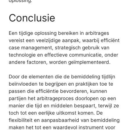
oplossing.
Conclusie
Een tijdige oplossing bereiken in arbitrages
vereist een veelzijdige aanpak, waarbij efficiënt
case management, strategisch gebruik van
technologie en effectieve communicatie, onder
andere factoren, worden geïmplementeerd.
Door de elementen die de bemiddeling tijdlijn
beïnvloeden te begrijpen en praktijken toe te
passen die efficiëntie bevorderen, kunnen
partijen het arbitrageproces doorlopen op een
manier die tijd en middelen bespaart, terwijl ze
toch tot een eerlijke uitkomst komen. De
flexibiliteit en aanpasbaarheid van bemiddeling
maken het tot een waardevol instrument voor