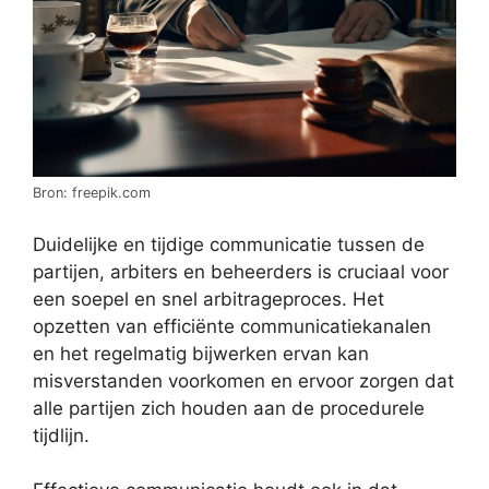
Bron: freepik.com
Duidelijke en tijdige communicatie tussen de
partijen, arbiters en beheerders is cruciaal voor
een soepel en snel arbitrageproces. Het
opzetten van efficiënte communicatiekanalen
en het regelmatig bijwerken ervan kan
misverstanden voorkomen en ervoor zorgen dat
alle partijen zich houden aan de procedurele
tijdlijn.