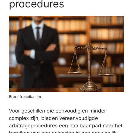
procedures
Bron: freepik.com
Voor geschillen die eenvoudig en minder
complex zijn, bieden vereenvoudigde
arbitrageprocedures een haalbaar pad naar het
bereiken van een oplossing in een aanzienlijk