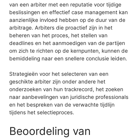
van een arbiter met een reputatie voor tijdige
beslissingen en effectief case management kan
aanzienlijke invloed hebben op de duur van de
arbitrage. Arbiters die proactief zijn in het
beheren van het proces, het stellen van
deadlines en het aanmoedigen van de partijen
om zich te richten op de kernpunten, kunnen de
bemiddeling naar een snellere conclusie leiden.
Strategieën voor het selecteren van een
geschikte arbiter zijn onder andere het
onderzoeken van hun trackrecord, het zoeken
naar aanbevelingen van juridische professionals
en het bespreken van de verwachte tijdlijn
tijdens het selectieproces.
Beoordeling van