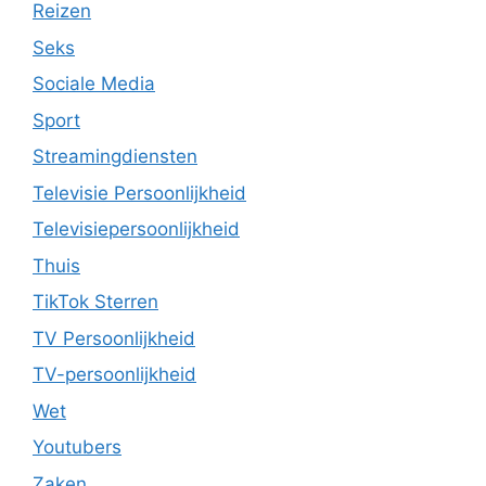
Reizen
Seks
Sociale Media
Sport
Streamingdiensten
Televisie Persoonlijkheid
Televisiepersoonlijkheid
Thuis
TikTok Sterren
TV Persoonlijkheid
TV-persoonlijkheid
Wet
Youtubers
Zaken