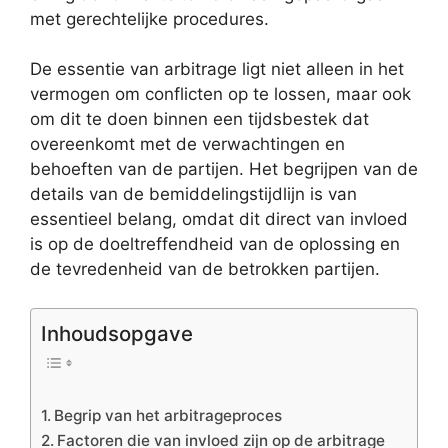
met gerechtelijke procedures.
De essentie van arbitrage ligt niet alleen in het
vermogen om conflicten op te lossen, maar ook
om dit te doen binnen een tijdsbestek dat
overeenkomt met de verwachtingen en
behoeften van de partijen. Het begrijpen van de
details van de bemiddelingstijdlijn is van
essentieel belang, omdat dit direct van invloed
is op de doeltreffendheid van de oplossing en
de tevredenheid van de betrokken partijen.
Inhoudsopgave
Begrip van het arbitrageproces
Factoren die van invloed zijn op de arbitrage