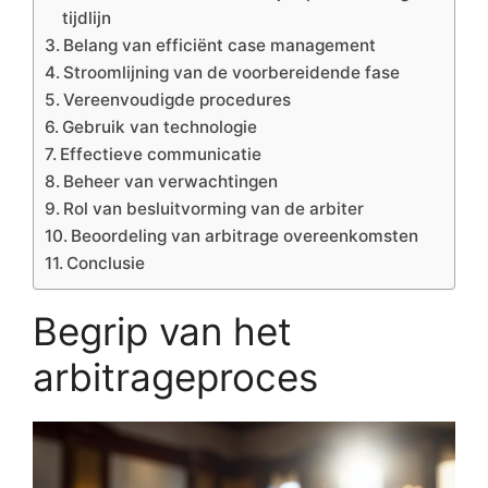
tijdlijn
Belang van efficiënt case management
Stroomlijning van de voorbereidende fase
Vereenvoudigde procedures
Gebruik van technologie
Effectieve communicatie
Beheer van verwachtingen
Rol van besluitvorming van de arbiter
Beoordeling van arbitrage overeenkomsten
Conclusie
Begrip van het
arbitrageproces