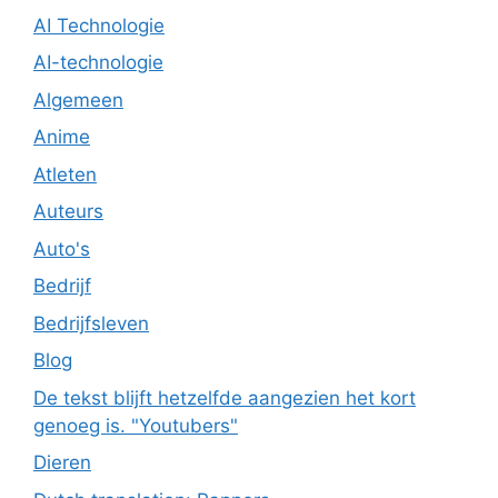
AI Technologie
AI-technologie
Algemeen
Anime
Atleten
Auteurs
Auto's
Bedrijf
Bedrijfsleven
Blog
De tekst blijft hetzelfde aangezien het kort
genoeg is. "Youtubers"
Dieren