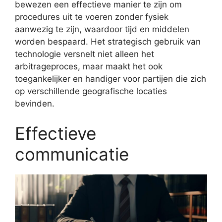
bewezen een effectieve manier te zijn om
procedures uit te voeren zonder fysiek
aanwezig te zijn, waardoor tijd en middelen
worden bespaard. Het strategisch gebruik van
technologie versnelt niet alleen het
arbitrageproces, maar maakt het ook
toegankelijker en handiger voor partijen die zich
op verschillende geografische locaties
bevinden.
Effectieve
communicatie