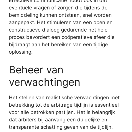
Effectieve communicatie houdt ook in dat
eventuele vragen of zorgen die tijdens de
bemiddeling kunnen ontstaan, snel worden
aangepakt. Het stimuleren van een open en
constructieve dialoog gedurende het hele
proces bevordert een coöperatieve sfeer die
bijdraagt aan het bereiken van een tijdige
oplossing.
Beheer van
verwachtingen
Het stellen van realistische verwachtingen met
betrekking tot de arbitrage tijdlijn is essentieel
voor alle betrokken partijen. Het is belangrijk
dat arbiters bij aanvang een duidelijke en
transparante schatting geven van de tijdlijn,