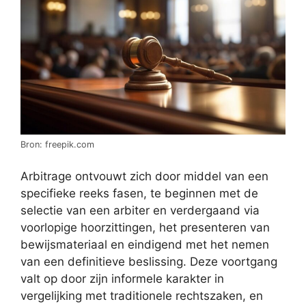
Bron: freepik.com
Arbitrage ontvouwt zich door middel van een
specifieke reeks fasen, te beginnen met de
selectie van een arbiter en verdergaand via
voorlopige hoorzittingen, het presenteren van
bewijsmateriaal en eindigend met het nemen
van een definitieve beslissing. Deze voortgang
valt op door zijn informele karakter in
vergelijking met traditionele rechtszaken, en