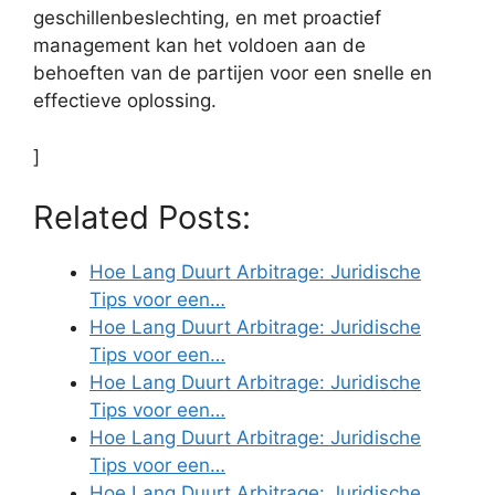
geschillenbeslechting, en met proactief
management kan het voldoen aan de
behoeften van de partijen voor een snelle en
effectieve oplossing.
]
Related Posts:
Hoe Lang Duurt Arbitrage: Juridische
Tips voor een…
Hoe Lang Duurt Arbitrage: Juridische
Tips voor een…
Hoe Lang Duurt Arbitrage: Juridische
Tips voor een…
Hoe Lang Duurt Arbitrage: Juridische
Tips voor een…
Hoe Lang Duurt Arbitrage: Juridische