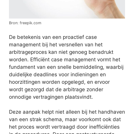
Bron: freepik.com
De betekenis van een proactief case
management bij het versnellen van het
arbitrageproces kan niet genoeg benadrukt
worden. Efficiënt case management vormt het
fundament van een snelle bemiddeling, waarbij
duidelijke deadlines voor indieningen en
hoorzittingen worden opgelegd, en ervoor
wordt gezorgd dat de arbitrage zonder
onnodige vertragingen plaatsvindt.
Deze aanpak helpt niet alleen bij het handhaven
van een strak schema, maar voorkomt ook dat
het proces wordt vertraagd door inefficiënties