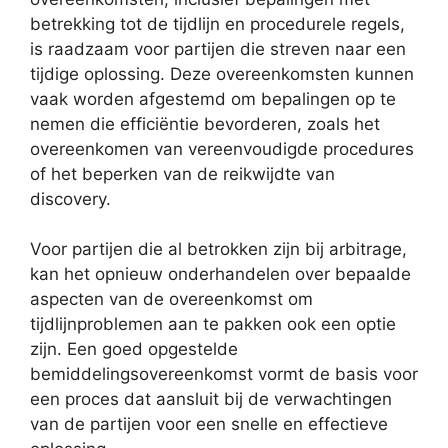
betrekking tot de tijdlijn en procedurele regels,
is raadzaam voor partijen die streven naar een
tijdige oplossing. Deze overeenkomsten kunnen
vaak worden afgestemd om bepalingen op te
nemen die efficiëntie bevorderen, zoals het
overeenkomen van vereenvoudigde procedures
of het beperken van de reikwijdte van
discovery.
Voor partijen die al betrokken zijn bij arbitrage,
kan het opnieuw onderhandelen over bepaalde
aspecten van de overeenkomst om
tijdlijnproblemen aan te pakken ook een optie
zijn. Een goed opgestelde
bemiddelingsovereenkomst vormt de basis voor
een proces dat aansluit bij de verwachtingen
van de partijen voor een snelle en effectieve