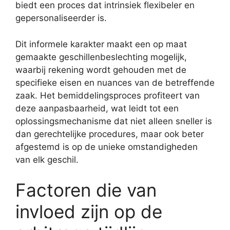
biedt een proces dat intrinsiek flexibeler en
gepersonaliseerder is.
Dit informele karakter maakt een op maat
gemaakte geschillenbeslechting mogelijk,
waarbij rekening wordt gehouden met de
specifieke eisen en nuances van de betreffende
zaak. Het bemiddelingsproces profiteert van
deze aanpasbaarheid, wat leidt tot een
oplossingsmechanisme dat niet alleen sneller is
dan gerechtelijke procedures, maar ook beter
afgestemd is op de unieke omstandigheden
van elk geschil.
Factoren die van
invloed zijn op de