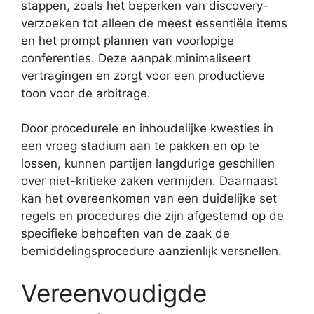
stappen, zoals het beperken van discovery-
verzoeken tot alleen de meest essentiële items
en het prompt plannen van voorlopige
conferenties. Deze aanpak minimaliseert
vertragingen en zorgt voor een productieve
toon voor de arbitrage.
Door procedurele en inhoudelijke kwesties in
een vroeg stadium aan te pakken en op te
lossen, kunnen partijen langdurige geschillen
over niet-kritieke zaken vermijden. Daarnaast
kan het overeenkomen van een duidelijke set
regels en procedures die zijn afgestemd op de
specifieke behoeften van de zaak de
bemiddelingsprocedure aanzienlijk versnellen.
Vereenvoudigde