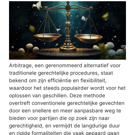
Arbitrage, een gerenommeerd alternatief voor
traditionele gerechtelijke procedures, staat
bekend om zijn efficiëntie en flexibiliteit,
waardoor het steeds populairder wordt voor het
oplossen van geschillen. Deze methode
overtreft conventionele gerechtelijke gevechten
door een snellere en meer aanpasbare weg te
bieden voor partijen die op zoek zijn naar
gerechtigheid, en vermijdt de langdurige duur
en rigide formaliteiten die vaak gepaard gaan