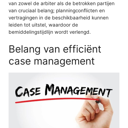
van zowel de arbiter als de betrokken partijen
van cruciaal belang; planningconflicten en
vertragingen in de beschikbaarheid kunnen
leiden tot uitstel, waardoor de
bemiddelingstijdlijn wordt verlengd.
Belang van efficiënt
case management