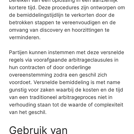
kortere tijd. Deze procedures zijn ontworpen om
de bemiddelingstijdlijn te verkorten door de
betrokken stappen te vereenvoudigen en de
omvang van discovery en hoorzittingen te
verminderen.
Partijen kunnen instemmen met deze versnelde
regels via voorafgaande arbitrageclausules in
hun contracten of door onderlinge
overeenstemming zodra een geschil zich
voordoet. Versnelde bemiddeling is met name
gunstig voor zaken waarbij de kosten en de tijd
van een traditioneel arbitrageproces niet in
verhouding staan tot de waarde of complexiteit
van het geschil.
Gebruik van