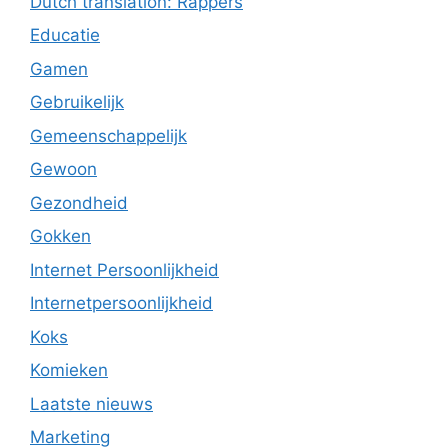
Dutch translation: Rappers
Educatie
Gamen
Gebruikelijk
Gemeenschappelijk
Gewoon
Gezondheid
Gokken
Internet Persoonlijkheid
Internetpersoonlijkheid
Koks
Komieken
Laatste nieuws
Marketing