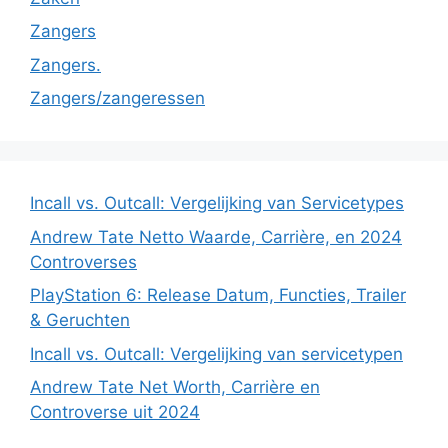
Zangers
Zangers.
Zangers/zangeressen
Incall vs. Outcall: Vergelijking van Servicetypes
Andrew Tate Netto Waarde, Carrière, en 2024
Controverses
PlayStation 6: Release Datum, Functies, Trailer
& Geruchten
Incall vs. Outcall: Vergelijking van servicetypen
Andrew Tate Net Worth, Carrière en
Controverse uit 2024