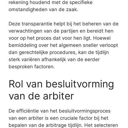
rekening houdend met de specifieke
omstandigheden van de zaak.
Deze transparantie helpt bij het beheren van de
verwachtingen van de partijen en bereidt hen
voor op het proces dat voor hen ligt. Hoewel
bemiddeling over het algemeen sneller verloopt
dan gerechtelijke procedures, kan de tijdlijn
sterk variëren afhankelijk van de eerder
besproken factoren.
Rol van besluitvorming
van de arbiter
De efficiëntie van het besluitvormingsproces
van een arbiter is een cruciale factor bij het
bepalen van de arbitrage tijdlijn. Het selecteren