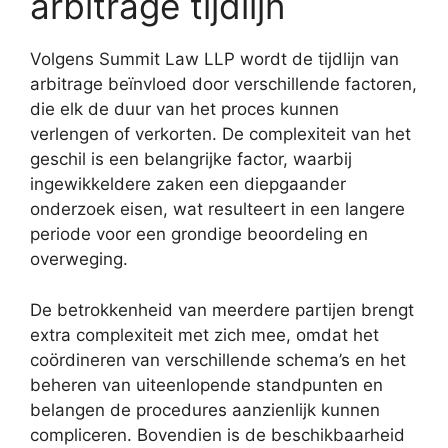
arbitrage tijdlijn
Volgens Summit Law LLP wordt de tijdlijn van
arbitrage beïnvloed door verschillende factoren,
die elk de duur van het proces kunnen
verlengen of verkorten. De complexiteit van het
geschil is een belangrijke factor, waarbij
ingewikkeldere zaken een diepgaander
onderzoek eisen, wat resulteert in een langere
periode voor een grondige beoordeling en
overweging.
De betrokkenheid van meerdere partijen brengt
extra complexiteit met zich mee, omdat het
coördineren van verschillende schema’s en het
beheren van uiteenlopende standpunten en
belangen de procedures aanzienlijk kunnen
compliceren. Bovendien is de beschikbaarheid