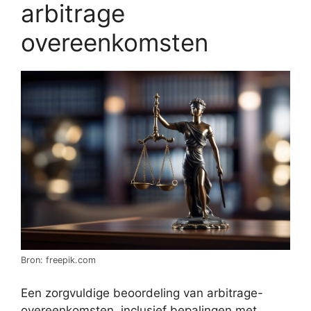
arbitrage
overeenkomsten
Bron: freepik.com
Een zorgvuldige beoordeling van arbitrage-
overeenkomsten, inclusief bepalingen met