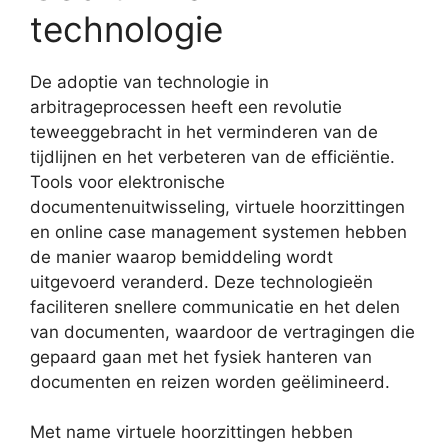
technologie
De adoptie van technologie in
arbitrageprocessen heeft een revolutie
teweeggebracht in het verminderen van de
tijdlijnen en het verbeteren van de efficiëntie.
Tools voor elektronische
documentenuitwisseling, virtuele hoorzittingen
en online case management systemen hebben
de manier waarop bemiddeling wordt
uitgevoerd veranderd. Deze technologieën
faciliteren snellere communicatie en het delen
van documenten, waardoor de vertragingen die
gepaard gaan met het fysiek hanteren van
documenten en reizen worden geëlimineerd.
Met name virtuele hoorzittingen hebben