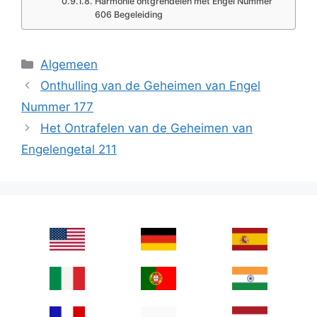
Harmonie ontgrendelen met Engel Nummer
606 Begeleiding
Categories
Algemeen
Onthulling van de Geheimen van Engel
Nummer 177
Het Ontrafelen van de Geheimen van
Engelengetal 211