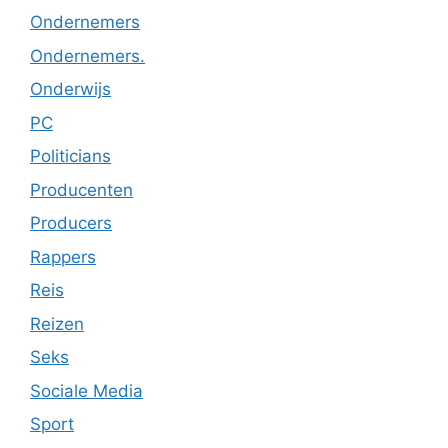
Ondernemers
Ondernemers.
Onderwijs
PC
Politicians
Producenten
Producers
Rappers
Reis
Reizen
Seks
Sociale Media
Sport