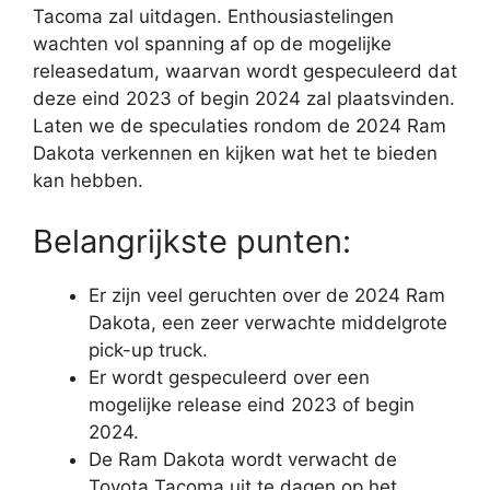
Tacoma zal uitdagen. Enthousiastelingen
wachten vol spanning af op de mogelijke
releasedatum, waarvan wordt gespeculeerd dat
deze eind 2023 of begin 2024 zal plaatsvinden.
Laten we de speculaties rondom de 2024 Ram
Dakota verkennen en kijken wat het te bieden
kan hebben.
Belangrijkste punten:
Er zijn veel geruchten over de 2024 Ram
Dakota, een zeer verwachte middelgrote
pick-up truck.
Er wordt gespeculeerd over een
mogelijke release eind 2023 of begin
2024.
De Ram Dakota wordt verwacht de
Toyota Tacoma uit te dagen op het