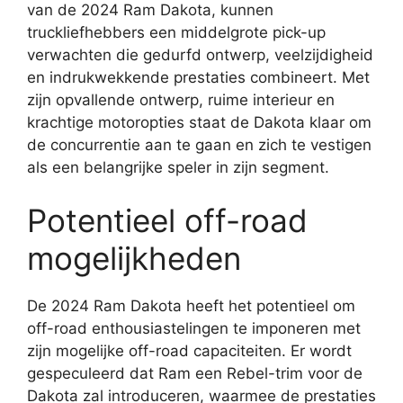
van de 2024 Ram Dakota, kunnen
truckliefhebbers een middelgrote pick-up
verwachten die gedurfd ontwerp, veelzijdigheid
en indrukwekkende prestaties combineert. Met
zijn opvallende ontwerp, ruime interieur en
krachtige motoropties staat de Dakota klaar om
de concurrentie aan te gaan en zich te vestigen
als een belangrijke speler in zijn segment.
Potentieel off-road
mogelijkheden
De 2024 Ram Dakota heeft het potentieel om
off-road enthousiastelingen te imponeren met
zijn mogelijke off-road capaciteiten. Er wordt
gespeculeerd dat Ram een Rebel-trim voor de
Dakota zal introduceren, waarmee de prestaties