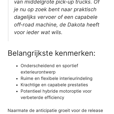
van middelgrote pick-up trucks. Of
je nu op zoek bent naar praktisch
dagelijks vervoer of een capabele
off-road machine, de Dakota heeft
voor ieder wat wils.
Belangrijkste kenmerken:
Onderscheidend en sportief
exterieurontwerp
Ruime en flexibele interieurindeling
Krachtige en capabele prestaties
Potentieel hybride motoroptie voor
verbeterde efficiency
Naarmate de anticipatie groeit voor de release