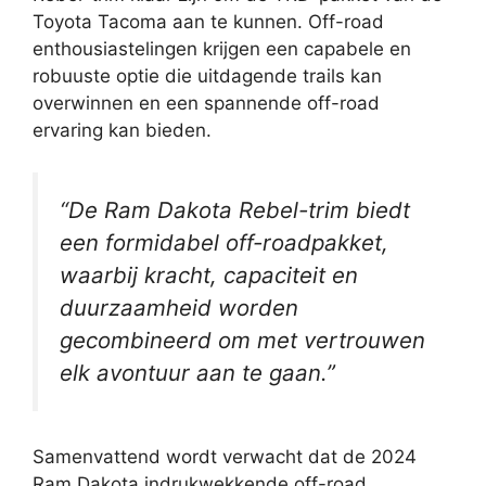
Toyota Tacoma aan te kunnen. Off-road
enthousiastelingen krijgen een capabele en
robuuste optie die uitdagende trails kan
overwinnen en een spannende off-road
ervaring kan bieden.
“De Ram Dakota Rebel-trim biedt
een formidabel off-roadpakket,
waarbij kracht, capaciteit en
duurzaamheid worden
gecombineerd om met vertrouwen
elk avontuur aan te gaan.”
Samenvattend wordt verwacht dat de 2024
Ram Dakota indrukwekkende off-road