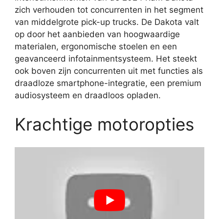
zich verhouden tot concurrenten in het segment
van middelgrote pick-up trucks. De Dakota valt
op door het aanbieden van hoogwaardige
materialen, ergonomische stoelen en een
geavanceerd infotainmentsysteem. Het steekt
ook boven zijn concurrenten uit met functies als
draadloze smartphone-integratie, een premium
audiosysteem en draadloos opladen.
Krachtige motoropties