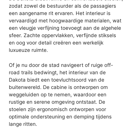
zodat zowel de bestuurder als de passagiers
een aangename rit ervaren. Het interieur is
vervaardigd met hoogwaardige materialen, wat
een vleugje verfijning toevoegt aan de algehele
sfeer. Zachte oppervlakken, verfijnde stiksels
en oog voor detail creëren een werkelijk
luxueuze ruimte.
Of je nu door de stad navigeert of ruige off-
road trails bedwingt, het interieur van de
Dakota biedt een toevluchtsoord van de
buitenwereld. De cabine is ontworpen om
weggeluiden op te nemen, waardoor een
rustige en serene omgeving ontstaat. De
stoelen zijn ergonomisch ontworpen voor
optimale ondersteuning en demping tijdens
lange ritten.