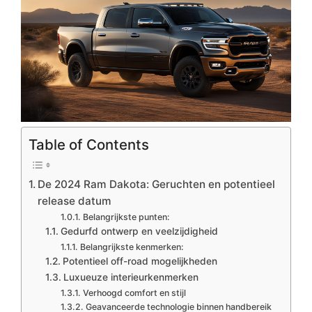
Table of Contents
De 2024 Ram Dakota: Geruchten en potentieel
release datum
Belangrijkste punten:
Gedurfd ontwerp en veelzijdigheid
Belangrijkste kenmerken:
Potentieel off-road mogelijkheden
Luxueuze interieurkenmerken
Verhoogd comfort en stijl
Geavanceerde technologie binnen handbereik