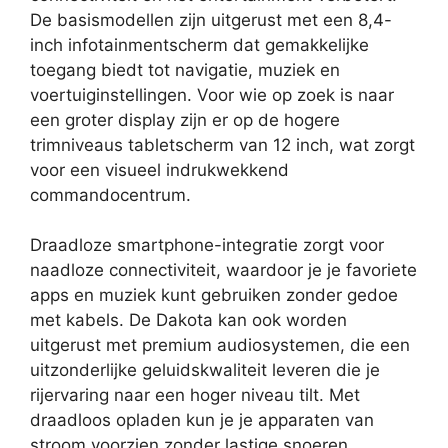
De basismodellen zijn uitgerust met een 8,4-
inch infotainmentscherm dat gemakkelijke
toegang biedt tot navigatie, muziek en
voertuiginstellingen. Voor wie op zoek is naar
een groter display zijn er op de hogere
trimniveaus tabletscherm van 12 inch, wat zorgt
voor een visueel indrukwekkend
commandocentrum.
Draadloze smartphone-integratie zorgt voor
naadloze connectiviteit, waardoor je je favoriete
apps en muziek kunt gebruiken zonder gedoe
met kabels. De Dakota kan ook worden
uitgerust met premium audiosystemen, die een
uitzonderlijke geluidskwaliteit leveren die je
rijervaring naar een hoger niveau tilt. Met
draadloos opladen kun je je apparaten van
stroom voorzien zonder lastige snoeren.