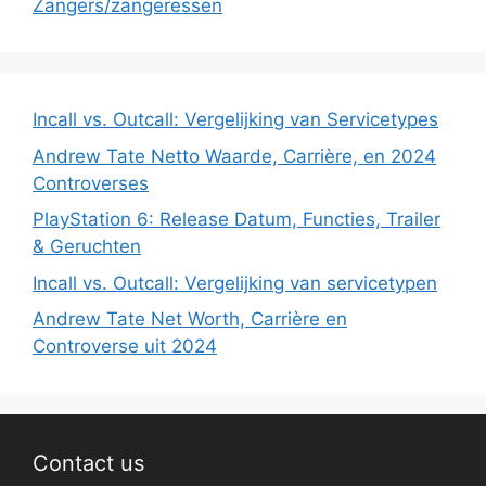
Zangers/zangeressen
Incall vs. Outcall: Vergelijking van Servicetypes
Andrew Tate Netto Waarde, Carrière, en 2024
Controverses
PlayStation 6: Release Datum, Functies, Trailer
& Geruchten
Incall vs. Outcall: Vergelijking van servicetypen
Andrew Tate Net Worth, Carrière en
Controverse uit 2024
Contact us