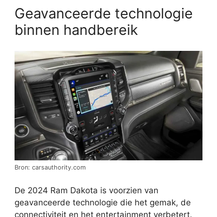
Geavanceerde technologie
binnen handbereik
Bron: carsauthority.com
De 2024 Ram Dakota is voorzien van
geavanceerde technologie die het gemak, de
connectiviteit en het entertainment verbetert.