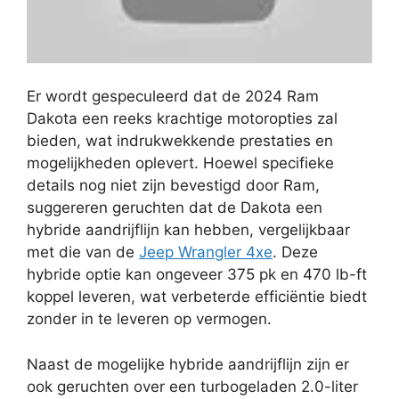
Er wordt gespeculeerd dat de 2024 Ram
Dakota een reeks krachtige motoropties zal
bieden, wat indrukwekkende prestaties en
mogelijkheden oplevert. Hoewel specifieke
details nog niet zijn bevestigd door Ram,
suggereren geruchten dat de Dakota een
hybride aandrijflijn kan hebben, vergelijkbaar
met die van de
Jeep Wrangler 4xe
. Deze
hybride optie kan ongeveer 375 pk en 470 lb-ft
koppel leveren, wat verbeterde efficiëntie biedt
zonder in te leveren op vermogen.
Naast de mogelijke hybride aandrijflijn zijn er
ook geruchten over een turbogeladen 2.0-liter