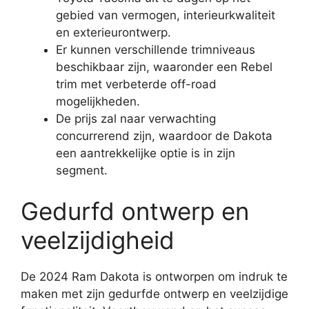
gebied van vermogen, interieurkwaliteit
en exterieurontwerp.
Er kunnen verschillende trimniveaus
beschikbaar zijn, waaronder een Rebel
trim met verbeterde off-road
mogelijkheden.
De prijs zal naar verwachting
concurrerend zijn, waardoor de Dakota
een aantrekkelijke optie is in zijn
segment.
Gedurfd ontwerp en
veelzijdigheid
De 2024 Ram Dakota is ontworpen om indruk te
maken met zijn gedurfde ontwerp en veelzijdige