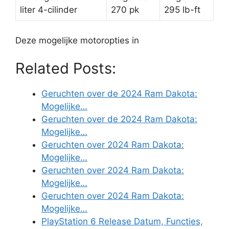
liter 4-cilinder
270 pk
295 lb-ft
Deze mogelijke motoropties in
Related Posts:
Geruchten over de 2024 Ram Dakota:
Mogelijke…
Geruchten over de 2024 Ram Dakota:
Mogelijke…
Geruchten over 2024 Ram Dakota:
Mogelijke…
Geruchten over 2024 Ram Dakota:
Mogelijke…
Geruchten over 2024 Ram Dakota:
Mogelijke…
PlayStation 6 Release Datum, Functies,