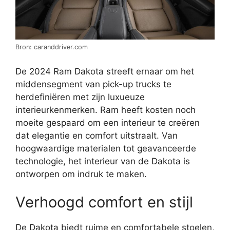
Bron: caranddriver.com
De 2024 Ram Dakota streeft ernaar om het
middensegment van pick-up trucks te
herdefiniëren met zijn luxueuze
interieurkenmerken. Ram heeft kosten noch
moeite gespaard om een interieur te creëren
dat elegantie en comfort uitstraalt. Van
hoogwaardige materialen tot geavanceerde
technologie, het interieur van de Dakota is
ontworpen om indruk te maken.
Verhoogd comfort en stijl
De Dakota biedt ruime en comfortabele stoelen,