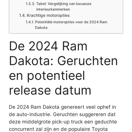
Tabel: Vergelijking van luxueuze
interieurkenmerken
Krachtige motoropties
Potentiële motoropties voor de 2024 Ram
Dakota
De 2024 Ram
Dakota: Geruchten
en potentieel
release datum
De 2024 Ram Dakota genereert veel ophef in
de auto-industrie. Geruchten suggereren dat
deze middelgrote pick-up truck een geduchte
concurrent zal zijn en de populaire Toyota