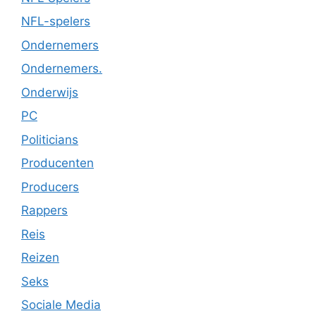
NFL-spelers
Ondernemers
Ondernemers.
Onderwijs
PC
Politicians
Producenten
Producers
Rappers
Reis
Reizen
Seks
Sociale Media