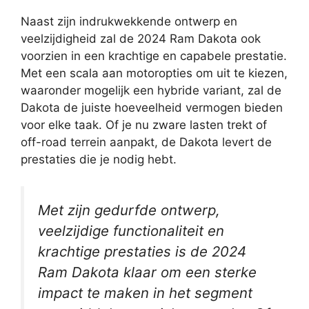
Naast zijn indrukwekkende ontwerp en
veelzijdigheid zal de 2024 Ram Dakota ook
voorzien in een krachtige en capabele prestatie.
Met een scala aan motoropties om uit te kiezen,
waaronder mogelijk een hybride variant, zal de
Dakota de juiste hoeveelheid vermogen bieden
voor elke taak. Of je nu zware lasten trekt of
off-road terrein aanpakt, de Dakota levert de
prestaties die je nodig hebt.
Met zijn gedurfde ontwerp,
veelzijdige functionaliteit en
krachtige prestaties is de 2024
Ram Dakota klaar om een sterke
impact te maken in het segment