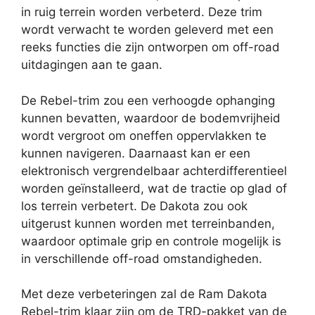
in ruig terrein worden verbeterd. Deze trim
wordt verwacht te worden geleverd met een
reeks functies die zijn ontworpen om off-road
uitdagingen aan te gaan.
De Rebel-trim zou een verhoogde ophanging
kunnen bevatten, waardoor de bodemvrijheid
wordt vergroot om oneffen oppervlakken te
kunnen navigeren. Daarnaast kan er een
elektronisch vergrendelbaar achterdifferentieel
worden geïnstalleerd, wat de tractie op glad of
los terrein verbetert. De Dakota zou ook
uitgerust kunnen worden met terreinbanden,
waardoor optimale grip en controle mogelijk is
in verschillende off-road omstandigheden.
Met deze verbeteringen zal de Ram Dakota
Rebel-trim klaar zijn om de TRD-pakket van de