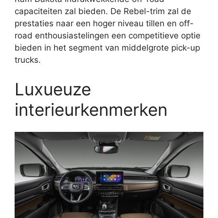
capaciteiten zal bieden. De Rebel-trim zal de
prestaties naar een hoger niveau tillen en off-
road enthousiastelingen een competitieve optie
bieden in het segment van middelgrote pick-up
trucks.
Luxueuze
interieurkenmerken