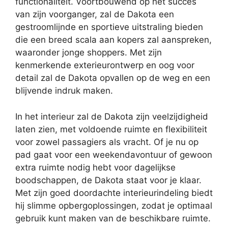
functionaliteit. Voortbouwend op het succes
van zijn voorganger, zal de Dakota een
gestroomlijnde en sportieve uitstraling bieden
die een breed scala aan kopers zal aanspreken,
waaronder jonge shoppers. Met zijn
kenmerkende exterieurontwerp en oog voor
detail zal de Dakota opvallen op de weg en een
blijvende indruk maken.
In het interieur zal de Dakota zijn veelzijdigheid
laten zien, met voldoende ruimte en flexibiliteit
voor zowel passagiers als vracht. Of je nu op
pad gaat voor een weekendavontuur of gewoon
extra ruimte nodig hebt voor dagelijkse
boodschappen, de Dakota staat voor je klaar.
Met zijn goed doordachte interieurindeling biedt
hij slimme opbergoplossingen, zodat je optimaal
gebruik kunt maken van de beschikbare ruimte.