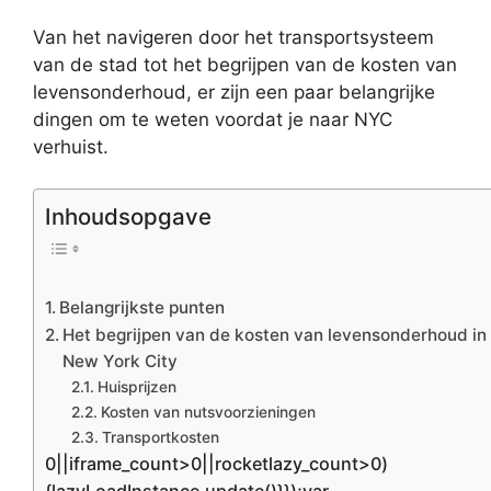
Van het navigeren door het transportsysteem
van de stad tot het begrijpen van de kosten van
levensonderhoud, er zijn een paar belangrijke
dingen om te weten voordat je naar NYC
verhuist.
Inhoudsopgave
Belangrijkste punten
Het begrijpen van de kosten van levensonderhoud in
New York City
Huisprijzen
Kosten van nutsvoorzieningen
Transportkosten
0||iframe_count>0||rocketlazy_count>0)
{lazyLoadInstance.update()}});var