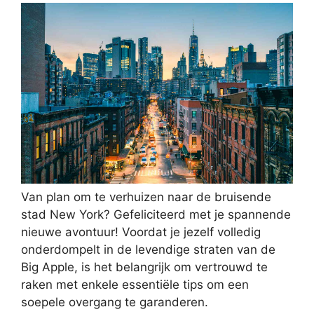
Van plan om te verhuizen naar de bruisende
stad New York? Gefeliciteerd met je spannende
nieuwe avontuur! Voordat je jezelf volledig
onderdompelt in de levendige straten van de
Big Apple, is het belangrijk om vertrouwd te
raken met enkele essentiële tips om een
soepele overgang te garanderen.