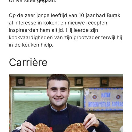
Universiteit gegaan.
Op de zeer jonge leeftijd van 10 jaar had Burak
al interesse in koken, en nieuwe recepten
inspireerden hem altijd. Hij leerde zijn
kookvaardigheden van zijn grootvader terwijl hij
in de keuken hielp.
Carrière