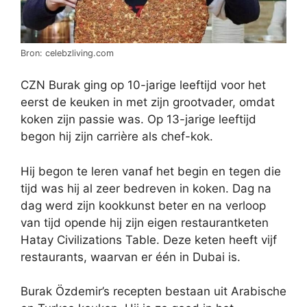
Bron: celebzliving.com
CZN Burak ging op 10-jarige leeftijd voor het
eerst de keuken in met zijn grootvader, omdat
koken zijn passie was. Op 13-jarige leeftijd
begon hij zijn carrière als chef-kok.
Hij begon te leren vanaf het begin en tegen die
tijd was hij al zeer bedreven in koken. Dag na
dag werd zijn kookkunst beter en na verloop
van tijd opende hij zijn eigen restaurantketen
Hatay Civilizations Table. Deze keten heeft vijf
restaurants, waarvan er één in Dubai is.
Burak Özdemir’s recepten bestaan uit Arabische