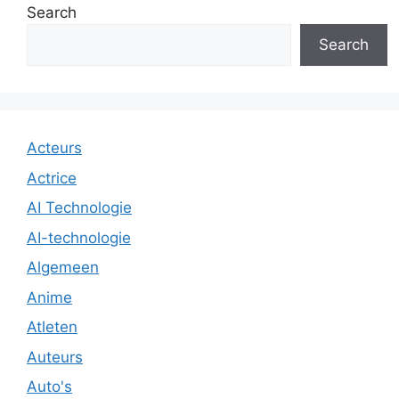
Search
Search
Acteurs
Actrice
AI Technologie
AI-technologie
Algemeen
Anime
Atleten
Auteurs
Auto's