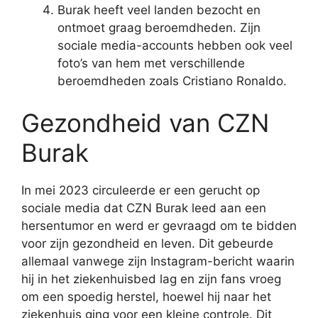
Burak heeft veel landen bezocht en
ontmoet graag beroemdheden. Zijn
sociale media-accounts hebben ook veel
foto’s van hem met verschillende
beroemdheden zoals Cristiano Ronaldo.
Gezondheid van CZN
Burak
In mei 2023 circuleerde er een gerucht op
sociale media dat CZN Burak leed aan een
hersentumor en werd er gevraagd om te bidden
voor zijn gezondheid en leven. Dit gebeurde
allemaal vanwege zijn Instagram-bericht waarin
hij in het ziekenhuisbed lag en zijn fans vroeg
om een spoedig herstel, hoewel hij naar het
ziekenhuis ging voor een kleine controle. Dit