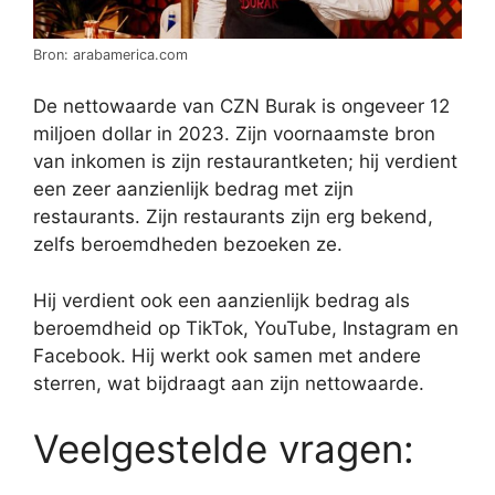
Bron: arabamerica.com
De nettowaarde van CZN Burak is ongeveer 12
miljoen dollar in 2023. Zijn voornaamste bron
van inkomen is zijn restaurantketen; hij verdient
een zeer aanzienlijk bedrag met zijn
restaurants. Zijn restaurants zijn erg bekend,
zelfs beroemdheden bezoeken ze.
Hij verdient ook een aanzienlijk bedrag als
beroemdheid op TikTok, YouTube, Instagram en
Facebook. Hij werkt ook samen met andere
sterren, wat bijdraagt aan zijn nettowaarde.
Veelgestelde vragen: