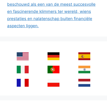
beschouwd als een van de meest succesvolle
en fascinerende klimmers ter wereld, wiens
prestaties en nalatenschap buiten financiële
aspecten liggen.