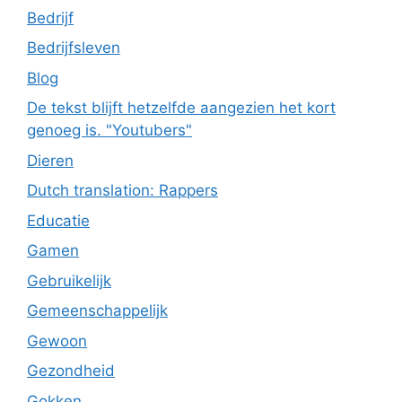
Bedrijf
Bedrijfsleven
Blog
De tekst blijft hetzelfde aangezien het kort
genoeg is. "Youtubers"
Dieren
Dutch translation: Rappers
Educatie
Gamen
Gebruikelijk
Gemeenschappelijk
Gewoon
Gezondheid
Gokken