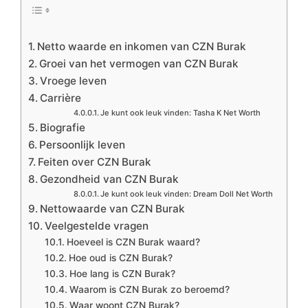
Netto waarde en inkomen van CZN Burak
Groei van het vermogen van CZN Burak
Vroege leven
Carrière
Je kunt ook leuk vinden: Tasha K Net Worth
Biografie
Persoonlijk leven
Feiten over CZN Burak
Gezondheid van CZN Burak
Je kunt ook leuk vinden: Dream Doll Net Worth
Nettowaarde van CZN Burak
Veelgestelde vragen
Hoeveel is CZN Burak waard?
Hoe oud is CZN Burak?
Hoe lang is CZN Burak?
Waarom is CZN Burak zo beroemd?
Waar woont CZN Burak?