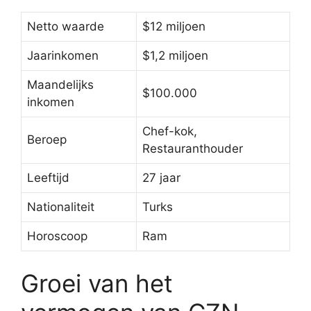
Netto waarde
$12 miljoen
Jaarinkomen
$1,2 miljoen
Maandelijks
$100.000
inkomen
Chef-kok,
Beroep
Restauranthouder
Leeftijd
27 jaar
Nationaliteit
Turks
Horoscoop
Ram
Groei van het