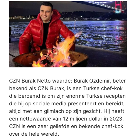
CZN Burak Netto waarde: Burak Özdemir, beter
bekend als CZN Burak, is een Turkse chef-kok
die beroemd is om zijn enorme Turkse recepten
die hij op sociale media presenteert en bereidt,
altijd met een glimlach op zijn gezicht. Hij heeft
een nettowaarde van 12 miljoen dollar in 2023.
CZN is een zeer geliefde en bekende chef-kok
over de hele wereld.