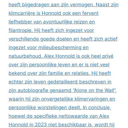
heeft bijgedragen aan zijn vermogen. Naast zijn
klimcarrière is Honnold ook een fervent
liefhebber van avontuurlijke reizen en
filantropie. Hij heeft zich ingezet voor
verschillende goede doelen en heeft zich actief
ingezet voor milieubescherming en
natuurbehoud. Alex Honnold is ook heel privé
over zijn persoonlijke leven en er is niet veel
bekend over zijn familie en relaties. Hij heeft
echter zijn leven gedetailleerd beschreven in
zijn autobiografie genaamd “Alone on the Wall”,
waarin hij zijn onvergetelijke klimervaringen en
persoonlijke worstelingen deelt. In conclusie,
hoewel de specifieke nettowaarde van Alex
Honnold in 2023 niet beschikbaar is, wordt hij