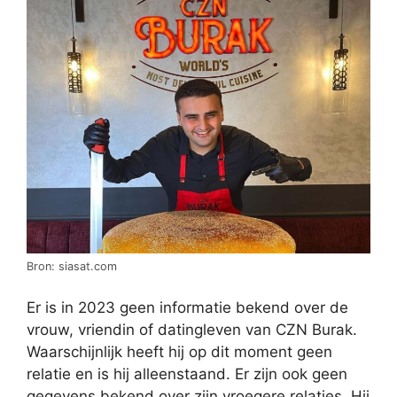
Bron: siasat.com
Er is in 2023 geen informatie bekend over de
vrouw, vriendin of datingleven van CZN Burak.
Waarschijnlijk heeft hij op dit moment geen
relatie en is hij alleenstaand. Er zijn ook geen
gegevens bekend over zijn vroegere relaties. Hij