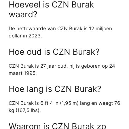
Hoeveel is CZN Burak
waard?
De nettowaarde van CZN Burak is 12 miljoen
dollar in 2023.
Hoe oud is CZN Burak?
CZN Burak is 27 jaar oud, hij is geboren op 24
maart 1995.
Hoe lang is CZN Burak?
CZN Burak is 6 ft 4 in (1,95 m) lang en weegt 76
kg (167,5 lbs).
Waarom is CZN Burak zo