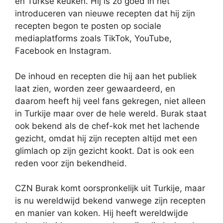
en Turkse keuken. Hij is zo goed in het
introduceren van nieuwe recepten dat hij zijn
recepten begon te posten op sociale
mediaplatforms zoals TikTok, YouTube,
Facebook en Instagram.
De inhoud en recepten die hij aan het publiek
laat zien, worden zeer gewaardeerd, en
daarom heeft hij veel fans gekregen, niet alleen
in Turkije maar over de hele wereld. Burak staat
ook bekend als de chef-kok met het lachende
gezicht, omdat hij zijn recepten altijd met een
glimlach op zijn gezicht kookt. Dat is ook een
reden voor zijn bekendheid.
CZN Burak komt oorspronkelijk uit Turkije, maar
is nu wereldwijd bekend vanwege zijn recepten
en manier van koken. Hij heeft wereldwijde