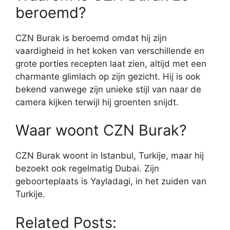
beroemd?
CZN Burak is beroemd omdat hij zijn
vaardigheid in het koken van verschillende en
grote porties recepten laat zien, altijd met een
charmante glimlach op zijn gezicht. Hij is ook
bekend vanwege zijn unieke stijl van naar de
camera kijken terwijl hij groenten snijdt.
Waar woont CZN Burak?
CZN Burak woont in Istanbul, Turkije, maar hij
bezoekt ook regelmatig Dubai. Zijn
geboorteplaats is Yayladagi, in het zuiden van
Turkije.
Related Posts: