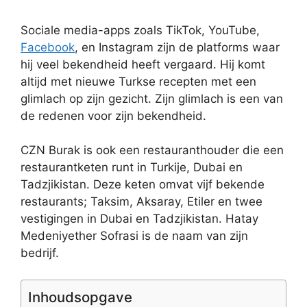
Sociale media-apps zoals TikTok, YouTube,
Facebook
, en Instagram zijn de platforms waar
hij veel bekendheid heeft vergaard. Hij komt
altijd met nieuwe Turkse recepten met een
glimlach op zijn gezicht. Zijn glimlach is een van
de redenen voor zijn bekendheid.
CZN Burak is ook een restauranthouder die een
restaurantketen runt in Turkije, Dubai en
Tadzjikistan. Deze keten omvat vijf bekende
restaurants; Taksim, Aksaray, Etiler en twee
vestigingen in Dubai en Tadzjikistan. Hatay
Medeniyether Sofrasi is de naam van zijn
bedrijf.
Inhoudsopgave