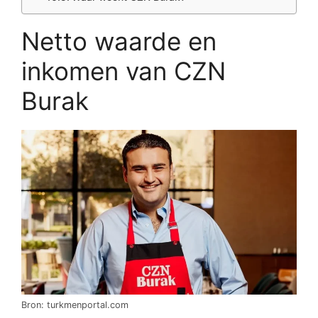
Netto waarde en
inkomen van CZN
Burak
Bron: turkmenportal.com