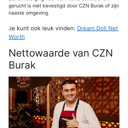
gerucht is niet bevestigd door CZN Burak of zijn
naaste omgeving.
Je kunt ook leuk vinden:
Dream Doll Net
Worth
Nettowaarde van CZN
Burak