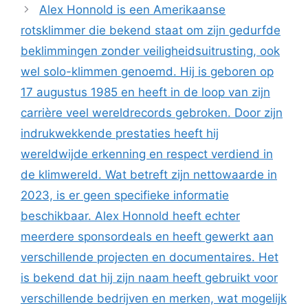
Alex Honnold is een Amerikaanse
rotsklimmer die bekend staat om zijn gedurfde
beklimmingen zonder veiligheidsuitrusting, ook
wel solo-klimmen genoemd. Hij is geboren op
17 augustus 1985 en heeft in de loop van zijn
carrière veel wereldrecords gebroken. Door zijn
indrukwekkende prestaties heeft hij
wereldwijde erkenning en respect verdiend in
de klimwereld. Wat betreft zijn nettowaarde in
2023, is er geen specifieke informatie
beschikbaar. Alex Honnold heeft echter
meerdere sponsordeals en heeft gewerkt aan
verschillende projecten en documentaires. Het
is bekend dat hij zijn naam heeft gebruikt voor
verschillende bedrijven en merken, wat mogelijk