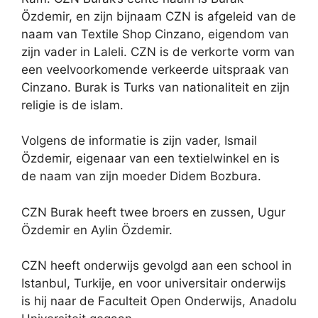
Özdemir, en zijn bijnaam CZN is afgeleid van de
naam van Textile Shop Cinzano, eigendom van
zijn vader in Laleli. CZN is de verkorte vorm van
een veelvoorkomende verkeerde uitspraak van
Cinzano. Burak is Turks van nationaliteit en zijn
religie is de islam.
Volgens de informatie is zijn vader, Ismail
Özdemir, eigenaar van een textielwinkel en is
de naam van zijn moeder Didem Bozbura.
CZN Burak heeft twee broers en zussen, Ugur
Özdemir en Aylin Özdemir.
CZN heeft onderwijs gevolgd aan een school in
Istanbul, Turkije, en voor universitair onderwijs
is hij naar de Faculteit Open Onderwijs, Anadolu