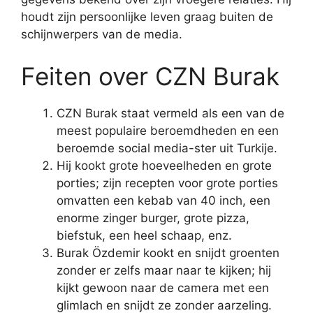
houdt zijn persoonlijke leven graag buiten de
schijnwerpers van de media.
Feiten over CZN Burak
CZN Burak staat vermeld als een van de
meest populaire beroemdheden en een
beroemde social media-ster uit Turkije.
Hij kookt grote hoeveelheden en grote
porties; zijn recepten voor grote porties
omvatten een kebab van 40 inch, een
enorme zinger burger, grote pizza,
biefstuk, een heel schaap, enz.
Burak Özdemir kookt en snijdt groenten
zonder er zelfs maar naar te kijken; hij
kijkt gewoon naar de camera met een
glimlach en snijdt ze zonder aarzeling.