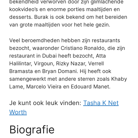
bekendheid verworven door zijn glimlachende
kookvideo’s en enorme porties maaltijden en
desserts. Burak is ook bekend om het bereiden
van grote maaltijden voor het hele gezin.
Veel beroemdheden hebben zijn restaurants
bezocht, waaronder Cristiano Ronaldo, die zijn
restaurant in Dubai heeft bezocht, Atta
Halilintar, Virgoun, Rizky Nazar, Verrell
Bramasta en Bryan Domani. Hij heeft ook
samengewerkt met andere sterren zoals Khaby
Lame, Marcelo Vieira en Edouard Manet.
Je kunt ook leuk vinden:
Tasha K Net
Worth
Biografie