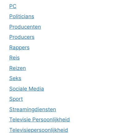
PC
Politicians
Producenten
Producers
Rappers
Reis
Reizen
Seks
Sociale Media
Sport
Streamingdiensten
Televisie Persoonlijkheid
Televisiepersoonlijkheid