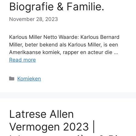
Biografie & Familie.
November 28, 2023
Karlous Miller Netto Waarde: Karlous Bernard
Miller, beter bekend als Karlous Miller, is een
Amerikaanse komiek, rapper en acteur die …
Read more
Categories
Komieken
Latrese Allen
Vermogen 2023 |