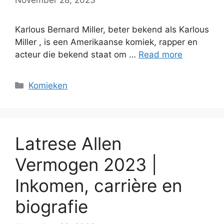
Karlous Bernard Miller, beter bekend als Karlous
Miller , is een Amerikaanse komiek, rapper en
acteur die bekend staat om …
Read more
Categories
Komieken
Latrese Allen
Vermogen 2023 |
Inkomen, carrière en
biografie