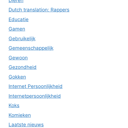
Dieren
Dutch translation: Rappers
Educatie
Gamen
Gebruikelijk
Gemeenschappelijk
Gewoon
Gezondheid
Gokken
Internet Persoonlijkheid
Internetpersoonlijkheid
Koks
Komieken
Laatste nieuws