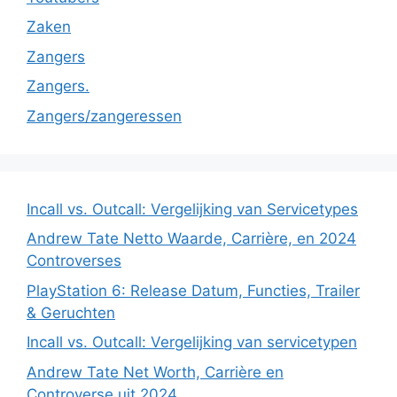
Zaken
Zangers
Zangers.
Zangers/zangeressen
Incall vs. Outcall: Vergelijking van Servicetypes
Andrew Tate Netto Waarde, Carrière, en 2024
Controverses
PlayStation 6: Release Datum, Functies, Trailer
& Geruchten
Incall vs. Outcall: Vergelijking van servicetypen
Andrew Tate Net Worth, Carrière en
Controverse uit 2024