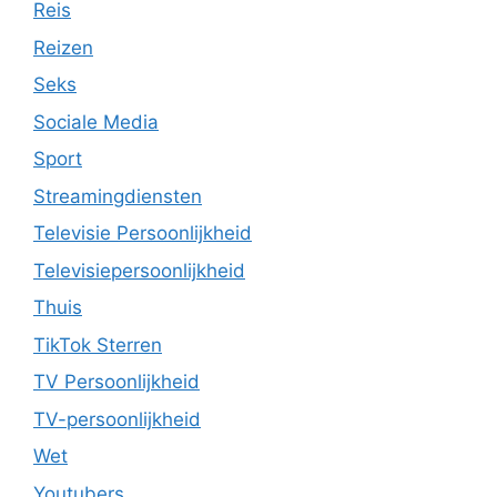
Reis
Reizen
Seks
Sociale Media
Sport
Streamingdiensten
Televisie Persoonlijkheid
Televisiepersoonlijkheid
Thuis
TikTok Sterren
TV Persoonlijkheid
TV-persoonlijkheid
Wet
Youtubers