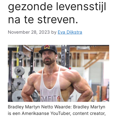
gezonde levensstijl
na te streven.
November 28, 2023
by
Eva Dijkstra
Bradley Martyn Netto Waarde: Bradley Martyn
is een Amerikaanse YouTuber, content creator,