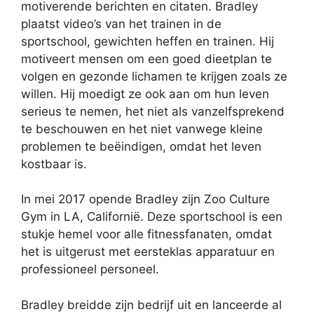
motiverende berichten en citaten. Bradley
plaatst video’s van het trainen in de
sportschool, gewichten heffen en trainen. Hij
motiveert mensen om een ​​goed dieetplan te
volgen en gezonde lichamen te krijgen zoals ze
willen. Hij moedigt ze ook aan om hun leven
serieus te nemen, het niet als vanzelfsprekend
te beschouwen en het niet vanwege kleine
problemen te beëindigen, omdat het leven
kostbaar is.
In mei 2017 opende Bradley zijn Zoo Culture
Gym in LA, Californië. Deze sportschool is een
stukje hemel voor alle fitnessfanaten, omdat
het is uitgerust met eersteklas apparatuur en
professioneel personeel.
Bradley breidde zijn bedrijf uit en lanceerde al