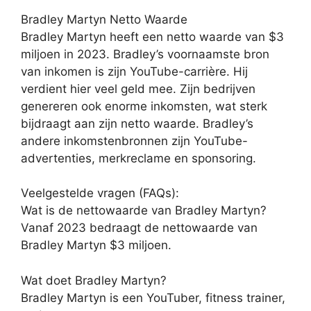
Bradley Martyn Netto Waarde
Bradley Martyn heeft een netto waarde van $3
miljoen in 2023. Bradley’s voornaamste bron
van inkomen is zijn YouTube-carrière. Hij
verdient hier veel geld mee. Zijn bedrijven
genereren ook enorme inkomsten, wat sterk
bijdraagt ​​aan zijn netto waarde. Bradley’s
andere inkomstenbronnen zijn YouTube-
advertenties, merkreclame en sponsoring.
Veelgestelde vragen (FAQs):
Wat is de nettowaarde van Bradley Martyn?
Vanaf 2023 bedraagt de nettowaarde van
Bradley Martyn $3 miljoen.
Wat doet Bradley Martyn?
Bradley Martyn is een YouTuber, fitness trainer,