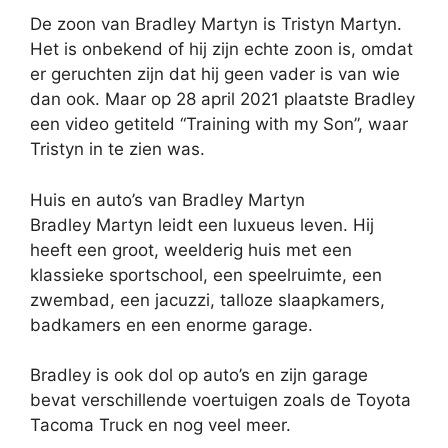
De zoon van Bradley Martyn is Tristyn Martyn.
Het is onbekend of hij zijn echte zoon is, omdat
er geruchten zijn dat hij geen vader is van wie
dan ook. Maar op 28 april 2021 plaatste Bradley
een video getiteld “Training with my Son”, waar
Tristyn in te zien was.
Huis en auto’s van Bradley Martyn
Bradley Martyn leidt een luxueus leven. Hij
heeft een groot, weelderig huis met een
klassieke sportschool, een speelruimte, een
zwembad, een jacuzzi, talloze slaapkamers,
badkamers en een enorme garage.
Bradley is ook dol op auto’s en zijn garage
bevat verschillende voertuigen zoals de Toyota
Tacoma Truck en nog veel meer.