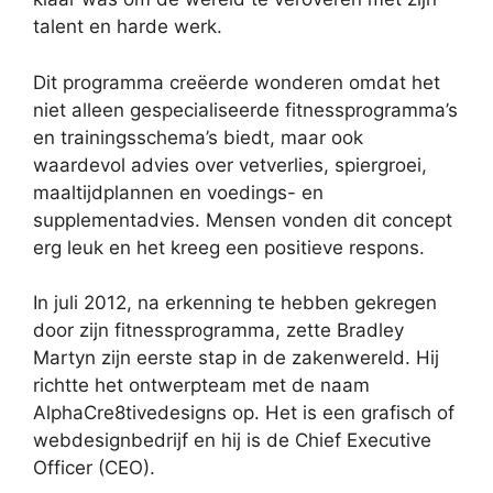
talent en harde werk.
Dit programma creëerde wonderen omdat het
niet alleen gespecialiseerde fitnessprogramma’s
en trainingsschema’s biedt, maar ook
waardevol advies over vetverlies, spiergroei,
maaltijdplannen en voedings- en
supplementadvies. Mensen vonden dit concept
erg leuk en het kreeg een positieve respons.
In juli 2012, na erkenning te hebben gekregen
door zijn fitnessprogramma, zette Bradley
Martyn zijn eerste stap in de zakenwereld. Hij
richtte het ontwerpteam met de naam
AlphaCre8tivedesigns op. Het is een grafisch of
webdesignbedrijf en hij is de Chief Executive
Officer (CEO).