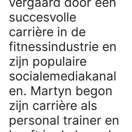
vergaard door een
succesvolle
carrière in de
fitnessindustrie en
zijn populaire
socialemediakanal
en. Martyn begon
zijn carrière als
personal trainer en