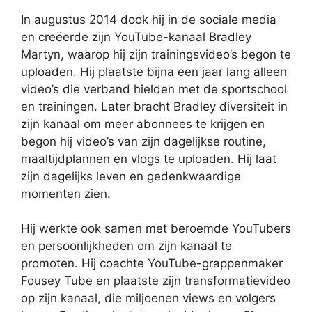
In augustus 2014 dook hij in de sociale media
en creëerde zijn YouTube-kanaal Bradley
Martyn, waarop hij zijn trainingsvideo’s begon te
uploaden. Hij plaatste bijna een jaar lang alleen
video’s die verband hielden met de sportschool
en trainingen. Later bracht Bradley diversiteit in
zijn kanaal om meer abonnees te krijgen en
begon hij video’s van zijn dagelijkse routine,
maaltijdplannen en vlogs te uploaden. Hij laat
zijn dagelijks leven en gedenkwaardige
momenten zien.
Hij werkte ook samen met beroemde YouTubers
en persoonlijkheden om zijn kanaal te
promoten. Hij coachte YouTube-grappenmaker
Fousey Tube en plaatste zijn transformatievideo
op zijn kanaal, die miljoenen views en volgers