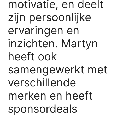
motivatie, en deelt
zijn persoonlijke
ervaringen en
inzichten. Martyn
heeft ook
samengewerkt met
verschillende
merken en heeft
sponsordeals