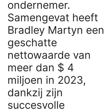
ondernemer.
Samengevat heeft
Bradley Martyn een
geschatte
nettowaarde van
meer dan $ 4
miljoen in 2023,
dankzij zijn
succesvolle