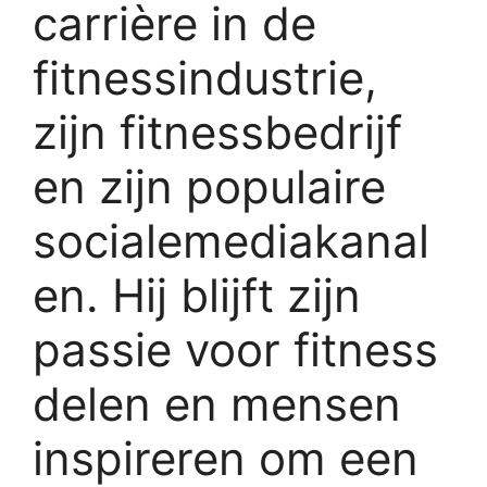
carrière in de
fitnessindustrie,
zijn fitnessbedrijf
en zijn populaire
socialemediakanal
en. Hij blijft zijn
passie voor fitness
delen en mensen
inspireren om een ​​