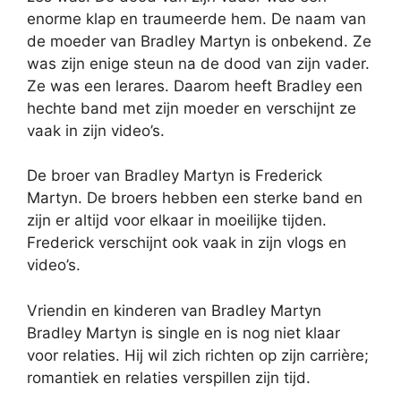
enorme klap en traumeerde hem. De naam van
de moeder van Bradley Martyn is onbekend. Ze
was zijn enige steun na de dood van zijn vader.
Ze was een lerares. Daarom heeft Bradley een
hechte band met zijn moeder en verschijnt ze
vaak in zijn video’s.
De broer van Bradley Martyn is Frederick
Martyn. De broers hebben een sterke band en
zijn er altijd voor elkaar in moeilijke tijden.
Frederick verschijnt ook vaak in zijn vlogs en
video’s.
Vriendin en kinderen van Bradley Martyn
Bradley Martyn is single en is nog niet klaar
voor relaties. Hij wil zich richten op zijn carrière;
romantiek en relaties verspillen zijn tijd.