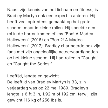
Naast zijn kennis van het lichaam en fitness, is
Bradley Martyn ook een expert in acteren. Hij
heeft veel optredens gemaakt op het grote
scherm, maar in kleine rollen. Hij speelde een
rol in de horror-komediefilms “Boo! A Madea
Halloween” (2016) en “Boo 2! A Madea
Halloween” (2017). Bradley charmeerde ook zijn
fans met zijn ongelooflijke acteervaardigheden
op het kleine scherm. Hij had rollen in “Caught”
en “Caught the Series.”
Leeftijd, lengte en gewicht
De leeftijd van Bradley Martyn is 33, zijn
verjaardag was op 22 mei 1989. Bradley’s
lengte is 6 ft 3 in, 1.92 m of 192 cm, terwijl zijn
gewicht 116 kg of 256 lbs is.