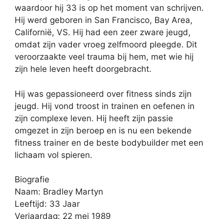
waardoor hij 33 is op het moment van schrijven.
Hij werd geboren in San Francisco, Bay Area,
Californië, VS. Hij had een zeer zware jeugd,
omdat zijn vader vroeg zelfmoord pleegde. Dit
veroorzaakte veel trauma bij hem, met wie hij
zijn hele leven heeft doorgebracht.
Hij was gepassioneerd over fitness sinds zijn
jeugd. Hij vond troost in trainen en oefenen in
zijn complexe leven. Hij heeft zijn passie
omgezet in zijn beroep en is nu een bekende
fitness trainer en de beste bodybuilder met een
lichaam vol spieren.
Biografie
Naam: Bradley Martyn
Leeftijd: 33 Jaar
Verjaardag: 22 mei 1989