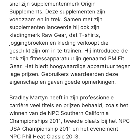
snel zijn supplementenmerk Origin
Supplements. Deze supplementen zijn
voedzaam en in trek. Samen met zijn
supplementen lanceerde hij ook zijn
kledingmerk Raw Gear, dat T-shirts,
joggingbroeken en kleding verkoopt die
geschikt zijn om in te trainen. Hij introduceerde
ook zijn fitnessapparatuurlijn genaamd BM Fit
Gear. Het biedt hoogwaardige apparatuur tegen
lage prijzen. Gebruikers waardeerden deze
eigenschap en gaven goede opmerkingen.
Bradley Martyn heeft in zijn professionele
carrière veel titels en prijzen behaald, zoals het
winnen van de NPC Southern California
Championships 2011, tweede plaats bij het NPC
USA Championship 2011 en het evenement
NPC Phil Heat Classic 2013.