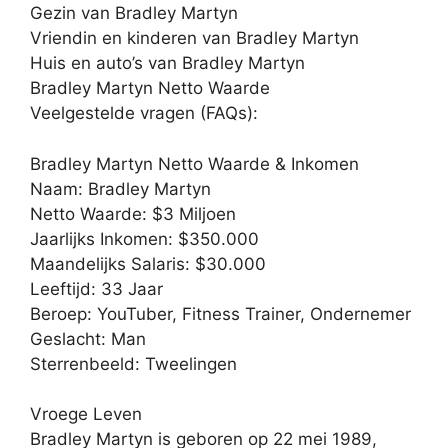
Gezin van Bradley Martyn
Vriendin en kinderen van Bradley Martyn
Huis en auto’s van Bradley Martyn
Bradley Martyn Netto Waarde
Veelgestelde vragen (FAQs):
Bradley Martyn Netto Waarde & Inkomen
Naam: Bradley Martyn
Netto Waarde: $3 Miljoen
Jaarlijks Inkomen: $350.000
Maandelijks Salaris: $30.000
Leeftijd: 33 Jaar
Beroep: YouTuber, Fitness Trainer, Ondernemer
Geslacht: Man
Sterrenbeeld: Tweelingen
Vroege Leven
Bradley Martyn is geboren op 22 mei 1989,