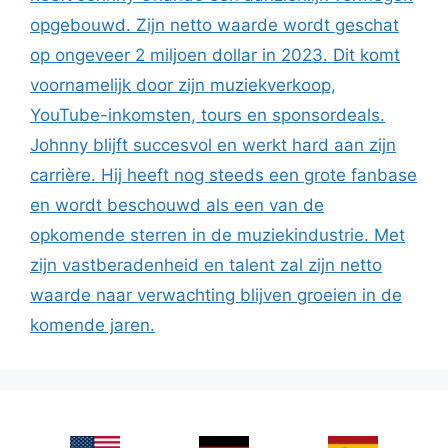
opgebouwd. Zijn netto waarde wordt geschat
op ongeveer 2 miljoen dollar in 2023. Dit komt
voornamelijk door zijn muziekverkoop,
YouTube-inkomsten, tours en sponsordeals.
Johnny blijft succesvol en werkt hard aan zijn
carrière. Hij heeft nog steeds een grote fanbase
en wordt beschouwd als een van de
opkomende sterren in de muziekindustrie. Met
zijn vastberadenheid en talent zal zijn netto
waarde naar verwachting blijven groeien in de
komende jaren.