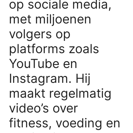
op sociale media,
met miljoenen
volgers op
platforms zoals
YouTube en
Instagram. Hij
maakt regelmatig
video’s over
fitness, voeding en