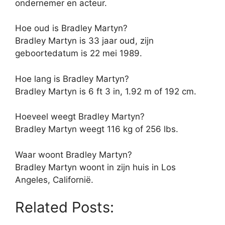
ondernemer en acteur.
Hoe oud is Bradley Martyn?
Bradley Martyn is 33 jaar oud, zijn
geboortedatum is 22 mei 1989.
Hoe lang is Bradley Martyn?
Bradley Martyn is 6 ft 3 in, 1.92 m of 192 cm.
Hoeveel weegt Bradley Martyn?
Bradley Martyn weegt 116 kg of 256 lbs.
Waar woont Bradley Martyn?
Bradley Martyn woont in zijn huis in Los
Angeles, Californië.
Related Posts: