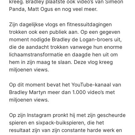
kreeg. Bradley plaatste ook video’s van Simeon
Panda, Matt Ogus en nog veel meer.
Zijn dagelijkse vlogs en fitnessuitdagingen
trokken ook een publiek aan. Op een gegeven
moment nodigde Bradley de Logan-broers uit,
die de aandacht trokken vanwege hun enorme
lichaamstransformatie en daagde hen uit om
hem in zijn maag te slaan. Deze vlog kreeg
miljoenen views.
Op dit moment bevat het YouTube-kanaal van
Bradley Martyn meer dan 1.000 video’s met
miljoenen views.
Op zijn Instagram pronkt hij met zijn gescheurde
spieren en sixpack-buikspieren, die het
resultaat zijn van zijn constante harde werk en