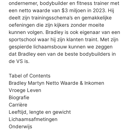
ondernemer, bodybuilder en fitness trainer met
een netto waarde van $3 miljoen in 2023. Hij
deelt zijn trainingsschema’s en gemakkelijke
oefeningen die zijn kijkers zonder moeite
kunnen volgen. Bradley is ook eigenaar van een
sportschool waar hij zijn klanten traint. Met zijn
gespierde lichaamsbouw kunnen we zeggen
dat Bradley een van de beste bodybuilders in
de VS is.
Tabel of Contents
Bradley Martyn Netto Waarde & Inkomen
Vroege Leven
Biografie
Carrière
Leeftijd, lengte en gewicht
Lichaamsafmetingen
Onderwijs