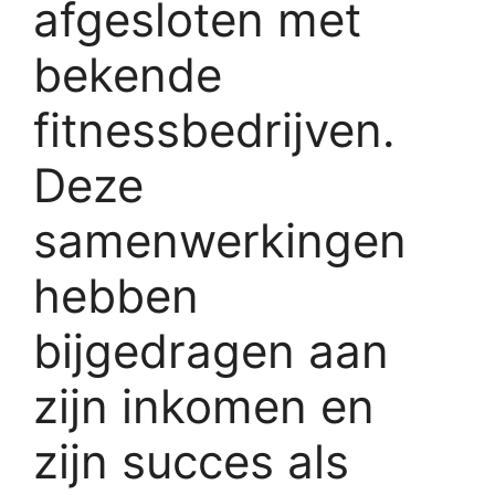
afgesloten met
bekende
fitnessbedrijven.
Deze
samenwerkingen
hebben
bijgedragen aan
zijn inkomen en
zijn succes als