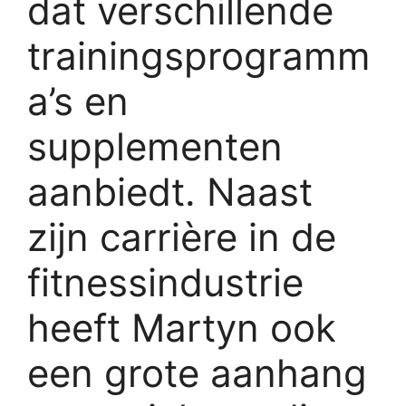
dat verschillende
trainingsprogramm
a’s en
supplementen
aanbiedt. Naast
zijn carrière in de
fitnessindustrie
heeft Martyn ook
een grote aanhang