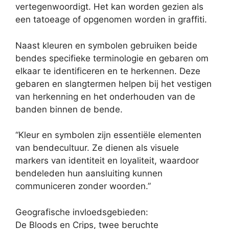
vertegenwoordigt. Het kan worden gezien als
een tatoeage of opgenomen worden in graffiti.
Naast kleuren en symbolen gebruiken beide
bendes specifieke terminologie en gebaren om
elkaar te identificeren en te herkennen. Deze
gebaren en slangtermen helpen bij het vestigen
van herkenning en het onderhouden van de
banden binnen de bende.
“Kleur en symbolen zijn essentiële elementen
van bendecultuur. Ze dienen als visuele
markers van identiteit en loyaliteit, waardoor
bendeleden hun aansluiting kunnen
communiceren zonder woorden.”
Geografische invloedsgebieden:
De Bloods en Crips, twee beruchte