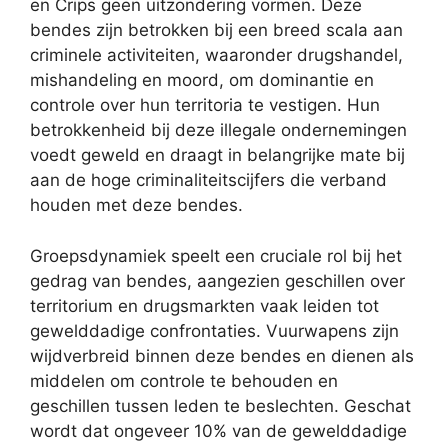
en Crips geen uitzondering vormen. Deze
bendes zijn betrokken bij een breed scala aan
criminele activiteiten, waaronder drugshandel,
mishandeling en moord, om dominantie en
controle over hun territoria te vestigen. Hun
betrokkenheid bij deze illegale ondernemingen
voedt geweld en draagt in belangrijke mate bij
aan de hoge criminaliteitscijfers die verband
houden met deze bendes.
Groepsdynamiek speelt een cruciale rol bij het
gedrag van bendes, aangezien geschillen over
territorium en drugsmarkten vaak leiden tot
gewelddadige confrontaties. Vuurwapens zijn
wijdverbreid binnen deze bendes en dienen als
middelen om controle te behouden en
geschillen tussen leden te beslechten. Geschat
wordt dat ongeveer 10% van de gewelddadige