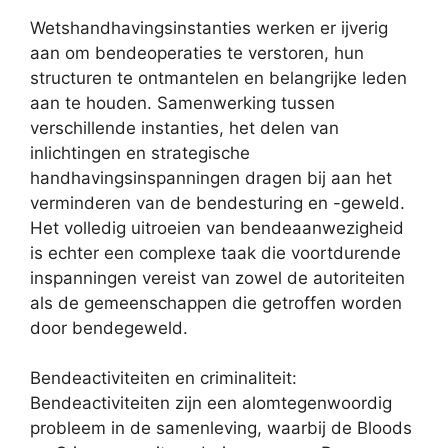
Wetshandhavingsinstanties werken er ijverig
aan om bendeoperaties te verstoren, hun
structuren te ontmantelen en belangrijke leden
aan te houden. Samenwerking tussen
verschillende instanties, het delen van
inlichtingen en strategische
handhavingsinspanningen dragen bij aan het
verminderen van de bendesturing en -geweld.
Het volledig uitroeien van bendeaanwezigheid
is echter een complexe taak die voortdurende
inspanningen vereist van zowel de autoriteiten
als de gemeenschappen die getroffen worden
door bendegeweld.
Bendeactiviteiten en criminaliteit:
Bendeactiviteiten zijn een alomtegenwoordig
probleem in de samenleving, waarbij de Bloods