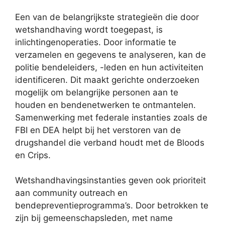
Een van de belangrijkste strategieën die door
wetshandhaving wordt toegepast, is
inlichtingenoperaties. Door informatie te
verzamelen en gegevens te analyseren, kan de
politie bendeleiders, -leden en hun activiteiten
identificeren. Dit maakt gerichte onderzoeken
mogelijk om belangrijke personen aan te
houden en bendenetwerken te ontmantelen.
Samenwerking met federale instanties zoals de
FBI en DEA helpt bij het verstoren van de
drugshandel die verband houdt met de Bloods
en Crips.
Wetshandhavingsinstanties geven ook prioriteit
aan community outreach en
bendepreventieprogramma’s. Door betrokken te
zijn bij gemeenschapsleden, met name