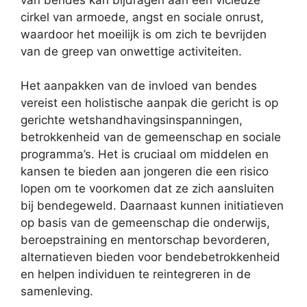
cirkel van armoede, angst en sociale onrust,
waardoor het moeilijk is om zich te bevrijden
van de greep van onwettige activiteiten.
Het aanpakken van de invloed van bendes
vereist een holistische aanpak die gericht is op
gerichte wetshandhavingsinspanningen,
betrokkenheid van de gemeenschap en sociale
programma’s. Het is cruciaal om middelen en
kansen te bieden aan jongeren die een risico
lopen om te voorkomen dat ze zich aansluiten
bij bendegeweld. Daarnaast kunnen initiatieven
op basis van de gemeenschap die onderwijs,
beroepstraining en mentorschap bevorderen,
alternatieven bieden voor bendebetrokkenheid
en helpen individuen te reintegreren in de
samenleving.