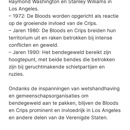
Raymond Washington en Stanley Williams in
Los Angeles.
– 1972: De Bloods worden opgericht als reactie
op de groeiende invloed van de Crips.
– Jaren 1980: De Bloods en Crips breiden hun
territorium uit en raken betrokken bij intense
conflicten en geweld.
– Jaren 1990: Het bendegeweld bereikt zijn
hoogtepunt, met beide bendes die betrokken
zijn bij geruchtmakende schietpartijen en
ruzies.
Ondanks de inspanningen van wetshandhaving
en gemeenschapsorganisaties om
bendegeweld aan te pakken, blijven de Bloods
en Crips prominent en invloedrijk in Los Angeles
en andere delen van de Verenigde Staten.