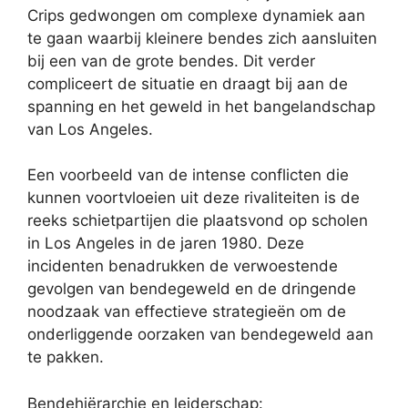
Crips gedwongen om complexe dynamiek aan
te gaan waarbij kleinere bendes zich aansluiten
bij een van de grote bendes. Dit verder
compliceert de situatie en draagt bij aan de
spanning en het geweld in het bangelandschap
van Los Angeles.
Een voorbeeld van de intense conflicten die
kunnen voortvloeien uit deze rivaliteiten is de
reeks schietpartijen die plaatsvond op scholen
in Los Angeles in de jaren 1980. Deze
incidenten benadrukken de verwoestende
gevolgen van bendegeweld en de dringende
noodzaak van effectieve strategieën om de
onderliggende oorzaken van bendegeweld aan
te pakken.
Bendehiërarchie en leiderschap: