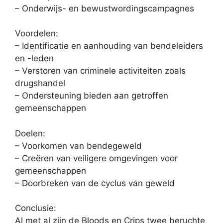
– Onderwijs- en bewustwordingscampagnes
Voordelen:
– Identificatie en aanhouding van bendeleiders
en -leden
– Verstoren van criminele activiteiten zoals
drugshandel
– Ondersteuning bieden aan getroffen
gemeenschappen
Doelen:
– Voorkomen van bendegeweld
– Creëren van veiligere omgevingen voor
gemeenschappen
– Doorbreken van de cyclus van geweld
Conclusie:
Al met al zijn de Bloods en Crips twee beruchte