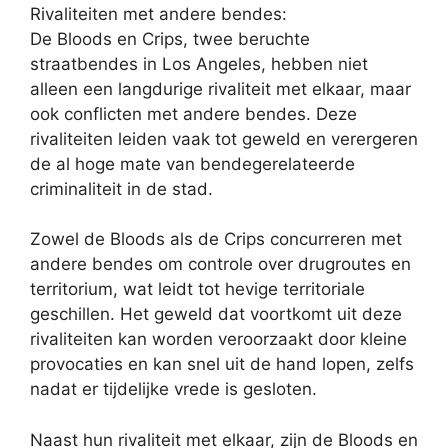
Rivaliteiten met andere bendes:
De Bloods en Crips, twee beruchte
straatbendes in Los Angeles, hebben niet
alleen een langdurige rivaliteit met elkaar, maar
ook conflicten met andere bendes. Deze
rivaliteiten leiden vaak tot geweld en verergeren
de al hoge mate van bendegerelateerde
criminaliteit in de stad.
Zowel de Bloods als de Crips concurreren met
andere bendes om controle over drugroutes en
territorium, wat leidt tot hevige territoriale
geschillen. Het geweld dat voortkomt uit deze
rivaliteiten kan worden veroorzaakt door kleine
provocaties en kan snel uit de hand lopen, zelfs
nadat er tijdelijke vrede is gesloten.
Naast hun rivaliteit met elkaar, zijn de Bloods en