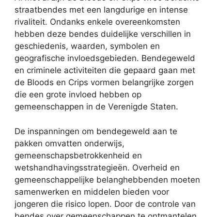
straatbendes met een langdurige en intense
rivaliteit. Ondanks enkele overeenkomsten
hebben deze bendes duidelijke verschillen in
geschiedenis, waarden, symbolen en
geografische invloedsgebieden. Bendegeweld
en criminele activiteiten die gepaard gaan met
de Bloods en Crips vormen belangrijke zorgen
die een grote invloed hebben op
gemeenschappen in de Verenigde Staten.
De inspanningen om bendegeweld aan te
pakken omvatten onderwijs,
gemeenschapsbetrokkenheid en
wetshandhavingsstrategieën. Overheid en
gemeenschappelijke belanghebbenden moeten
samenwerken en middelen bieden voor
jongeren die risico lopen. Door de controle van
bendes over gemeenschappen te ontmantelen