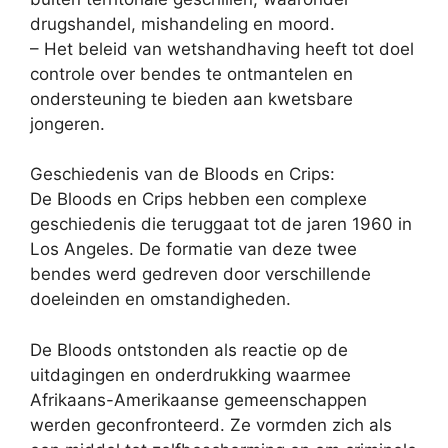
drugshandel, mishandeling en moord.
– Het beleid van wetshandhaving heeft tot doel
controle over bendes te ontmantelen en
ondersteuning te bieden aan kwetsbare
jongeren.
Geschiedenis van de Bloods en Crips:
De Bloods en Crips hebben een complexe
geschiedenis die teruggaat tot de jaren 1960 in
Los Angeles. De formatie van deze twee
bendes werd gedreven door verschillende
doeleinden en omstandigheden.
De Bloods ontstonden als reactie op de
uitdagingen en onderdrukking waarmee
Afrikaans-Amerikaanse gemeenschappen
werden geconfronteerd. Ze vormden zich als