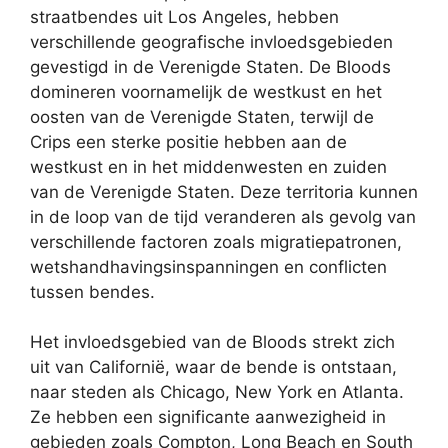
straatbendes uit Los Angeles, hebben
verschillende geografische invloedsgebieden
gevestigd in de Verenigde Staten. De Bloods
domineren voornamelijk de westkust en het
oosten van de Verenigde Staten, terwijl de
Crips een sterke positie hebben aan de
westkust en in het middenwesten en zuiden
van de Verenigde Staten. Deze territoria kunnen
in de loop van de tijd veranderen als gevolg van
verschillende factoren zoals migratiepatronen,
wetshandhavingsinspanningen en conflicten
tussen bendes.
Het invloedsgebied van de Bloods strekt zich
uit van Californië, waar de bende is ontstaan,
naar steden als Chicago, New York en Atlanta.
Ze hebben een significante aanwezigheid in
gebieden zoals Compton, Long Beach en South