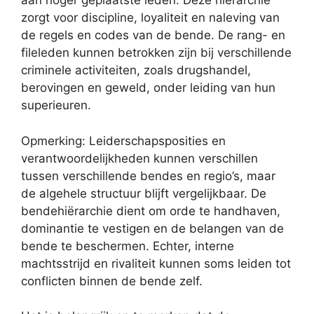
aan hoger geplaatste leden. Deze hiërarchie
zorgt voor discipline, loyaliteit en naleving van
de regels en codes van de bende. De rang- en
fileleden kunnen betrokken zijn bij verschillende
criminele activiteiten, zoals drugshandel,
berovingen en geweld, onder leiding van hun
superieuren.
Opmerking: Leiderschapsposities en
verantwoordelijkheden kunnen verschillen
tussen verschillende bendes en regio’s, maar
de algehele structuur blijft vergelijkbaar. De
bendehiërarchie dient om orde te handhaven,
dominantie te vestigen en de belangen van de
bende te beschermen. Echter, interne
machtsstrijd en rivaliteit kunnen soms leiden tot
conflicten binnen de bende zelf.