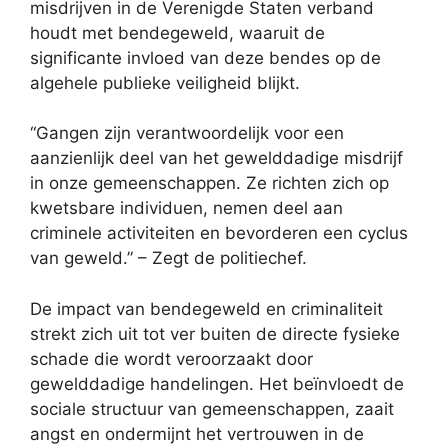
misdrijven in de Verenigde Staten verband
houdt met bendegeweld, waaruit de
significante invloed van deze bendes op de
algehele publieke veiligheid blijkt.
“Gangen zijn verantwoordelijk voor een
aanzienlijk deel van het gewelddadige misdrijf
in onze gemeenschappen. Ze richten zich op
kwetsbare individuen, nemen deel aan
criminele activiteiten en bevorderen een cyclus
van geweld.” – Zegt de politiechef.
De impact van bendegeweld en criminaliteit
strekt zich uit tot ver buiten de directe fysieke
schade die wordt veroorzaakt door
gewelddadige handelingen. Het beïnvloedt de
sociale structuur van gemeenschappen, zaait
angst en ondermijnt het vertrouwen in de