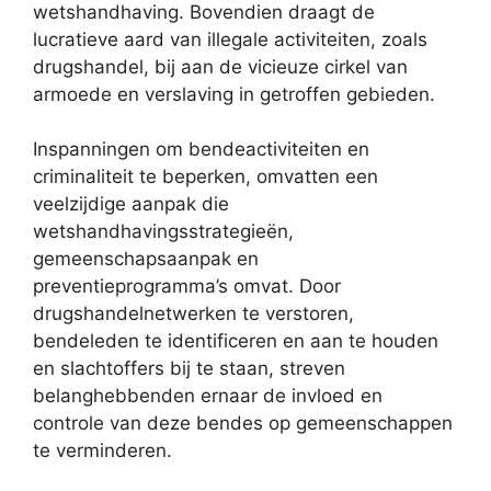
wetshandhaving. Bovendien draagt de
lucratieve aard van illegale activiteiten, zoals
drugshandel, bij aan de vicieuze cirkel van
armoede en verslaving in getroffen gebieden.
Inspanningen om bendeactiviteiten en
criminaliteit te beperken, omvatten een
veelzijdige aanpak die
wetshandhavingsstrategieën,
gemeenschapsaanpak en
preventieprogramma’s omvat. Door
drugshandelnetwerken te verstoren,
bendeleden te identificeren en aan te houden
en slachtoffers bij te staan, streven
belanghebbenden ernaar de invloed en
controle van deze bendes op gemeenschappen
te verminderen.