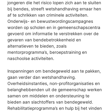
jongeren die het risico lopen zich aan te sluiten
bij bendes, streeft wetshandhaving ernaar hen
af te schrikken van criminele activiteiten.
Onderwijs- en bewustwordingscampagnes
worden op scholen en in gemeenschapscentra
gevoerd om informatie te verstrekken over de
gevaren van bendebetrokkenheid en
alternatieven te bieden, zoals
mentorprogramma’s, beroepstraining en
naschoolse activiteiten.
Inspanningen om bendegeweld aan te pakken,
gaan verder dan wetshandhaving.
Overheidsinstanties, non-profitorganisaties en
belanghebbenden uit de gemeenschap werken
samen om middelen en ondersteuning te
bieden aan slachtoffers van bendegeweld.
Rehabilitatieprogramma’s en hulp bij het vinden