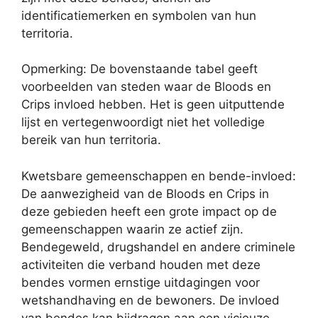
identificatiemerken en symbolen van hun
territoria.
Opmerking: De bovenstaande tabel geeft
voorbeelden van steden waar de Bloods en
Crips invloed hebben. Het is geen uitputtende
lijst en vertegenwoordigt niet het volledige
bereik van hun territoria.
Kwetsbare gemeenschappen en bende-invloed:
De aanwezigheid van de Bloods en Crips in
deze gebieden heeft een grote impact op de
gemeenschappen waarin ze actief zijn.
Bendegeweld, drugshandel en andere criminele
activiteiten die verband houden met deze
bendes vormen ernstige uitdagingen voor
wetshandhaving en de bewoners. De invloed
van bendes kan bijdragen aan een vicieuze