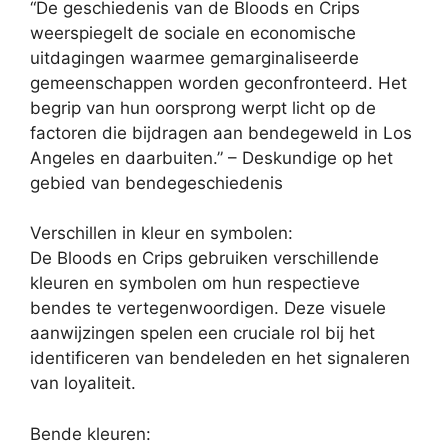
“De geschiedenis van de Bloods en Crips
weerspiegelt de sociale en economische
uitdagingen waarmee gemarginaliseerde
gemeenschappen worden geconfronteerd. Het
begrip van hun oorsprong werpt licht op de
factoren die bijdragen aan bendegeweld in Los
Angeles en daarbuiten.” – Deskundige op het
gebied van bendegeschiedenis
Verschillen in kleur en symbolen:
De Bloods en Crips gebruiken verschillende
kleuren en symbolen om hun respectieve
bendes te vertegenwoordigen. Deze visuele
aanwijzingen spelen een cruciale rol bij het
identificeren van bendeleden en het signaleren
van loyaliteit.
Bende kleuren: