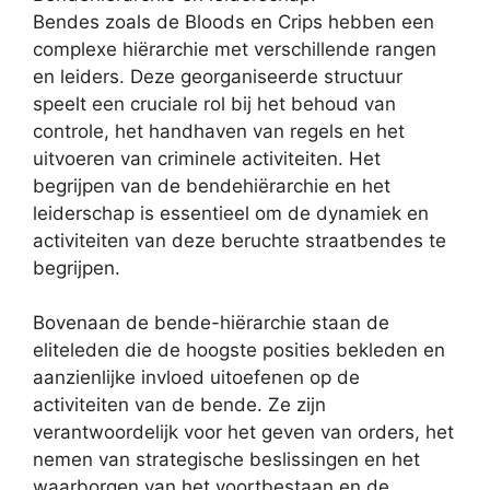
Bendes zoals de Bloods en Crips hebben een
complexe hiërarchie met verschillende rangen
en leiders. Deze georganiseerde structuur
speelt een cruciale rol bij het behoud van
controle, het handhaven van regels en het
uitvoeren van criminele activiteiten. Het
begrijpen van de bendehiërarchie en het
leiderschap is essentieel om de dynamiek en
activiteiten van deze beruchte straatbendes te
begrijpen.
Bovenaan de bende-hiërarchie staan de
eliteleden die de hoogste posities bekleden en
aanzienlijke invloed uitoefenen op de
activiteiten van de bende. Ze zijn
verantwoordelijk voor het geven van orders, het
nemen van strategische beslissingen en het
waarborgen van het voortbestaan ​​en de