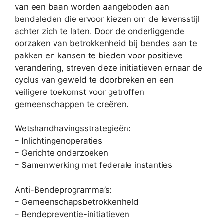
van een baan worden aangeboden aan
bendeleden die ervoor kiezen om de levensstijl
achter zich te laten. Door de onderliggende
oorzaken van betrokkenheid bij bendes aan te
pakken en kansen te bieden voor positieve
verandering, streven deze initiatieven ernaar de
cyclus van geweld te doorbreken en een
veiligere toekomst voor getroffen
gemeenschappen te creëren.
Wetshandhavingsstrategieën:
– Inlichtingenoperaties
– Gerichte onderzoeken
– Samenwerking met federale instanties
Anti-Bendeprogramma’s:
– Gemeenschapsbetrokkenheid
– Bendepreventie-initiatieven