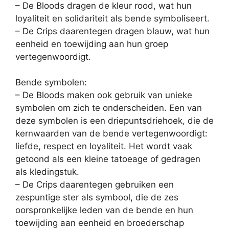
– De Bloods dragen de kleur rood, wat hun
loyaliteit en solidariteit als bende symboliseert.
– De Crips daarentegen dragen blauw, wat hun
eenheid en toewijding aan hun groep
vertegenwoordigt.
Bende symbolen:
– De Bloods maken ook gebruik van unieke
symbolen om zich te onderscheiden. Een van
deze symbolen is een driepuntsdriehoek, die de
kernwaarden van de bende vertegenwoordigt:
liefde, respect en loyaliteit. Het wordt vaak
getoond als een kleine tatoeage of gedragen
als kledingstuk.
– De Crips daarentegen gebruiken een
zespuntige ster als symbool, die de zes
oorspronkelijke leden van de bende en hun
toewijding aan eenheid en broederschap