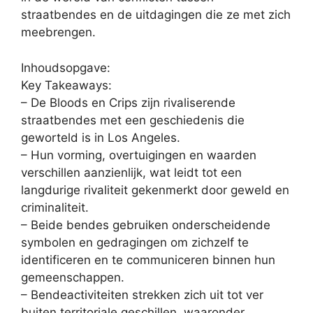
straatbendes en de uitdagingen die ze met zich
meebrengen.
Inhoudsopgave:
Key Takeaways:
– De Bloods en Crips zijn rivaliserende
straatbendes met een geschiedenis die
geworteld is in Los Angeles.
– Hun vorming, overtuigingen en waarden
verschillen aanzienlijk, wat leidt tot een
langdurige rivaliteit gekenmerkt door geweld en
criminaliteit.
– Beide bendes gebruiken onderscheidende
symbolen en gedragingen om zichzelf te
identificeren en te communiceren binnen hun
gemeenschappen.
– Bendeactiviteiten strekken zich uit tot ver
buiten territoriale geschillen, waaronder