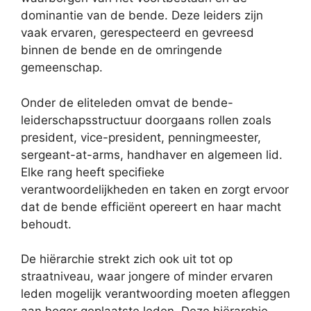
dominantie van de bende. Deze leiders zijn
vaak ervaren, gerespecteerd en gevreesd
binnen de bende en de omringende
gemeenschap.
Onder de eliteleden omvat de bende-
leiderschapsstructuur doorgaans rollen zoals
president, vice-president, penningmeester,
sergeant-at-arms, handhaver en algemeen lid.
Elke rang heeft specifieke
verantwoordelijkheden en taken en zorgt ervoor
dat de bende efficiënt opereert en haar macht
behoudt.
De hiërarchie strekt zich ook uit tot op
straatniveau, waar jongere of minder ervaren
leden mogelijk verantwoording moeten afleggen