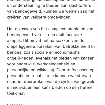
en ondersteuning te bieden aan slachtoffers
van bendegeweld, kunnen we werken aan het
creëren van veiligere omgevingen.
Het oplossen van het complexe probleem van
bendegeweld vereist een multifacetaire
aanpak. Dit omvat het aanpakken van de
dieperliggende oorzaken van betrokkenheid bij
bendes, zoals sociale en economische
ongelijkheden, evenals het bieden van kansen
voor onderwijs, werkgelegenheid en
persoonlijke ontwikkeling. Door te focussen op
preventie en rehabilitatie kunnen we streven
naar het doorbreken van de cyclus van geweld
en individuen een kans bieden op een betere
toekomst.