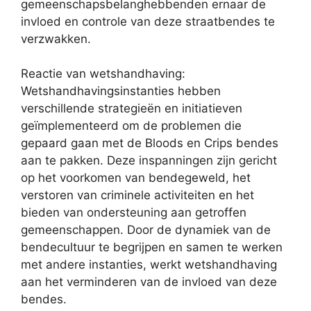
gemeenschapsbelanghebbenden ernaar de
invloed en controle van deze straatbendes te
verzwakken.
Reactie van wetshandhaving:
Wetshandhavingsinstanties hebben
verschillende strategieën en initiatieven
geïmplementeerd om de problemen die
gepaard gaan met de Bloods en Crips bendes
aan te pakken. Deze inspanningen zijn gericht
op het voorkomen van bendegeweld, het
verstoren van criminele activiteiten en het
bieden van ondersteuning aan getroffen
gemeenschappen. Door de dynamiek van de
bendecultuur te begrijpen en samen te werken
met andere instanties, werkt wetshandhaving
aan het verminderen van de invloed van deze
bendes.