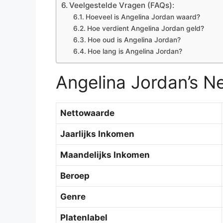
Veelgestelde Vragen (FAQs):
Hoeveel is Angelina Jordan waard?
Hoe verdient Angelina Jordan geld?
Hoe oud is Angelina Jordan?
Hoe lang is Angelina Jordan?
Angelina Jordan’s 
Nettowaarde
Jaarlijks Inkomen
Maandelijks Inkomen
Beroep
Genre
Platenlabel