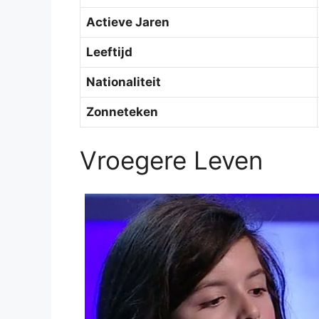
Actieve Jaren
Leeftijd
Nationaliteit
Zonneteken
Vroegere Leven