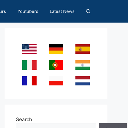
urs
Youtubers
Latest News
Search