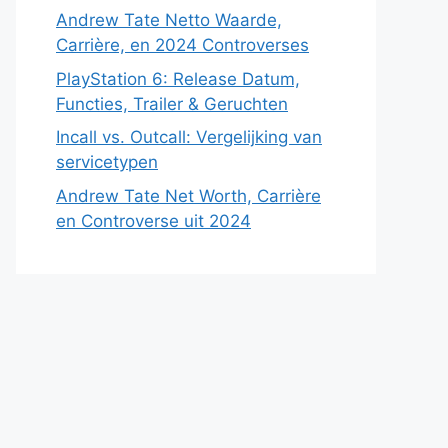
Andrew Tate Netto Waarde,
Carrière, en 2024 Controverses
PlayStation 6: Release Datum,
Functies, Trailer & Geruchten
Incall vs. Outcall: Vergelijking van
servicetypen
Andrew Tate Net Worth, Carrière
en Controverse uit 2024