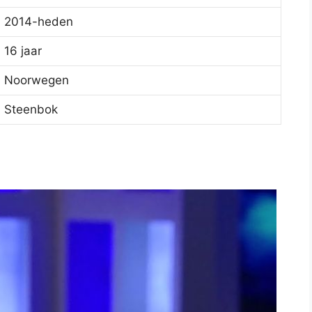
2014-heden
16 jaar
Noorwegen
Steenbok