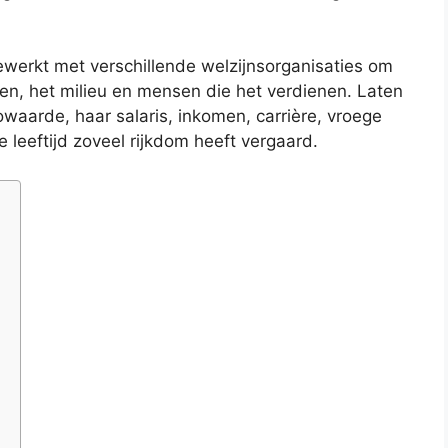
ewerkt met verschillende welzijnsorganisaties om
ren, het milieu en mensen die het verdienen. Laten
waarde, haar salaris, inkomen, carrière, vroege
e leeftijd zoveel rijkdom heeft vergaard.