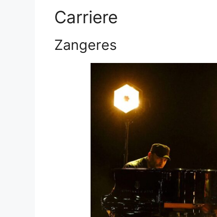
Carriere
Zangeres