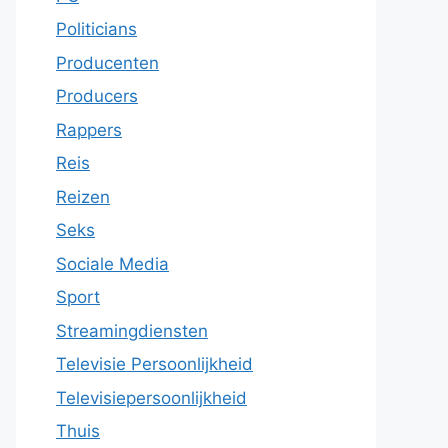
Politicians
Producenten
Producers
Rappers
Reis
Reizen
Seks
Sociale Media
Sport
Streamingdiensten
Televisie Persoonlijkheid
Televisiepersoonlijkheid
Thuis