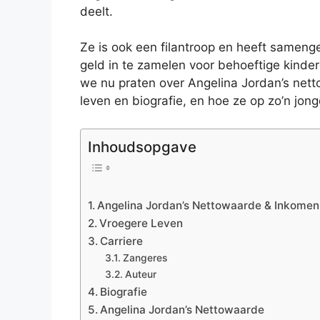
deelt.
Ze is ook een filantroop en heeft sameng
geld in te zamelen voor behoeftige kinde
we nu praten over Angelina Jordan’s netto
leven en biografie, en hoe ze op zo’n jong
Inhoudsopgave
Angelina Jordan’s Nettowaarde & Inkomen
Vroegere Leven
Carriere
Zangeres
Auteur
Biografie
Angelina Jordan’s Nettowaarde