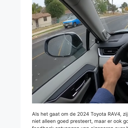
Als het gaat om de 2024 Toyota RAV4, zij
niet alleen goed presteert, maar er ook g