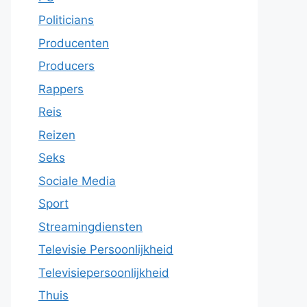
Politicians
Producenten
Producers
Rappers
Reis
Reizen
Seks
Sociale Media
Sport
Streamingdiensten
Televisie Persoonlijkheid
Televisiepersoonlijkheid
Thuis