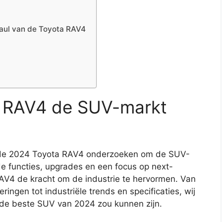
haul van de Toyota RAV4
a RAV4 de SUV-markt
van de 2024 Toyota RAV4 onderzoeken om de SUV-
e functies, upgrades en een focus op next-
AV4 de kracht om de industrie te hervormen. Van
ingen tot industriële trends en specificaties, wij
e beste SUV van 2024 zou kunnen zijn.