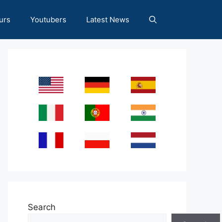
urs
Youtubers
Latest News
Search