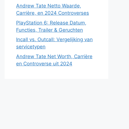
Andrew Tate Netto Waarde,
Carrière, en 2024 Controverses
PlayStation 6: Release Datum,
Functies, Trailer & Geruchten
Incall vs. Outcall: Vergelijking van
servicetypen
Andrew Tate Net Worth, Carrière
en Controverse uit 2024