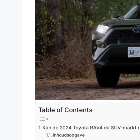
Table of Contents
Kan de 2024 Toyota RAV4 de SUV-markt r
Inhoudsopgave