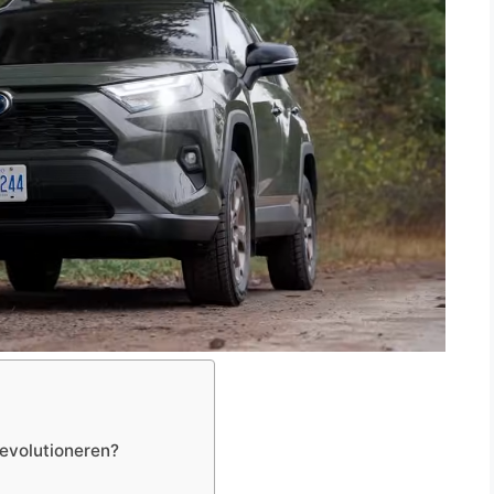
evolutioneren?