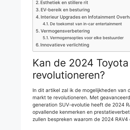
Esthetiek en stillere rit
EV-bereik en besturing
Interieur Upgrades en Infotainment Over
De toekomst van in-car entertainment
Vermogensverbetering
Vermogensopties voor elke bestuurder
Innovatieve verlichting
Kan de 2024 Toyot
revolutioneren?
In dit artikel zal ik de mogelijkheden 
markt te revolutioneren. Met geavanceerd
generation SUV-evolutie heeft de 2024 R
opvallende kenmerken en prestatieverbeter
zullen bespreken waarom de 2024 RAV4 d